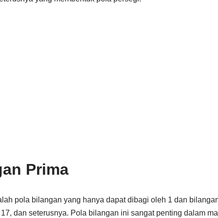
gan Prima
lah pola bilangan yang hanya dapat dibagi oleh 1 dan bilangan
13, 17, dan seterusnya. Pola bilangan ini sangat penting dalam 