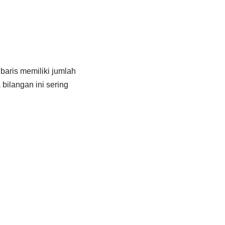
baris memiliki jumlah
bilangan ini sering