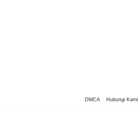
DMCA
Hubungi Kami