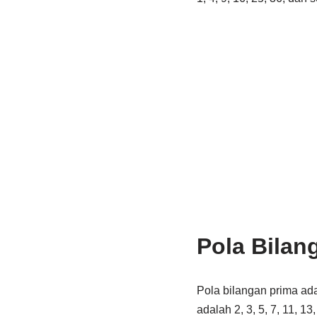
Pola Bilan
Pola bilangan prima ada
adalah 2, 3, 5, 7, 11, 