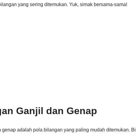
langan yang sering ditemukan. Yuk, simak bersama-sama!
gan Ganjil dan Genap
n genap adalah pola bilangan yang paling mudah ditemukan. Bi