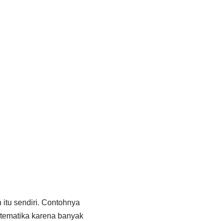
 itu sendiri. Contohnya
matematika karena banyak