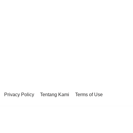
Privacy Policy
Tentang Kami
Terms of Use