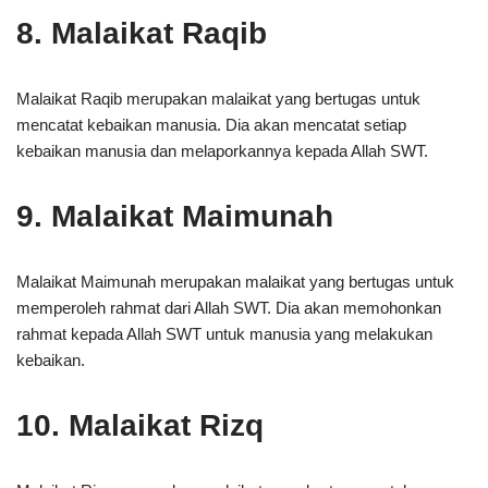
8. Malaikat Raqib
Malaikat Raqib merupakan malaikat yang bertugas untuk
mencatat kebaikan manusia. Dia akan mencatat setiap
kebaikan manusia dan melaporkannya kepada Allah SWT.
9. Malaikat Maimunah
Malaikat Maimunah merupakan malaikat yang bertugas untuk
memperoleh rahmat dari Allah SWT. Dia akan memohonkan
rahmat kepada Allah SWT untuk manusia yang melakukan
kebaikan.
10. Malaikat Rizq