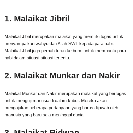
1. Malaikat Jibril
Malaikat Jibril merupakan malaikat yang memiliki tugas untuk
menyampaikan wahyu dari Allah SWT kepada para nabi.
Malaikat Jibril juga pernah turun ke bumi untuk membantu para
nabi dalam situasi-situasi tertentu.
2. Malaikat Munkar dan Nakir
Malaikat Munkar dan Nakir merupakan malaikat yang bertugas
untuk menguji manusia di dalam kubur. Mereka akan
mengajukan beberapa pertanyaan yang harus dijawab oleh
manusia yang baru saja meninggal dunia.
3. Malaikat Ridwan