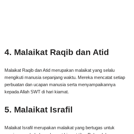
4. Malaikat Raqib dan Atid
Malaikat Raqib dan Atid merupakan malaikat yang selalu
mengikuti manusia sepanjang waktu. Mereka mencatat setiap
perbuatan dan ucapan manusia serta menyampaikannya
kepada Allah SWT di hari kiamat.
5. Malaikat Israfil
Malaikat Israfil merupakan malaikat yang bertugas untuk