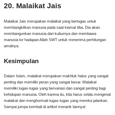
20. Malaikat Jais
Malaikat Jais merupakan malaikat yang bertugas untuk
membangkitkan manusia pada saat kiamat tiba. Dia akan
membangunkan manusia dari kuburnya dan membawa
manusia ke hadapan Allah SWT untuk menerima perhitungan
amalnya.
Kesimpulan
Dalam Islam, malaikat merupakan makhluk halus yang sangat
penting dan memiliki peran yang sangat besar. Malaikat
memiliki tugas-tugas yang bervariasi dan sangat penting bagi
kehidupan manusia. Oleh karena itu, kita harus selalu mengenal
malaikat dan menghormati tugas-tugas yang mereka jalankan.
Sampai jumpa kembali di artikel menarik lainnya!