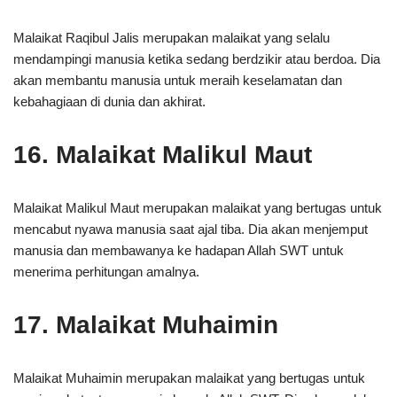
Malaikat Raqibul Jalis merupakan malaikat yang selalu
mendampingi manusia ketika sedang berdzikir atau berdoa. Dia
akan membantu manusia untuk meraih keselamatan dan
kebahagiaan di dunia dan akhirat.
16. Malaikat Malikul Maut
Malaikat Malikul Maut merupakan malaikat yang bertugas untuk
mencabut nyawa manusia saat ajal tiba. Dia akan menjemput
manusia dan membawanya ke hadapan Allah SWT untuk
menerima perhitungan amalnya.
17. Malaikat Muhaimin
Malaikat Muhaimin merupakan malaikat yang bertugas untuk