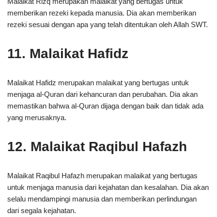
Malaikat Rizq merupakan malaikat yang bertugas untuk
memberikan rezeki kepada manusia. Dia akan memberikan
rezeki sesuai dengan apa yang telah ditentukan oleh Allah SWT.
11. Malaikat Hafidz
Malaikat Hafidz merupakan malaikat yang bertugas untuk
menjaga al-Quran dari kehancuran dan perubahan. Dia akan
memastikan bahwa al-Quran dijaga dengan baik dan tidak ada
yang merusaknya.
12. Malaikat Raqibul Hafazh
Malaikat Raqibul Hafazh merupakan malaikat yang bertugas
untuk menjaga manusia dari kejahatan dan kesalahan. Dia akan
selalu mendampingi manusia dan memberikan perlindungan
dari segala kejahatan.