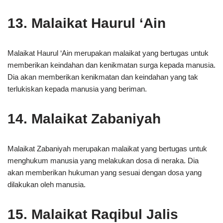
13. Malaikat Haurul ‘Ain
Malaikat Haurul ‘Ain merupakan malaikat yang bertugas untuk
memberikan keindahan dan kenikmatan surga kepada manusia.
Dia akan memberikan kenikmatan dan keindahan yang tak
terlukiskan kepada manusia yang beriman.
14. Malaikat Zabaniyah
Malaikat Zabaniyah merupakan malaikat yang bertugas untuk
menghukum manusia yang melakukan dosa di neraka. Dia
akan memberikan hukuman yang sesuai dengan dosa yang
dilakukan oleh manusia.
15. Malaikat Raqibul Jalis