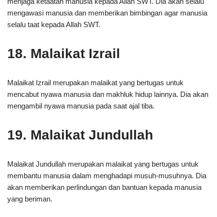
menjaga ketaatan manusia kepada Allah SWT. Dia akan selalu
mengawasi manusia dan memberikan bimbingan agar manusia
selalu taat kepada Allah SWT.
18. Malaikat Izrail
Malaikat Izrail merupakan malaikat yang bertugas untuk
mencabut nyawa manusia dan makhluk hidup lainnya. Dia akan
mengambil nyawa manusia pada saat ajal tiba.
19. Malaikat Jundullah
Malaikat Jundullah merupakan malaikat yang bertugas untuk
membantu manusia dalam menghadapi musuh-musuhnya. Dia
akan memberikan perlindungan dan bantuan kepada manusia
yang beriman.