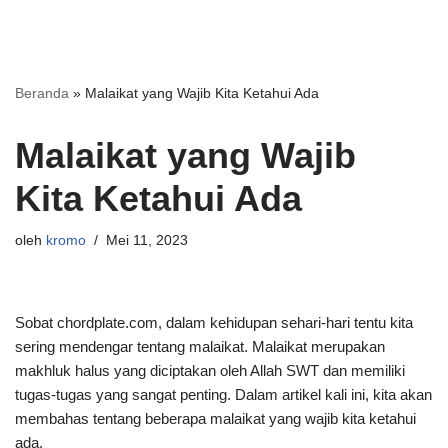
Beranda
»
Malaikat yang Wajib Kita Ketahui Ada
Malaikat yang Wajib
Kita Ketahui Ada
oleh
kromo
Mei 11, 2023
Sobat chordplate.com, dalam kehidupan sehari-hari tentu kita
sering mendengar tentang malaikat. Malaikat merupakan
makhluk halus yang diciptakan oleh Allah SWT dan memiliki
tugas-tugas yang sangat penting. Dalam artikel kali ini, kita akan
membahas tentang beberapa malaikat yang wajib kita ketahui
ada.