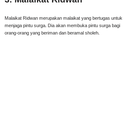
Malaikat Ridwan merupakan malaikat yang bertugas untuk
menjaga pintu surga. Dia akan membuka pintu surga bagi
orang-orang yang beriman dan beramal sholeh.