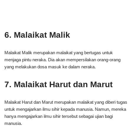
6. Malaikat Malik
Malaikat Malik merupakan malaikat yang bertugas untuk
menjaga pintu neraka. Dia akan mempersilakan orang-orang
yang melakukan dosa masuk ke dalam neraka.
7. Malaikat Harut dan Marut
Malaikat Harut dan Marut merupakan malaikat yang diberi tugas
untuk mengajarkan ilmu sihir kepada manusia. Namun, mereka
hanya mengajarkan ilmu sihir tersebut sebagai ujian bagi
manusia.