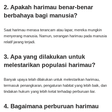
2. Apakah harimau benar-benar
berbahaya bagi manusia?
Saat harimau merasa terancam atau lapar, mereka mungkin
menyerang manusia. Namun, serangan harimau pada manusia
relatif jarang terjadi.
3. Apa yang dilakukan untuk
melestarikan populasi harimau?
Banyak upaya telah dilakukan untuk melestarikan harimau,
termasuk penangkaran, pengaturan habitat yang lebih baik, dan
tindakan hukum yang lebih ketat terhadap perburuan liar.
4. Bagaimana perburuan harimau