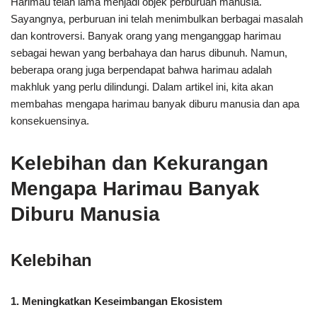
Harimau telah lama menjadi objek perburuan manusia.
Sayangnya, perburuan ini telah menimbulkan berbagai masalah
dan kontroversi. Banyak orang yang menganggap harimau
sebagai hewan yang berbahaya dan harus dibunuh. Namun,
beberapa orang juga berpendapat bahwa harimau adalah
makhluk yang perlu dilindungi. Dalam artikel ini, kita akan
membahas mengapa harimau banyak diburu manusia dan apa
konsekuensinya.
Kelebihan dan Kekurangan
Mengapa Harimau Banyak
Diburu Manusia
Kelebihan
1. Meningkatkan Keseimbangan Ekosistem