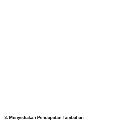
3. Menyediakan Pendapatan Tambahan