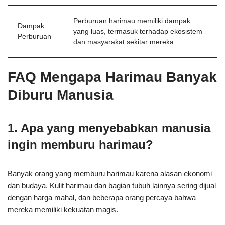
Perburuan harimau memiliki dampak
Dampak
yang luas, termasuk terhadap ekosistem
Perburuan
dan masyarakat sekitar mereka.
FAQ Mengapa Harimau Banyak
Diburu Manusia
1. Apa yang menyebabkan manusia
ingin memburu harimau?
Banyak orang yang memburu harimau karena alasan ekonomi
dan budaya. Kulit harimau dan bagian tubuh lainnya sering dijual
dengan harga mahal, dan beberapa orang percaya bahwa
mereka memiliki kekuatan magis.