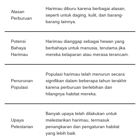
Harimau diburu karena berbagai alasan,
Alasan
seperti untuk daging, kulit, dan barang-
Perburuan
barang lainnya.
Potensi
Harimau dianggap sebagai hewan yang
Bahaya
berbahaya untuk manusia, terutama jika
Harimau
mereka kelaparan atau merasa terancam.
Populasi harimau telah menurun secara
Penurunan
signifikan dalam beberapa tahun terakhir
Populasi
karena perburuan berlebihan dan
hilangnya habitat mereka.
Banyak upaya telah dilakukan untuk
Upaya
melestarikan harimau, termasuk
Pelestarian
penangkaran dan pengaturan habitat
yang lebih baik.