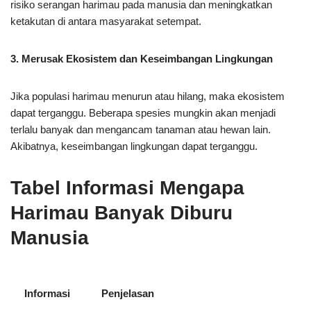
risiko serangan harimau pada manusia dan meningkatkan
ketakutan di antara masyarakat setempat.
3. Merusak Ekosistem dan Keseimbangan Lingkungan
Jika populasi harimau menurun atau hilang, maka ekosistem
dapat terganggu. Beberapa spesies mungkin akan menjadi
terlalu banyak dan mengancam tanaman atau hewan lain.
Akibatnya, keseimbangan lingkungan dapat terganggu.
Tabel Informasi Mengapa
Harimau Banyak Diburu
Manusia
Informasi
Penjelasan