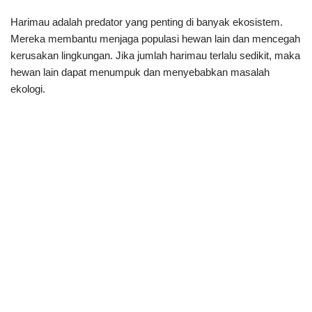
Harimau adalah predator yang penting di banyak ekosistem.
Mereka membantu menjaga populasi hewan lain dan mencegah
kerusakan lingkungan. Jika jumlah harimau terlalu sedikit, maka
hewan lain dapat menumpuk dan menyebabkan masalah
ekologi.