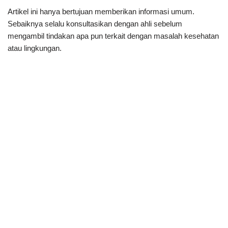
Artikel ini hanya bertujuan memberikan informasi umum.
Sebaiknya selalu konsultasikan dengan ahli sebelum
mengambil tindakan apa pun terkait dengan masalah kesehatan
atau lingkungan.