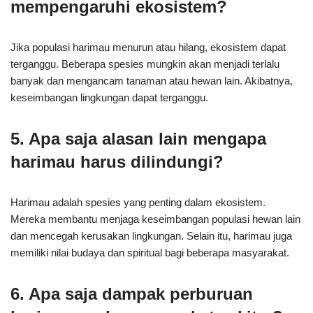
mempengaruhi ekosistem?
Jika populasi harimau menurun atau hilang, ekosistem dapat
terganggu. Beberapa spesies mungkin akan menjadi terlalu
banyak dan mengancam tanaman atau hewan lain. Akibatnya,
keseimbangan lingkungan dapat terganggu.
5. Apa saja alasan lain mengapa
harimau harus dilindungi?
Harimau adalah spesies yang penting dalam ekosistem.
Mereka membantu menjaga keseimbangan populasi hewan lain
dan mencegah kerusakan lingkungan. Selain itu, harimau juga
memiliki nilai budaya dan spiritual bagi beberapa masyarakat.
6. Apa saja dampak perburuan