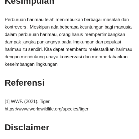
Kesimpulan
Perburuan harimau telah menimbulkan berbagai masalah dan
kontroversi. Meskipun ada beberapa keuntungan bagi manusia
dalam perburuan harimau, orang harus mempertimbangkan
dampak jangka panjangnya pada lingkungan dan populasi
harimau itu sendiri. Kita dapat membantu melestarikan harimau
dengan mendukung upaya konservasi dan mempertahankan
keseimbangan lingkungan.
Referensi
[1] WWF. (2021). Tiger.
https://www.worldwildlife.org/species/tiger
Disclaimer