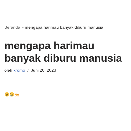
Beranda
»
mengapa harimau banyak diburu manusia
mengapa harimau
banyak diburu manusia
oleh
kromo
Juni 20, 2023