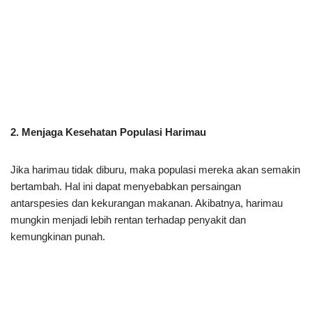
2. Menjaga Kesehatan Populasi Harimau
Jika harimau tidak diburu, maka populasi mereka akan semakin
bertambah. Hal ini dapat menyebabkan persaingan
antarspesies dan kekurangan makanan. Akibatnya, harimau
mungkin menjadi lebih rentan terhadap penyakit dan
kemungkinan punah.