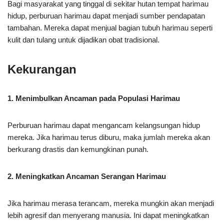
Bagi masyarakat yang tinggal di sekitar hutan tempat harimau
hidup, perburuan harimau dapat menjadi sumber pendapatan
tambahan. Mereka dapat menjual bagian tubuh harimau seperti
kulit dan tulang untuk dijadikan obat tradisional.
Kekurangan
1. Menimbulkan Ancaman pada Populasi Harimau
Perburuan harimau dapat mengancam kelangsungan hidup
mereka. Jika harimau terus diburu, maka jumlah mereka akan
berkurang drastis dan kemungkinan punah.
2. Meningkatkan Ancaman Serangan Harimau
Jika harimau merasa terancam, mereka mungkin akan menjadi
lebih agresif dan menyerang manusia. Ini dapat meningkatkan