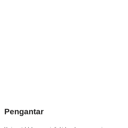
Pengantar