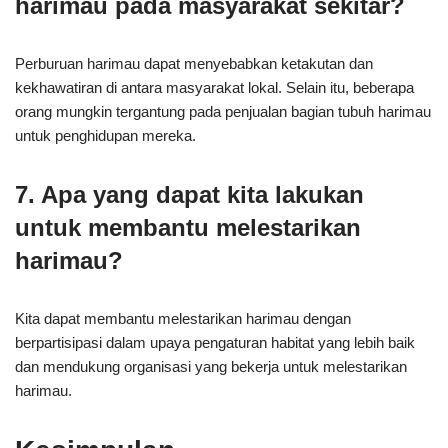
harimau pada masyarakat sekitar?
Perburuan harimau dapat menyebabkan ketakutan dan
kekhawatiran di antara masyarakat lokal. Selain itu, beberapa
orang mungkin tergantung pada penjualan bagian tubuh harimau
untuk penghidupan mereka.
7. Apa yang dapat kita lakukan
untuk membantu melestarikan
harimau?
Kita dapat membantu melestarikan harimau dengan
berpartisipasi dalam upaya pengaturan habitat yang lebih baik
dan mendukung organisasi yang bekerja untuk melestarikan
harimau.