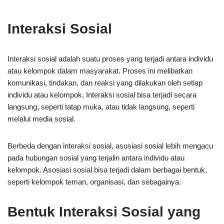
Interaksi Sosial
Interaksi sosial adalah suatu proses yang terjadi antara individu
atau kelompok dalam masyarakat. Proses ini melibatkan
komunikasi, tindakan, dan reaksi yang dilakukan oleh setiap
individu atau kelompok. Interaksi sosial bisa terjadi secara
langsung, seperti tatap muka, atau tidak langsung, seperti
melalui media sosial.
Berbeda dengan interaksi sosial, asosiasi sosial lebih mengacu
pada hubungan sosial yang terjalin antara individu atau
kelompok. Asosiasi sosial bisa terjadi dalam berbagai bentuk,
seperti kelompok teman, organisasi, dan sebagainya.
Bentuk Interaksi Sosial yang