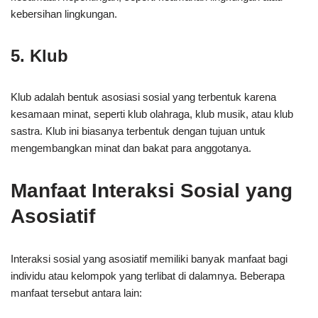
kebersihan lingkungan.
5. Klub
Klub adalah bentuk asosiasi sosial yang terbentuk karena
kesamaan minat, seperti klub olahraga, klub musik, atau klub
sastra. Klub ini biasanya terbentuk dengan tujuan untuk
mengembangkan minat dan bakat para anggotanya.
Manfaat Interaksi Sosial yang
Asosiatif
Interaksi sosial yang asosiatif memiliki banyak manfaat bagi
individu atau kelompok yang terlibat di dalamnya. Beberapa
manfaat tersebut antara lain: