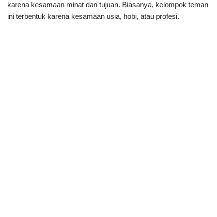
karena kesamaan minat dan tujuan. Biasanya, kelompok teman
ini terbentuk karena kesamaan usia, hobi, atau profesi.