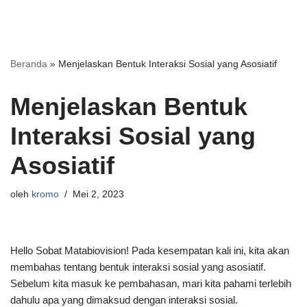
Beranda
»
Menjelaskan Bentuk Interaksi Sosial yang Asosiatif
Menjelaskan Bentuk
Interaksi Sosial yang
Asosiatif
oleh
kromo
Mei 2, 2023
Hello Sobat Matabiovision! Pada kesempatan kali ini, kita akan
membahas tentang bentuk interaksi sosial yang asosiatif.
Sebelum kita masuk ke pembahasan, mari kita pahami terlebih
dahulu apa yang dimaksud dengan interaksi sosial.