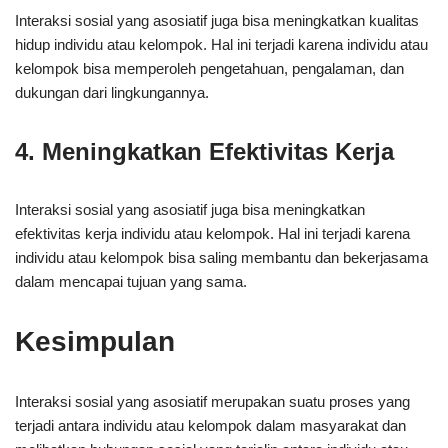
Interaksi sosial yang asosiatif juga bisa meningkatkan kualitas
hidup individu atau kelompok. Hal ini terjadi karena individu atau
kelompok bisa memperoleh pengetahuan, pengalaman, dan
dukungan dari lingkungannya.
4. Meningkatkan Efektivitas Kerja
Interaksi sosial yang asosiatif juga bisa meningkatkan
efektivitas kerja individu atau kelompok. Hal ini terjadi karena
individu atau kelompok bisa saling membantu dan bekerjasama
dalam mencapai tujuan yang sama.
Kesimpulan
Interaksi sosial yang asosiatif merupakan suatu proses yang
terjadi antara individu atau kelompok dalam masyarakat dan