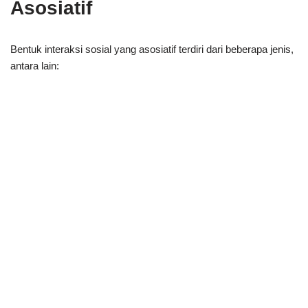
Asosiatif
Bentuk interaksi sosial yang asosiatif terdiri dari beberapa jenis,
antara lain: