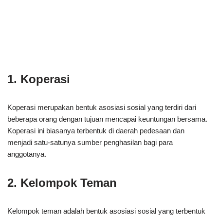
1. Koperasi
Koperasi merupakan bentuk asosiasi sosial yang terdiri dari
beberapa orang dengan tujuan mencapai keuntungan bersama.
Koperasi ini biasanya terbentuk di daerah pedesaan dan
menjadi satu-satunya sumber penghasilan bagi para
anggotanya.
2. Kelompok Teman
Kelompok teman adalah bentuk asosiasi sosial yang terbentuk