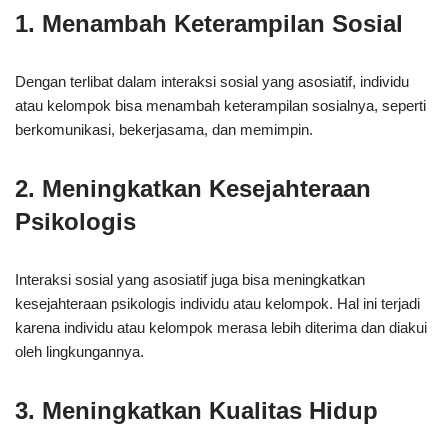
1. Menambah Keterampilan Sosial
Dengan terlibat dalam interaksi sosial yang asosiatif, individu
atau kelompok bisa menambah keterampilan sosialnya, seperti
berkomunikasi, bekerjasama, dan memimpin.
2. Meningkatkan Kesejahteraan
Psikologis
Interaksi sosial yang asosiatif juga bisa meningkatkan
kesejahteraan psikologis individu atau kelompok. Hal ini terjadi
karena individu atau kelompok merasa lebih diterima dan diakui
oleh lingkungannya.
3. Meningkatkan Kualitas Hidup