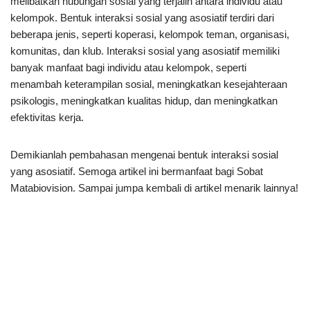
melibatkan hubungan sosial yang terjalin antara individu atau
kelompok. Bentuk interaksi sosial yang asosiatif terdiri dari
beberapa jenis, seperti koperasi, kelompok teman, organisasi,
komunitas, dan klub. Interaksi sosial yang asosiatif memiliki
banyak manfaat bagi individu atau kelompok, seperti
menambah keterampilan sosial, meningkatkan kesejahteraan
psikologis, meningkatkan kualitas hidup, dan meningkatkan
efektivitas kerja.
Demikianlah pembahasan mengenai bentuk interaksi sosial
yang asosiatif. Semoga artikel ini bermanfaat bagi Sobat
Matabiovision. Sampai jumpa kembali di artikel menarik lainnya!