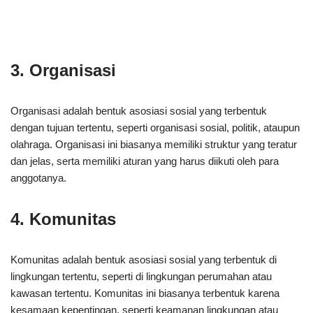
3. Organisasi
Organisasi adalah bentuk asosiasi sosial yang terbentuk
dengan tujuan tertentu, seperti organisasi sosial, politik, ataupun
olahraga. Organisasi ini biasanya memiliki struktur yang teratur
dan jelas, serta memiliki aturan yang harus diikuti oleh para
anggotanya.
4. Komunitas
Komunitas adalah bentuk asosiasi sosial yang terbentuk di
lingkungan tertentu, seperti di lingkungan perumahan atau
kawasan tertentu. Komunitas ini biasanya terbentuk karena
kesamaan kepentingan, seperti keamanan lingkungan atau