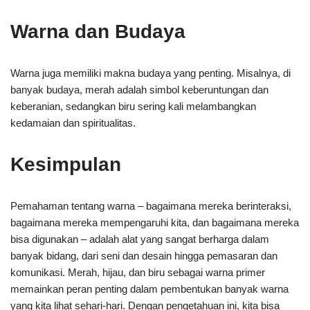
Warna dan Budaya
Warna juga memiliki makna budaya yang penting. Misalnya, di
banyak budaya, merah adalah simbol keberuntungan dan
keberanian, sedangkan biru sering kali melambangkan
kedamaian dan spiritualitas.
Kesimpulan
Pemahaman tentang warna – bagaimana mereka berinteraksi,
bagaimana mereka mempengaruhi kita, dan bagaimana mereka
bisa digunakan – adalah alat yang sangat berharga dalam
banyak bidang, dari seni dan desain hingga pemasaran dan
komunikasi. Merah, hijau, dan biru sebagai warna primer
memainkan peran penting dalam pembentukan banyak warna
yang kita lihat sehari-hari. Dengan pengetahuan ini, kita bisa