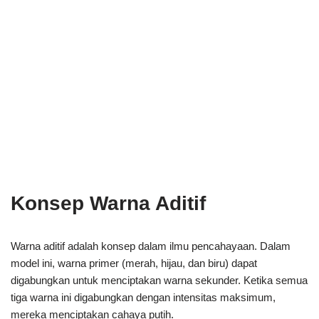
Konsep Warna Aditif
Warna aditif adalah konsep dalam ilmu pencahayaan. Dalam
model ini, warna primer (merah, hijau, dan biru) dapat
digabungkan untuk menciptakan warna sekunder. Ketika semua
tiga warna ini digabungkan dengan intensitas maksimum,
mereka menciptakan cahaya putih.