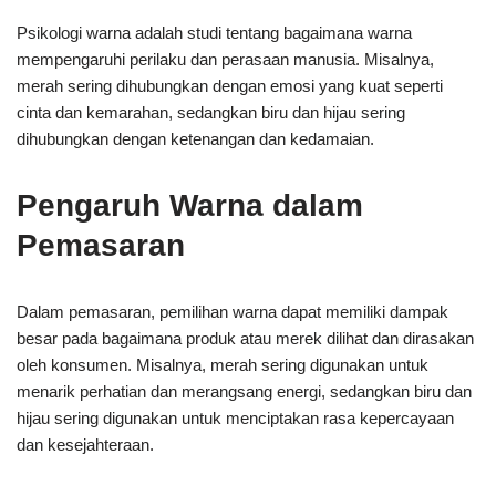
Psikologi warna adalah studi tentang bagaimana warna
mempengaruhi perilaku dan perasaan manusia. Misalnya,
merah sering dihubungkan dengan emosi yang kuat seperti
cinta dan kemarahan, sedangkan biru dan hijau sering
dihubungkan dengan ketenangan dan kedamaian.
Pengaruh Warna dalam
Pemasaran
Dalam pemasaran, pemilihan warna dapat memiliki dampak
besar pada bagaimana produk atau merek dilihat dan dirasakan
oleh konsumen. Misalnya, merah sering digunakan untuk
menarik perhatian dan merangsang energi, sedangkan biru dan
hijau sering digunakan untuk menciptakan rasa kepercayaan
dan kesejahteraan.