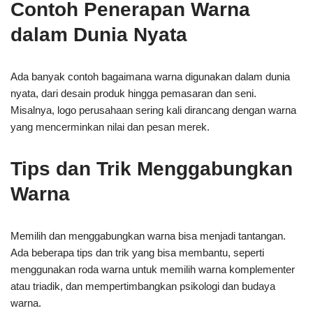
Contoh Penerapan Warna
dalam Dunia Nyata
Ada banyak contoh bagaimana warna digunakan dalam dunia
nyata, dari desain produk hingga pemasaran dan seni.
Misalnya, logo perusahaan sering kali dirancang dengan warna
yang mencerminkan nilai dan pesan merek.
Tips dan Trik Menggabungkan
Warna
Memilih dan menggabungkan warna bisa menjadi tantangan.
Ada beberapa tips dan trik yang bisa membantu, seperti
menggunakan roda warna untuk memilih warna komplementer
atau triadik, dan mempertimbangkan psikologi dan budaya
warna.