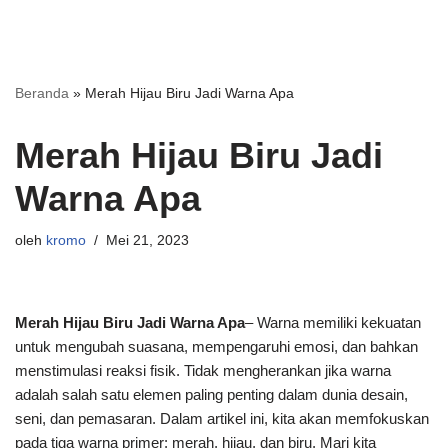
Beranda
»
Merah Hijau Biru Jadi Warna Apa
Merah Hijau Biru Jadi
Warna Apa
oleh
kromo
Mei 21, 2023
Merah Hijau Biru Jadi Warna Apa
– Warna memiliki kekuatan
untuk mengubah suasana, mempengaruhi emosi, dan bahkan
menstimulasi reaksi fisik. Tidak mengherankan jika warna
adalah salah satu elemen paling penting dalam dunia desain,
seni, dan pemasaran. Dalam artikel ini, kita akan memfokuskan
pada tiga warna primer: merah, hijau, dan biru. Mari kita