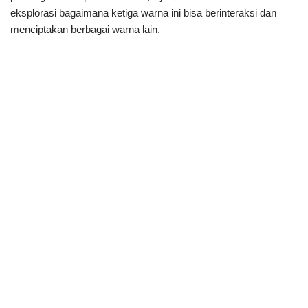
eksplorasi bagaimana ketiga warna ini bisa berinteraksi dan
menciptakan berbagai warna lain.