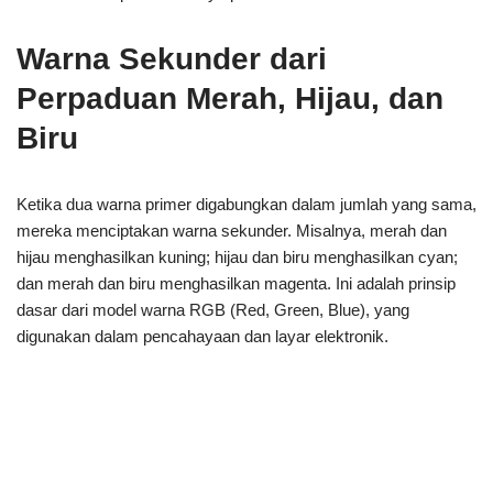
Warna Sekunder dari
Perpaduan Merah, Hijau, dan
Biru
Ketika dua warna primer digabungkan dalam jumlah yang sama,
mereka menciptakan warna sekunder. Misalnya, merah dan
hijau menghasilkan kuning; hijau dan biru menghasilkan cyan;
dan merah dan biru menghasilkan magenta. Ini adalah prinsip
dasar dari model warna RGB (Red, Green, Blue), yang
digunakan dalam pencahayaan dan layar elektronik.