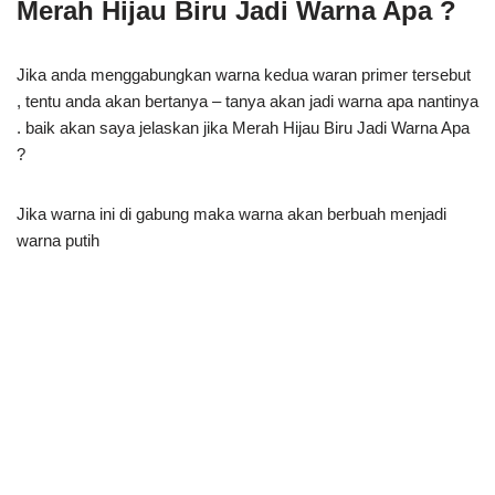
Merah Hijau Biru Jadi Warna Apa ?
Jika anda menggabungkan warna kedua waran primer tersebut
, tentu anda akan bertanya – tanya akan jadi warna apa nantinya
. baik akan saya jelaskan jika Merah Hijau Biru Jadi Warna Apa
?
Jika warna ini di gabung maka warna akan berbuah menjadi
warna putih