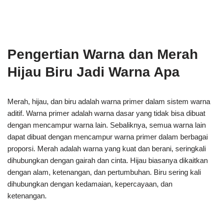
Pengertian Warna dan Merah
Hijau Biru Jadi Warna Apa
Merah, hijau, dan biru adalah warna primer dalam sistem warna
aditif. Warna primer adalah warna dasar yang tidak bisa dibuat
dengan mencampur warna lain. Sebaliknya, semua warna lain
dapat dibuat dengan mencampur warna primer dalam berbagai
proporsi. Merah adalah warna yang kuat dan berani, seringkali
dihubungkan dengan gairah dan cinta. Hijau biasanya dikaitkan
dengan alam, ketenangan, dan pertumbuhan. Biru sering kali
dihubungkan dengan kedamaian, kepercayaan, dan
ketenangan.