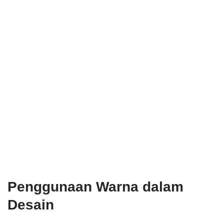
Penggunaan Warna dalam
Desain