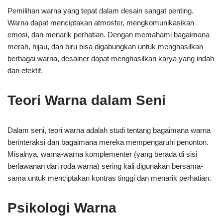
Pemilihan warna yang tepat dalam desain sangat penting.
Warna dapat menciptakan atmosfer, mengkomunikasikan
emosi, dan menarik perhatian. Dengan memahami bagaimana
merah, hijau, dan biru bisa digabungkan untuk menghasilkan
berbagai warna, desainer dapat menghasilkan karya yang indah
dan efektif.
Teori Warna dalam Seni
Dalam seni, teori warna adalah studi tentang bagaimana warna
berinteraksi dan bagaimana mereka mempengaruhi penonton.
Misalnya, warna-warna komplementer (yang berada di sisi
berlawanan dari roda warna) sering kali digunakan bersama-
sama untuk menciptakan kontras tinggi dan menarik perhatian.
Psikologi Warna