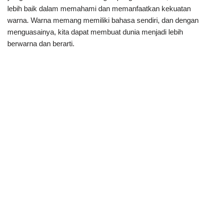
lebih baik dalam memahami dan memanfaatkan kekuatan
warna. Warna memang memiliki bahasa sendiri, dan dengan
menguasainya, kita dapat membuat dunia menjadi lebih
berwarna dan berarti.