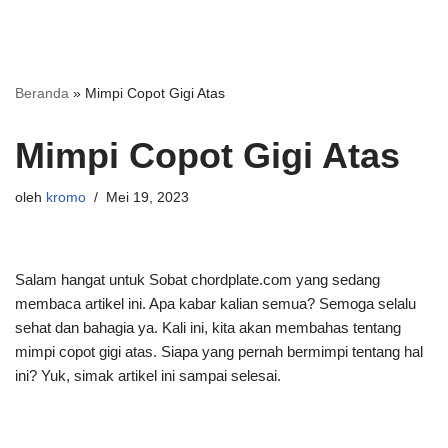
Beranda
»
Mimpi Copot Gigi Atas
Mimpi Copot Gigi Atas
oleh
kromo
Mei 19, 2023
Salam hangat untuk Sobat chordplate.com yang sedang
membaca artikel ini. Apa kabar kalian semua? Semoga selalu
sehat dan bahagia ya. Kali ini, kita akan membahas tentang
mimpi copot gigi atas. Siapa yang pernah bermimpi tentang hal
ini? Yuk, simak artikel ini sampai selesai.