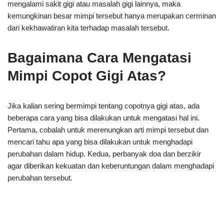
mengalami sakit gigi atau masalah gigi lainnya, maka
kemungkinan besar mimpi tersebut hanya merupakan cerminan
dari kekhawatiran kita terhadap masalah tersebut.
Bagaimana Cara Mengatasi
Mimpi Copot Gigi Atas?
Jika kalian sering bermimpi tentang copotnya gigi atas, ada
beberapa cara yang bisa dilakukan untuk mengatasi hal ini.
Pertama, cobalah untuk merenungkan arti mimpi tersebut dan
mencari tahu apa yang bisa dilakukan untuk menghadapi
perubahan dalam hidup. Kedua, perbanyak doa dan berzikir
agar diberikan kekuatan dan keberuntungan dalam menghadapi
perubahan tersebut.