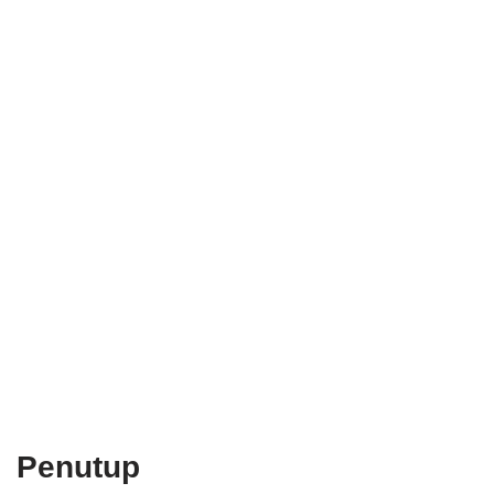
Penutup