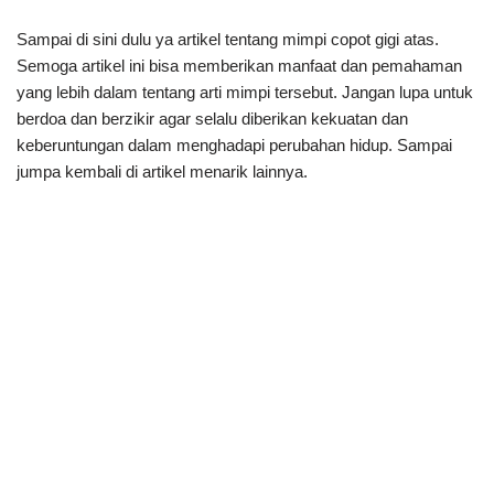
Sampai di sini dulu ya artikel tentang mimpi copot gigi atas.
Semoga artikel ini bisa memberikan manfaat dan pemahaman
yang lebih dalam tentang arti mimpi tersebut. Jangan lupa untuk
berdoa dan berzikir agar selalu diberikan kekuatan dan
keberuntungan dalam menghadapi perubahan hidup. Sampai
jumpa kembali di artikel menarik lainnya.