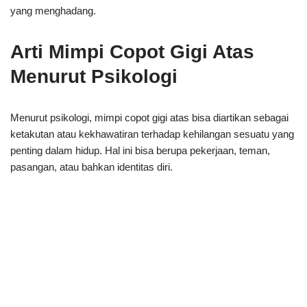
yang menghadang.
Arti Mimpi Copot Gigi Atas
Menurut Psikologi
Menurut psikologi, mimpi copot gigi atas bisa diartikan sebagai
ketakutan atau kekhawatiran terhadap kehilangan sesuatu yang
penting dalam hidup. Hal ini bisa berupa pekerjaan, teman,
pasangan, atau bahkan identitas diri.