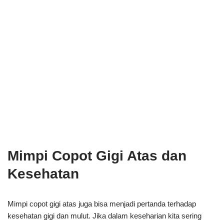
Mimpi Copot Gigi Atas dan
Kesehatan
Mimpi copot gigi atas juga bisa menjadi pertanda terhadap
kesehatan gigi dan mulut. Jika dalam keseharian kita sering