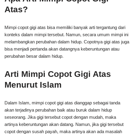
Atas?
Mimpi copot gigi atas bisa memiliki banyak arti tergantung dari
konteks dalam mimpi tersebut. Namun, secara umum mimpi ini
melambangkan perubahan dalam hidup. Copotnya gigi atas juga
bisa menjadi pertanda akan datangnya keberuntungan atau
perubahan besar dalam hidup.
Arti Mimpi Copot Gigi Atas
Menurut Islam
Dalam Islam, mimpi copot gigi atas dianggap sebagai tanda
akan terjadinya perubahan baik atau buruk dalam hidup
seseorang. Jika gigi tersebut copot dengan mudah, maka
artinya keberuntungan akan datang. Namun, jika gigi tersebut
copot dengan susah payah, maka artinya akan ada masalah