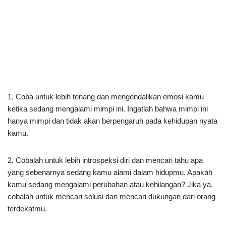
1. Coba untuk lebih tenang dan mengendalikan emosi kamu
ketika sedang mengalami mimpi ini. Ingatlah bahwa mimpi ini
hanya mimpi dan tidak akan berpengaruh pada kehidupan nyata
kamu.
2. Cobalah untuk lebih introspeksi diri dan mencari tahu apa
yang sebenarnya sedang kamu alami dalam hidupmu. Apakah
kamu sedang mengalami perubahan atau kehilangan? Jika ya,
cobalah untuk mencari solusi dan mencari dukungan dari orang
terdekatmu.