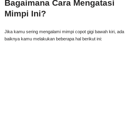
Bagaimana Cara Mengatasi
Mimpi Ini?
Jika kamu sering mengalami mimpi copot gigi bawah kiri, ada
baiknya kamu melakukan beberapa hal berikut ini: