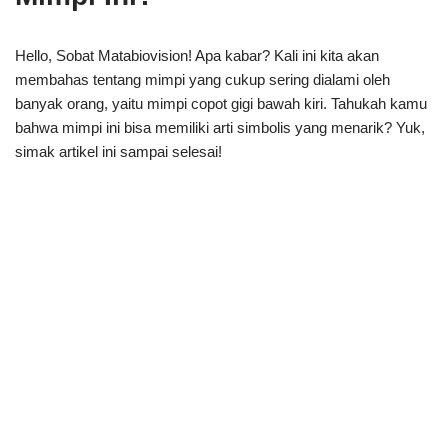
Hello, Sobat Matabiovision! Apa kabar? Kali ini kita akan
membahas tentang mimpi yang cukup sering dialami oleh
banyak orang, yaitu mimpi copot gigi bawah kiri. Tahukah kamu
bahwa mimpi ini bisa memiliki arti simbolis yang menarik? Yuk,
simak artikel ini sampai selesai!