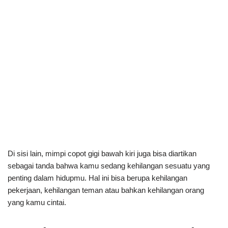
Di sisi lain, mimpi copot gigi bawah kiri juga bisa diartikan
sebagai tanda bahwa kamu sedang kehilangan sesuatu yang
penting dalam hidupmu. Hal ini bisa berupa kehilangan
pekerjaan, kehilangan teman atau bahkan kehilangan orang
yang kamu cintai.