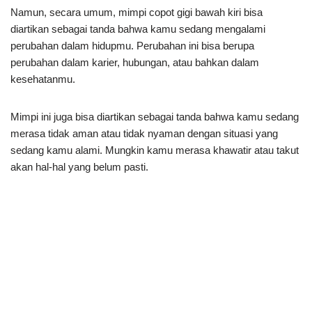
Namun, secara umum, mimpi copot gigi bawah kiri bisa
diartikan sebagai tanda bahwa kamu sedang mengalami
perubahan dalam hidupmu. Perubahan ini bisa berupa
perubahan dalam karier, hubungan, atau bahkan dalam
kesehatanmu.
Mimpi ini juga bisa diartikan sebagai tanda bahwa kamu sedang
merasa tidak aman atau tidak nyaman dengan situasi yang
sedang kamu alami. Mungkin kamu merasa khawatir atau takut
akan hal-hal yang belum pasti.