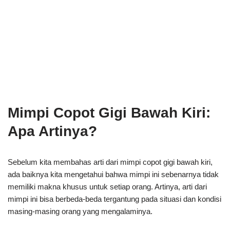
Mimpi Copot Gigi Bawah Kiri:
Apa Artinya?
Sebelum kita membahas arti dari mimpi copot gigi bawah kiri,
ada baiknya kita mengetahui bahwa mimpi ini sebenarnya tidak
memiliki makna khusus untuk setiap orang. Artinya, arti dari
mimpi ini bisa berbeda-beda tergantung pada situasi dan kondisi
masing-masing orang yang mengalaminya.