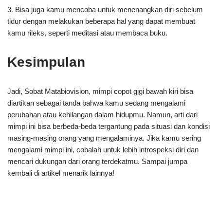
3. Bisa juga kamu mencoba untuk menenangkan diri sebelum
tidur dengan melakukan beberapa hal yang dapat membuat
kamu rileks, seperti meditasi atau membaca buku.
Kesimpulan
Jadi, Sobat Matabiovision, mimpi copot gigi bawah kiri bisa
diartikan sebagai tanda bahwa kamu sedang mengalami
perubahan atau kehilangan dalam hidupmu. Namun, arti dari
mimpi ini bisa berbeda-beda tergantung pada situasi dan kondisi
masing-masing orang yang mengalaminya. Jika kamu sering
mengalami mimpi ini, cobalah untuk lebih introspeksi diri dan
mencari dukungan dari orang terdekatmu. Sampai jumpa
kembali di artikel menarik lainnya!