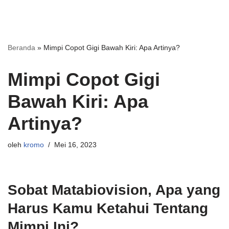
Beranda
»
Mimpi Copot Gigi Bawah Kiri: Apa Artinya?
Mimpi Copot Gigi
Bawah Kiri: Apa
Artinya?
oleh
kromo
Mei 16, 2023
Sobat Matabiovision, Apa yang
Harus Kamu Ketahui Tentang
Mimpi Ini?