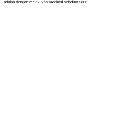
adalah dengan melakukan meditasi sebelum tidur.