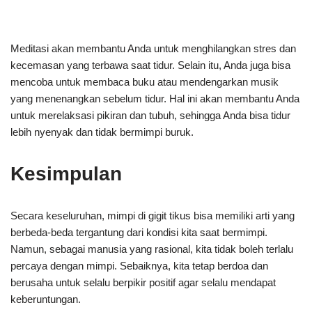
Meditasi akan membantu Anda untuk menghilangkan stres dan
kecemasan yang terbawa saat tidur. Selain itu, Anda juga bisa
mencoba untuk membaca buku atau mendengarkan musik
yang menenangkan sebelum tidur. Hal ini akan membantu Anda
untuk merelaksasi pikiran dan tubuh, sehingga Anda bisa tidur
lebih nyenyak dan tidak bermimpi buruk.
Kesimpulan
Secara keseluruhan, mimpi di gigit tikus bisa memiliki arti yang
berbeda-beda tergantung dari kondisi kita saat bermimpi.
Namun, sebagai manusia yang rasional, kita tidak boleh terlalu
percaya dengan mimpi. Sebaiknya, kita tetap berdoa dan
berusaha untuk selalu berpikir positif agar selalu mendapat
keberuntungan.