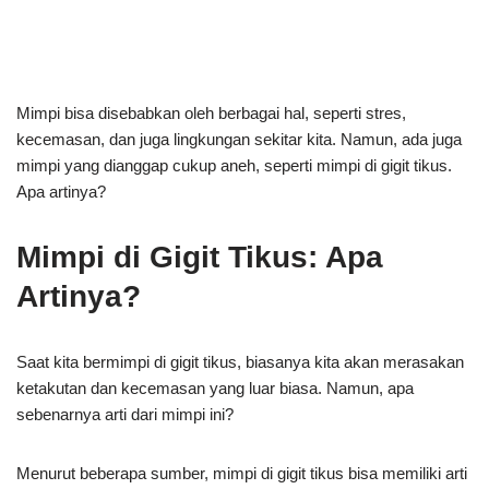
Mimpi bisa disebabkan oleh berbagai hal, seperti stres,
kecemasan, dan juga lingkungan sekitar kita. Namun, ada juga
mimpi yang dianggap cukup aneh, seperti mimpi di gigit tikus.
Apa artinya?
Mimpi di Gigit Tikus: Apa
Artinya?
Saat kita bermimpi di gigit tikus, biasanya kita akan merasakan
ketakutan dan kecemasan yang luar biasa. Namun, apa
sebenarnya arti dari mimpi ini?
Menurut beberapa sumber, mimpi di gigit tikus bisa memiliki arti