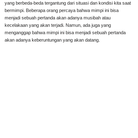
yang berbeda-beda tergantung dari situasi dan kondisi kita saat
bermimpi. Beberapa orang percaya bahwa mimpi ini bisa
menjadi sebuah pertanda akan adanya musibah atau
kecelakaan yang akan terjadi. Namun, ada juga yang
menganggap bahwa mimpi ini bisa menjadi sebuah pertanda
akan adanya keberuntungan yang akan datang.