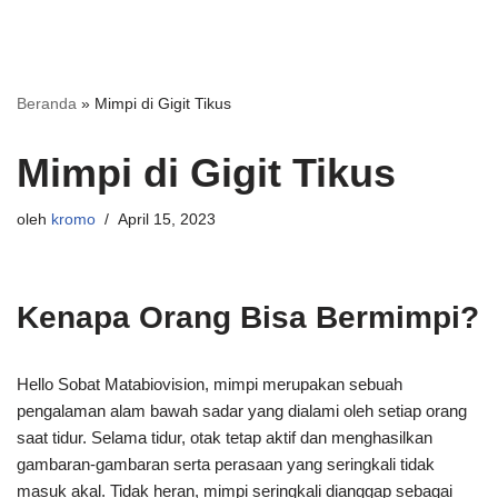
Beranda
»
Mimpi di Gigit Tikus
Mimpi di Gigit Tikus
oleh
kromo
April 15, 2023
Kenapa Orang Bisa Bermimpi?
Hello Sobat Matabiovision, mimpi merupakan sebuah
pengalaman alam bawah sadar yang dialami oleh setiap orang
saat tidur. Selama tidur, otak tetap aktif dan menghasilkan
gambaran-gambaran serta perasaan yang seringkali tidak
masuk akal. Tidak heran, mimpi seringkali dianggap sebagai