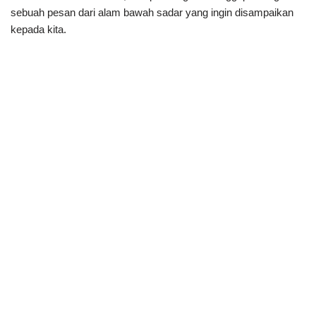
sebuah pesan dari alam bawah sadar yang ingin disampaikan
kepada kita.