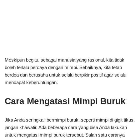
Meskipun begitu, sebagai manusia yang rasional, kita tidak
boleh terlalu percaya dengan mimpi. Sebaiknya, kita tetap
berdoa dan berusaha untuk selalu berpikir positif agar selalu
mendapat keberuntungan.
Cara Mengatasi Mimpi Buruk
Jika Anda seringkali bermimpi buruk, seperti mimpi di gigit tikus,
jangan khawatir. Ada beberapa cara yang bisa Anda lakukan
untuk mengatasi mimpi buruk tersebut. Salah satu caranya