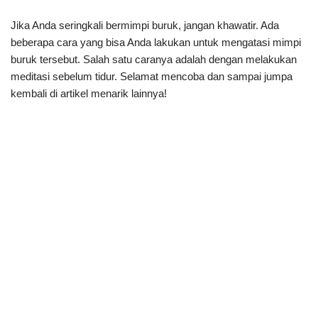
Jika Anda seringkali bermimpi buruk, jangan khawatir. Ada
beberapa cara yang bisa Anda lakukan untuk mengatasi mimpi
buruk tersebut. Salah satu caranya adalah dengan melakukan
meditasi sebelum tidur. Selamat mencoba dan sampai jumpa
kembali di artikel menarik lainnya!