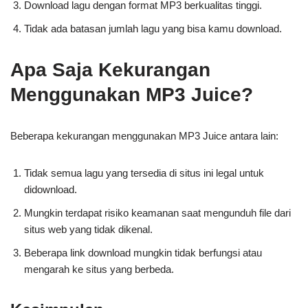
Download lagu dengan format MP3 berkualitas tinggi.
Tidak ada batasan jumlah lagu yang bisa kamu download.
Apa Saja Kekurangan
Menggunakan MP3 Juice?
Beberapa kekurangan menggunakan MP3 Juice antara lain:
Tidak semua lagu yang tersedia di situs ini legal untuk
didownload.
Mungkin terdapat risiko keamanan saat mengunduh file dari
situs web yang tidak dikenal.
Beberapa link download mungkin tidak berfungsi atau
mengarah ke situs yang berbeda.