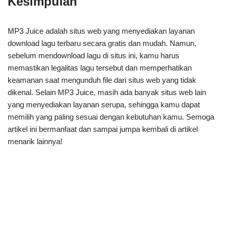
Kesimpulan
MP3 Juice adalah situs web yang menyediakan layanan
download lagu terbaru secara gratis dan mudah. Namun,
sebelum mendownload lagu di situs ini, kamu harus
memastikan legalitas lagu tersebut dan memperhatikan
keamanan saat mengunduh file dari situs web yang tidak
dikenal. Selain MP3 Juice, masih ada banyak situs web lain
yang menyediakan layanan serupa, sehingga kamu dapat
memilih yang paling sesuai dengan kebutuhan kamu. Semoga
artikel ini bermanfaat dan sampai jumpa kembali di artikel
menarik lainnya!