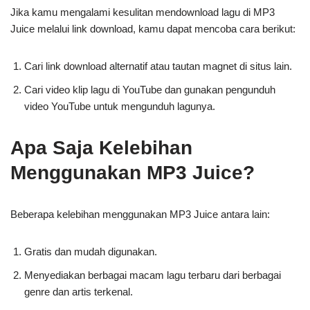
Jika kamu mengalami kesulitan mendownload lagu di MP3
Juice melalui link download, kamu dapat mencoba cara berikut:
Cari link download alternatif atau tautan magnet di situs lain.
Cari video klip lagu di YouTube dan gunakan pengunduh
video YouTube untuk mengunduh lagunya.
Apa Saja Kelebihan
Menggunakan MP3 Juice?
Beberapa kelebihan menggunakan MP3 Juice antara lain:
Gratis dan mudah digunakan.
Menyediakan berbagai macam lagu terbaru dari berbagai
genre dan artis terkenal.