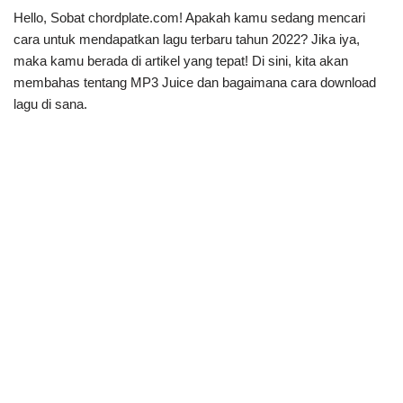
Hello, Sobat chordplate.com! Apakah kamu sedang mencari
cara untuk mendapatkan lagu terbaru tahun 2022? Jika iya,
maka kamu berada di artikel yang tepat! Di sini, kita akan
membahas tentang MP3 Juice dan bagaimana cara download
lagu di sana.