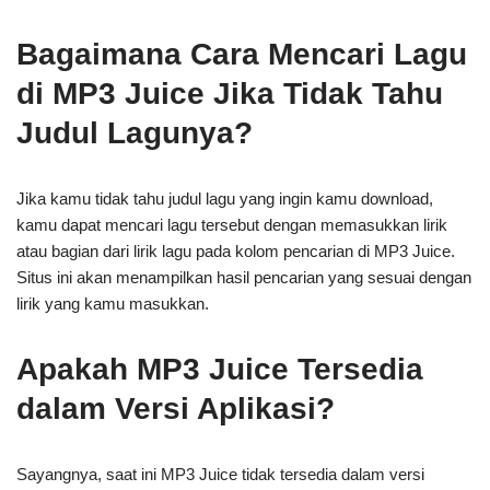
Bagaimana Cara Mencari Lagu
di MP3 Juice Jika Tidak Tahu
Judul Lagunya?
Jika kamu tidak tahu judul lagu yang ingin kamu download,
kamu dapat mencari lagu tersebut dengan memasukkan lirik
atau bagian dari lirik lagu pada kolom pencarian di MP3 Juice.
Situs ini akan menampilkan hasil pencarian yang sesuai dengan
lirik yang kamu masukkan.
Apakah MP3 Juice Tersedia
dalam Versi Aplikasi?
Sayangnya, saat ini MP3 Juice tidak tersedia dalam versi