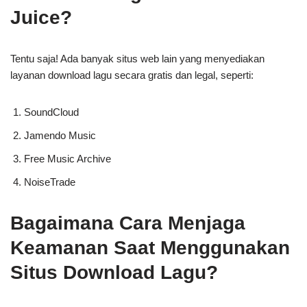
Juice?
Tentu saja! Ada banyak situs web lain yang menyediakan
layanan download lagu secara gratis dan legal, seperti:
SoundCloud
Jamendo Music
Free Music Archive
NoiseTrade
Bagaimana Cara Menjaga
Keamanan Saat Menggunakan
Situs Download Lagu?