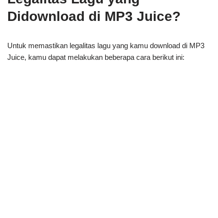
Didownload di MP3 Juice?
Untuk memastikan legalitas lagu yang kamu download di MP3
Juice, kamu dapat melakukan beberapa cara berikut ini: