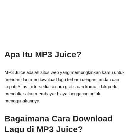
Apa Itu MP3 Juice?
MP3 Juice adalah situs web yang memungkinkan kamu untuk
mencari dan mendownload lagu terbaru dengan mudah dan
cepat. Situs ini tersedia secara gratis dan kamu tidak perlu
mendaftar atau membayar biaya langganan untuk
menggunakannya.
Bagaimana Cara Download
Lagu di MP3 Juice?