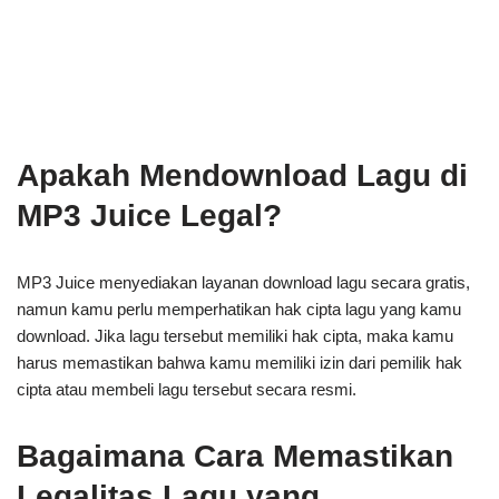
Apakah Mendownload Lagu di
MP3 Juice Legal?
MP3 Juice menyediakan layanan download lagu secara gratis,
namun kamu perlu memperhatikan hak cipta lagu yang kamu
download. Jika lagu tersebut memiliki hak cipta, maka kamu
harus memastikan bahwa kamu memiliki izin dari pemilik hak
cipta atau membeli lagu tersebut secara resmi.
Bagaimana Cara Memastikan
Legalitas Lagu yang