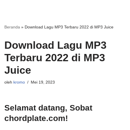
Beranda
»
Download Lagu MP3 Terbaru 2022 di MP3 Juice
Download Lagu MP3
Terbaru 2022 di MP3
Juice
oleh
kromo
Mei 19, 2023
Selamat datang, Sobat
chordplate.com!