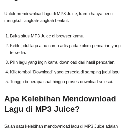
Untuk mendownload lagu di MP3 Juice, kamu hanya perlu
mengikuti langkah-langkah berikut:
Buka situs MP3 Juice di browser kamu.
Ketik judul lagu atau nama artis pada kolom pencarian yang
tersedia.
Pilih lagu yang ingin kamu download dari hasil pencarian.
Klik tombol “Download” yang tersedia di samping judul lagu.
Tunggu beberapa saat hingga proses download selesai.
Apa Kelebihan Mendownload
Lagu di MP3 Juice?
Salah satu kelebihan mendownload lagu di MP3 Juice adalah