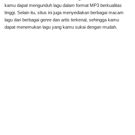
kamu dapat mengunduh lagu dalam format MP3 berkualitas
tinggi. Selain itu, situs ini juga menyediakan berbagai macam
lagu dari berbagai genre dan artis terkenal, sehingga kamu
dapat menemukan lagu yang kamu sukai dengan mudah.