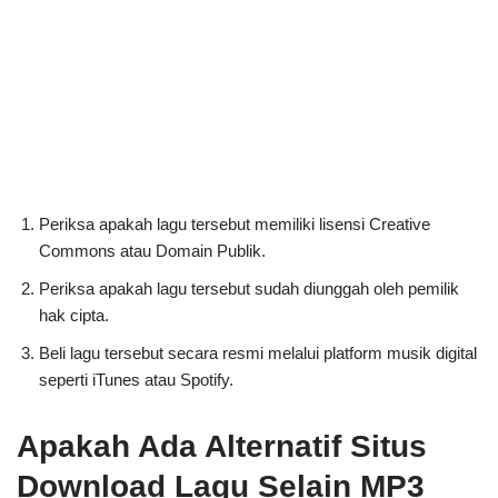
Periksa apakah lagu tersebut memiliki lisensi Creative
Commons atau Domain Publik.
Periksa apakah lagu tersebut sudah diunggah oleh pemilik
hak cipta.
Beli lagu tersebut secara resmi melalui platform musik digital
seperti iTunes atau Spotify.
Apakah Ada Alternatif Situs
Download Lagu Selain MP3