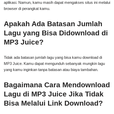
aplikasi. Namun, kamu masih dapat mengakses situs ini melalui
browser di perangkat kamu.
Apakah Ada Batasan Jumlah
Lagu yang Bisa Didownload di
MP3 Juice?
Tidak ada batasan jumlah lagu yang bisa kamu download di
MP3 Juice. Kamu dapat mengunduh sebanyak mungkin lagu
yang kamu inginkan tanpa batasan atau biaya tambahan.
Bagaimana Cara Mendownload
Lagu di MP3 Juice Jika Tidak
Bisa Melalui Link Download?