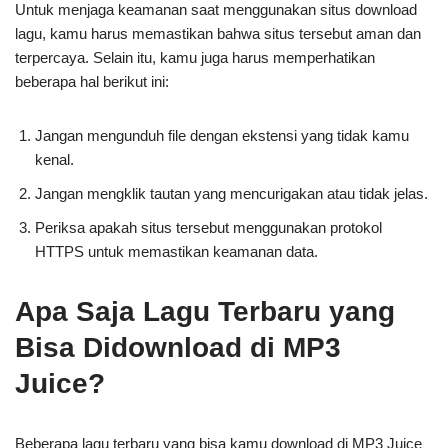
Untuk menjaga keamanan saat menggunakan situs download
lagu, kamu harus memastikan bahwa situs tersebut aman dan
terpercaya. Selain itu, kamu juga harus memperhatikan
beberapa hal berikut ini:
Jangan mengunduh file dengan ekstensi yang tidak kamu
kenal.
Jangan mengklik tautan yang mencurigakan atau tidak jelas.
Periksa apakah situs tersebut menggunakan protokol
HTTPS untuk memastikan keamanan data.
Apa Saja Lagu Terbaru yang
Bisa Didownload di MP3
Juice?
Beberapa lagu terbaru yang bisa kamu download di MP3 Juice