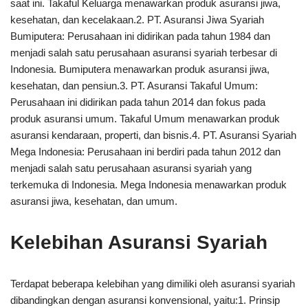
saat ini. Takaful Keluarga menawarkan produk asuransi jiwa,
kesehatan, dan kecelakaan.2. PT. Asuransi Jiwa Syariah
Bumiputera: Perusahaan ini didirikan pada tahun 1984 dan
menjadi salah satu perusahaan asuransi syariah terbesar di
Indonesia. Bumiputera menawarkan produk asuransi jiwa,
kesehatan, dan pensiun.3. PT. Asuransi Takaful Umum:
Perusahaan ini didirikan pada tahun 2014 dan fokus pada
produk asuransi umum. Takaful Umum menawarkan produk
asuransi kendaraan, properti, dan bisnis.4. PT. Asuransi Syariah
Mega Indonesia: Perusahaan ini berdiri pada tahun 2012 dan
menjadi salah satu perusahaan asuransi syariah yang
terkemuka di Indonesia. Mega Indonesia menawarkan produk
asuransi jiwa, kesehatan, dan umum.
Kelebihan Asuransi Syariah
Terdapat beberapa kelebihan yang dimiliki oleh asuransi syariah
dibandingkan dengan asuransi konvensional, yaitu:1. Prinsip