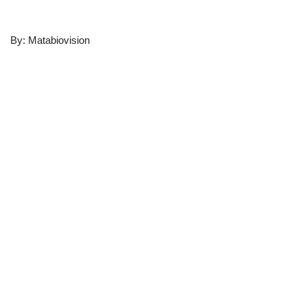
By: Matabiovision