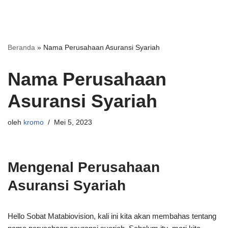
Beranda
»
Nama Perusahaan Asuransi Syariah
Nama Perusahaan
Asuransi Syariah
oleh
kromo
Mei 5, 2023
Mengenal Perusahaan
Asuransi Syariah
Hello Sobat Matabiovision, kali ini kita akan membahas tentang