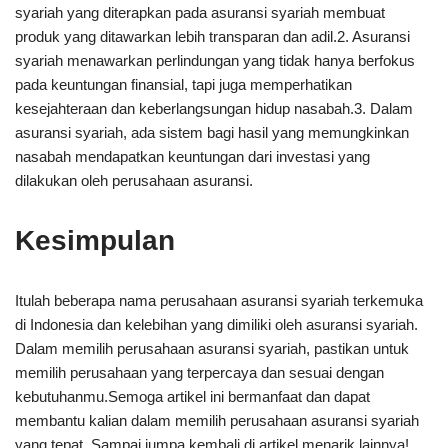
syariah yang diterapkan pada asuransi syariah membuat
produk yang ditawarkan lebih transparan dan adil.2. Asuransi
syariah menawarkan perlindungan yang tidak hanya berfokus
pada keuntungan finansial, tapi juga memperhatikan
kesejahteraan dan keberlangsungan hidup nasabah.3. Dalam
asuransi syariah, ada sistem bagi hasil yang memungkinkan
nasabah mendapatkan keuntungan dari investasi yang
dilakukan oleh perusahaan asuransi.
Kesimpulan
Itulah beberapa nama perusahaan asuransi syariah terkemuka
di Indonesia dan kelebihan yang dimiliki oleh asuransi syariah.
Dalam memilih perusahaan asuransi syariah, pastikan untuk
memilih perusahaan yang terpercaya dan sesuai dengan
kebutuhanmu.Semoga artikel ini bermanfaat dan dapat
membantu kalian dalam memilih perusahaan asuransi syariah
yang tepat. Sampai jumpa kembali di artikel menarik lainnya!