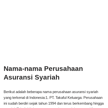
Nama-nama Perusahaan
Asuransi Syariah
Berikut adalah beberapa nama perusahaan asuransi syariah
yang terkenal di Indonesia:1. PT. Takaful Keluarga: Perusahaan
ini sudah berdiri sejak tahun 1994 dan terus berkembang hingga