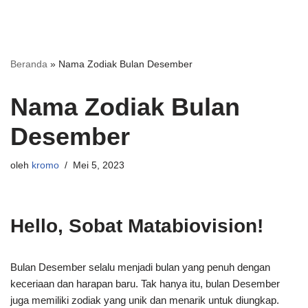
Beranda
»
Nama Zodiak Bulan Desember
Nama Zodiak Bulan
Desember
oleh
kromo
Mei 5, 2023
Hello, Sobat Matabiovision!
Bulan Desember selalu menjadi bulan yang penuh dengan
keceriaan dan harapan baru. Tak hanya itu, bulan Desember
juga memiliki zodiak yang unik dan menarik untuk diungkap.