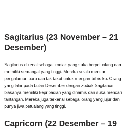
Sagitarius (23 November – 21
Desember)
Sagitarius dikenal sebagai zodiak yang suka berpetualang dan
memiliki semangat yang tinggi. Mereka selalu mencari
pengalaman baru dan tak takut untuk mengambil risiko. Orang
yang lahir pada bulan Desember dengan zodiak Sagitarius
biasanya memiliki kepribadian yang dinamis dan suka mencari
tantangan. Mereka juga terkenal sebagai orang yang jujur dan
punya jiwa petualang yang tinggi.
Capricorn (22 Desember – 19