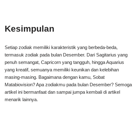
Kesimpulan
Setiap zodiak memiliki karakteristik yang berbeda-beda,
termasuk zodiak pada bulan Desember. Dari Sagitarius yang
penuh semangat, Capricorn yang tangguh, hingga Aquarius
yang kreatif, semuanya memiliki keunikan dan kelebihan
masing-masing. Bagaimana dengan kamu, Sobat
Matabiovision? Apa zodiakmu pada bulan Desember? Semoga
artikel ini bermanfaat dan sampai jumpa kembali di artikel
menarik lainnya.