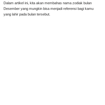
Dalam artikel ini, kita akan membahas nama zodiak bulan
Desember yang mungkin bisa menjadi referensi bagi kamu
yang lahir pada bulan tersebut.