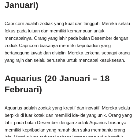
Januari)
Capricorn adalah zodiak yang kuat dan tangguh. Mereka selalu
fokus pada tujuan dan memiliki kemampuan untuk
mencapainya. Orang yang lahir pada bulan Desember dengan
zodiak Capricorn biasanya memiliki kepribadian yang
bertanggung jawab dan disiplin. Mereka terkenal sebagai orang
yang rajin dan selalu berusaha untuk mencapai kesuksesan.
Aquarius (20 Januari – 18
Februari)
Aquarius adalah zodiak yang kreatif dan inovatif. Mereka selalu
berpikir di luar kotak dan memiliki ide-ide yang unik. Orang yang
lahir pada bulan Desember dengan zodiak Aquarius biasanya
memiliki kepribadian yang ramah dan suka membantu orang