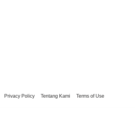
Privacy Policy
Tentang Kami
Terms of Use