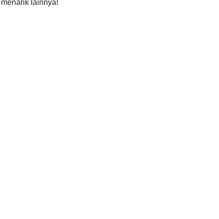
 menarik lainnya!