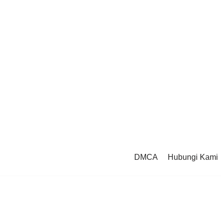
DMCA
Hubungi Kami