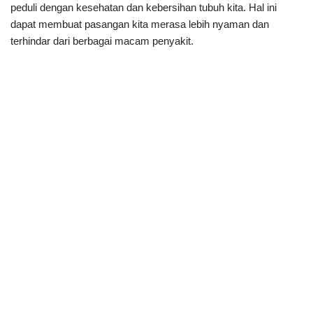
peduli dengan kesehatan dan kebersihan tubuh kita. Hal ini
dapat membuat pasangan kita merasa lebih nyaman dan
terhindar dari berbagai macam penyakit.