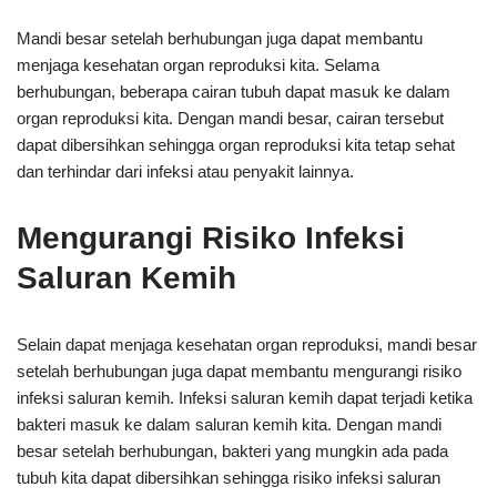
Mandi besar setelah berhubungan juga dapat membantu
menjaga kesehatan organ reproduksi kita. Selama
berhubungan, beberapa cairan tubuh dapat masuk ke dalam
organ reproduksi kita. Dengan mandi besar, cairan tersebut
dapat dibersihkan sehingga organ reproduksi kita tetap sehat
dan terhindar dari infeksi atau penyakit lainnya.
Mengurangi Risiko Infeksi
Saluran Kemih
Selain dapat menjaga kesehatan organ reproduksi, mandi besar
setelah berhubungan juga dapat membantu mengurangi risiko
infeksi saluran kemih. Infeksi saluran kemih dapat terjadi ketika
bakteri masuk ke dalam saluran kemih kita. Dengan mandi
besar setelah berhubungan, bakteri yang mungkin ada pada
tubuh kita dapat dibersihkan sehingga risiko infeksi saluran