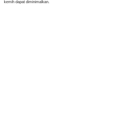
kemih dapat diminimalkan.