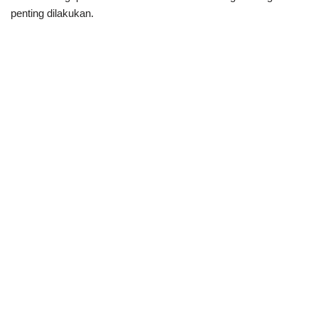
penting dilakukan.