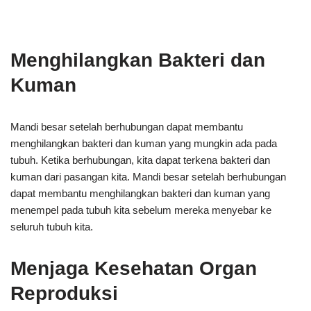
Menghilangkan Bakteri dan
Kuman
Mandi besar setelah berhubungan dapat membantu
menghilangkan bakteri dan kuman yang mungkin ada pada
tubuh. Ketika berhubungan, kita dapat terkena bakteri dan
kuman dari pasangan kita. Mandi besar setelah berhubungan
dapat membantu menghilangkan bakteri dan kuman yang
menempel pada tubuh kita sebelum mereka menyebar ke
seluruh tubuh kita.
Menjaga Kesehatan Organ
Reproduksi