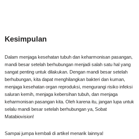
Kesimpulan
Dalam menjaga kesehatan tubuh dan keharmonisan pasangan,
mandi besar setelah berhubungan menjadi salah satu hal yang
sangat penting untuk dilakukan. Dengan mandi besar setelah
berhubungan, kita dapat menghilangkan bakteri dan kuman,
menjaga kesehatan organ reproduksi, mengurangi risiko infeksi
saluran kemih, menjaga kebersihan tubuh, dan menjaga
keharmonisan pasangan kita. Oleh karena itu, jangan lupa untuk
selalu mandi besar setelah berhubungan ya, Sobat
Matabiovision!
Sampai jumpa kembali di artikel menarik lainnya!