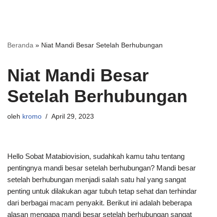
Beranda
»
Niat Mandi Besar Setelah Berhubungan
Niat Mandi Besar
Setelah Berhubungan
oleh
kromo
April 29, 2023
Hello Sobat Matabiovision, sudahkah kamu tahu tentang
pentingnya mandi besar setelah berhubungan? Mandi besar
setelah berhubungan menjadi salah satu hal yang sangat
penting untuk dilakukan agar tubuh tetap sehat dan terhindar
dari berbagai macam penyakit. Berikut ini adalah beberapa
alasan mengapa mandi besar setelah berhubungan sangat