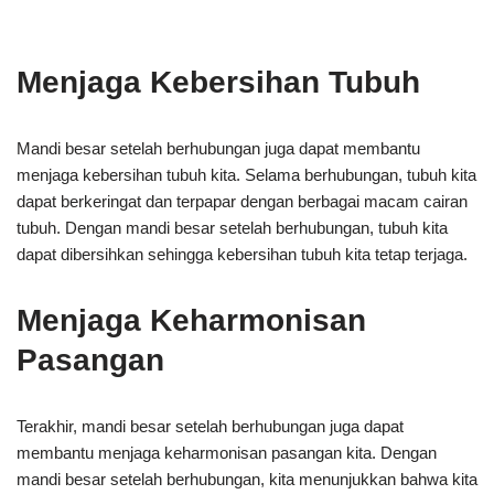
Menjaga Kebersihan Tubuh
Mandi besar setelah berhubungan juga dapat membantu
menjaga kebersihan tubuh kita. Selama berhubungan, tubuh kita
dapat berkeringat dan terpapar dengan berbagai macam cairan
tubuh. Dengan mandi besar setelah berhubungan, tubuh kita
dapat dibersihkan sehingga kebersihan tubuh kita tetap terjaga.
Menjaga Keharmonisan
Pasangan
Terakhir, mandi besar setelah berhubungan juga dapat
membantu menjaga keharmonisan pasangan kita. Dengan
mandi besar setelah berhubungan, kita menunjukkan bahwa kita