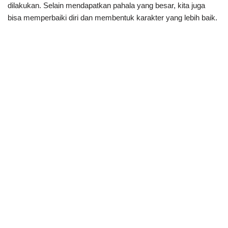
dilakukan. Selain mendapatkan pahala yang besar, kita juga
bisa memperbaiki diri dan membentuk karakter yang lebih baik.