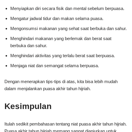
Menyiapkan diri secara fisik dan mental sebelum berpuasa.
Mengatur jadwal tidur dan makan selama puasa.
Mengonsumsi makanan yang sehat saat berbuka dan sahur.
Menghindari makanan yang berlemak dan berat saat
berbuka dan sahur.
Menghindari aktivitas yang terlalu berat saat berpuasa.
Menjaga niat dan semangat selama berpuasa.
Dengan menerapkan tips-tips di atas, kita bisa lebih mudah
dalam menjalankan puasa akhir tahun hijriah.
Kesimpulan
Itulah sedikit pembahasan tentang niat puasa akhir tahun hijriah.
Puasa akhir tahun hijriah memang sangat dianjurkan untuk