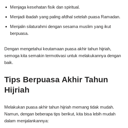
Menjaga kesehatan fisik dan spiritual.
Menjadi ibadah yang paling afdhal setelah puasa Ramadan.
Menjalin silaturahmi dengan sesama muslim yang ikut
berpuasa.
Dengan mengetahui keutamaan puasa akhir tahun hijriah,
semoga kita semakin termotivasi untuk melakukannya dengan
baik.
Tips Berpuasa Akhir Tahun
Hijriah
Melakukan puasa akhir tahun hijriah memang tidak mudah.
Namun, dengan beberapa tips berikut, kita bisa lebih mudah
dalam menjalankannya: