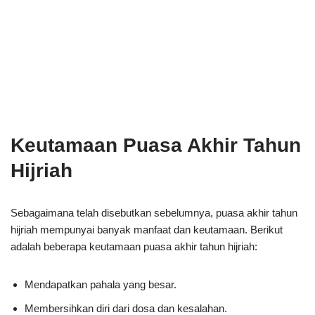
Keutamaan Puasa Akhir Tahun
Hijriah
Sebagaimana telah disebutkan sebelumnya, puasa akhir tahun
hijriah mempunyai banyak manfaat dan keutamaan. Berikut
adalah beberapa keutamaan puasa akhir tahun hijriah:
Mendapatkan pahala yang besar.
Membersihkan diri dari dosa dan kesalahan.