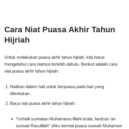
Cara Niat Puasa Akhir Tahun
Hijriah
Untuk melakukan puasa akhir tahun hijriah, kita harus
mengetahui cara niatnya terlebih dahulu. Berikut adalah cara
niat puasa akhir tahun hijriah:
Niatkan dalam hati untuk berpuasa pada hari yang
ditentukan.
Baca niat puasa akhir tahun hijriah:
“Ushalli sunnatan Muharrama lillahi ta’ala, fardzan ‘an
sunnati Rasulillah” (Aku berniat puasa sunnah Muharram