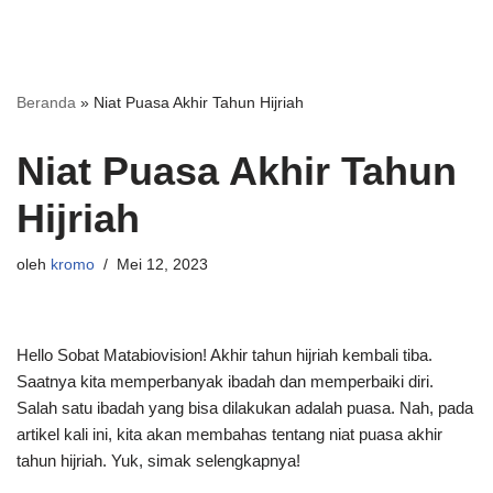
Beranda
»
Niat Puasa Akhir Tahun Hijriah
Niat Puasa Akhir Tahun
Hijriah
oleh
kromo
Mei 12, 2023
Hello Sobat Matabiovision! Akhir tahun hijriah kembali tiba.
Saatnya kita memperbanyak ibadah dan memperbaiki diri.
Salah satu ibadah yang bisa dilakukan adalah puasa. Nah, pada
artikel kali ini, kita akan membahas tentang niat puasa akhir
tahun hijriah. Yuk, simak selengkapnya!