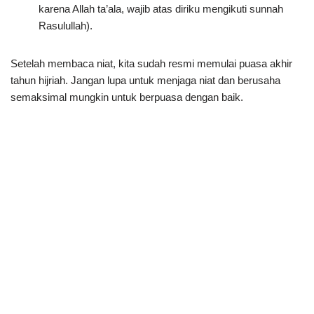
karena Allah ta’ala, wajib atas diriku mengikuti sunnah
Rasulullah).
Setelah membaca niat, kita sudah resmi memulai puasa akhir
tahun hijriah. Jangan lupa untuk menjaga niat dan berusaha
semaksimal mungkin untuk berpuasa dengan baik.