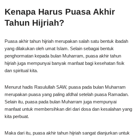
Kenapa Harus Puasa Akhir
Tahun Hijriah?
Puasa akhir tahun hijriah merupakan salah satu bentuk ibadah
yang dilakukan oleh umat Islam. Selain sebagai bentuk
penghormatan kepada bulan Muharram, puasa akhir tahun
hijriah juga mempunyai banyak manfaat bagi kesehatan fisik
dan spiritual kita.
Menurut hadis Rasulullah SAW, puasa pada bulan Muharram
merupakan puasa yang paling afdhal setelah puasa Ramadan.
Selain itu, puasa pada bulan Muharram juga mempunyai
manfaat untuk membersihkan diri dari dosa dan kesalahan yang
kita perbuat.
Maka dari itu, puasa akhir tahun hijriah sangat dianjurkan untuk