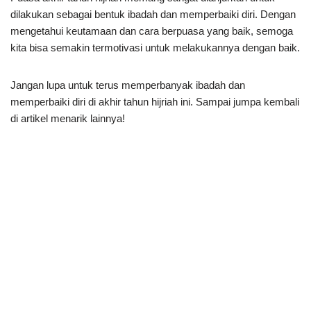
dilakukan sebagai bentuk ibadah dan memperbaiki diri. Dengan
mengetahui keutamaan dan cara berpuasa yang baik, semoga
kita bisa semakin termotivasi untuk melakukannya dengan baik.
Jangan lupa untuk terus memperbanyak ibadah dan
memperbaiki diri di akhir tahun hijriah ini. Sampai jumpa kembali
di artikel menarik lainnya!