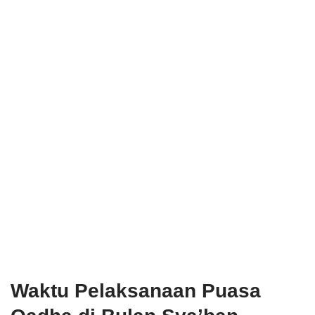
Waktu Pelaksanaan Puasa