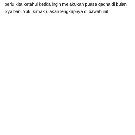
perlu kita ketahui ketika ingin melakukan puasa qadha di bulan
Sya’ban. Yuk, simak ulasan lengkapnya di bawah ini!