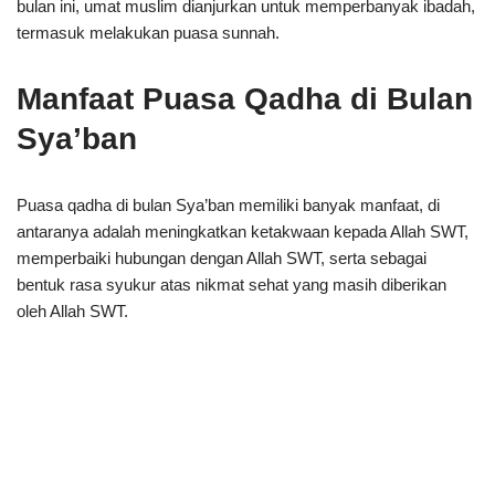
bulan ini, umat muslim dianjurkan untuk memperbanyak ibadah,
termasuk melakukan puasa sunnah.
Manfaat Puasa Qadha di Bulan
Sya’ban
Puasa qadha di bulan Sya’ban memiliki banyak manfaat, di
antaranya adalah meningkatkan ketakwaan kepada Allah SWT,
memperbaiki hubungan dengan Allah SWT, serta sebagai
bentuk rasa syukur atas nikmat sehat yang masih diberikan
oleh Allah SWT.