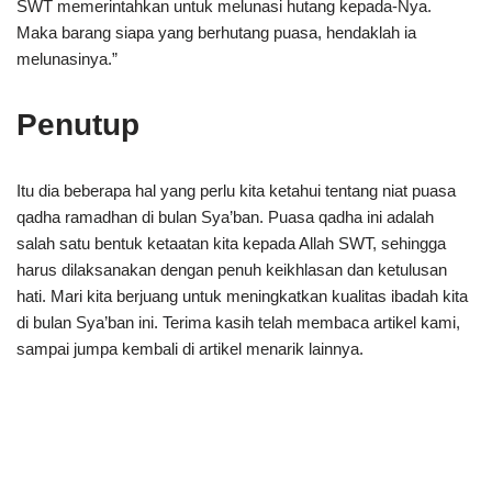
SWT memerintahkan untuk melunasi hutang kepada-Nya.
Maka barang siapa yang berhutang puasa, hendaklah ia
melunasinya.”
Penutup
Itu dia beberapa hal yang perlu kita ketahui tentang niat puasa
qadha ramadhan di bulan Sya’ban. Puasa qadha ini adalah
salah satu bentuk ketaatan kita kepada Allah SWT, sehingga
harus dilaksanakan dengan penuh keikhlasan dan ketulusan
hati. Mari kita berjuang untuk meningkatkan kualitas ibadah kita
di bulan Sya’ban ini. Terima kasih telah membaca artikel kami,
sampai jumpa kembali di artikel menarik lainnya.