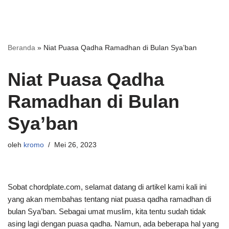
Beranda
»
Niat Puasa Qadha Ramadhan di Bulan Sya’ban
Niat Puasa Qadha
Ramadhan di Bulan
Sya’ban
oleh
kromo
Mei 26, 2023
Sobat chordplate.com, selamat datang di artikel kami kali ini
yang akan membahas tentang niat puasa qadha ramadhan di
bulan Sya’ban. Sebagai umat muslim, kita tentu sudah tidak
asing lagi dengan puasa qadha. Namun, ada beberapa hal yang