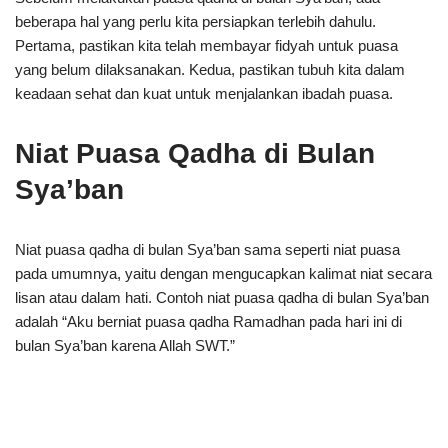
beberapa hal yang perlu kita persiapkan terlebih dahulu.
Pertama, pastikan kita telah membayar fidyah untuk puasa
yang belum dilaksanakan. Kedua, pastikan tubuh kita dalam
keadaan sehat dan kuat untuk menjalankan ibadah puasa.
Niat Puasa Qadha di Bulan
Sya’ban
Niat puasa qadha di bulan Sya’ban sama seperti niat puasa
pada umumnya, yaitu dengan mengucapkan kalimat niat secara
lisan atau dalam hati. Contoh niat puasa qadha di bulan Sya’ban
adalah “Aku berniat puasa qadha Ramadhan pada hari ini di
bulan Sya’ban karena Allah SWT.”