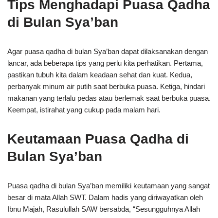
Tips Menghadapi Puasa Qadha
di Bulan Sya’ban
Agar puasa qadha di bulan Sya’ban dapat dilaksanakan dengan
lancar, ada beberapa tips yang perlu kita perhatikan. Pertama,
pastikan tubuh kita dalam keadaan sehat dan kuat. Kedua,
perbanyak minum air putih saat berbuka puasa. Ketiga, hindari
makanan yang terlalu pedas atau berlemak saat berbuka puasa.
Keempat, istirahat yang cukup pada malam hari.
Keutamaan Puasa Qadha di
Bulan Sya’ban
Puasa qadha di bulan Sya’ban memiliki keutamaan yang sangat
besar di mata Allah SWT. Dalam hadis yang diriwayatkan oleh
Ibnu Majah, Rasulullah SAW bersabda, “Sesungguhnya Allah