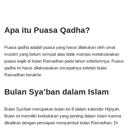
Apa itu Puasa Qadha?
Puasa qadha adalah puasa yang harus dilakukan oleh umat
muslim yang belum sempat atau tidak mampu melaksanakan
puasa wajib di bulan Ramadhan pada tahun sebelumnya. Puasa
qadha ini harus dilaksanakan secepatnya setelah bulan
Ramadhan berakhir.
Bulan Sya’ban dalam Islam
Bulan Sya’ban merupakan bulan ke-8 dalam kalender Hijriyah.
Bulan ini memiliki kedudukan yang penting dalam Islam karena
dikaitkan dengan persiapan menyambut bulan Ramadhan. Di