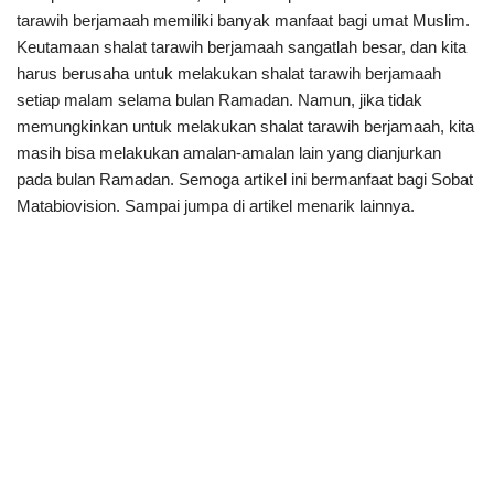
tarawih berjamaah memiliki banyak manfaat bagi umat Muslim.
Keutamaan shalat tarawih berjamaah sangatlah besar, dan kita
harus berusaha untuk melakukan shalat tarawih berjamaah
setiap malam selama bulan Ramadan. Namun, jika tidak
memungkinkan untuk melakukan shalat tarawih berjamaah, kita
masih bisa melakukan amalan-amalan lain yang dianjurkan
pada bulan Ramadan. Semoga artikel ini bermanfaat bagi Sobat
Matabiovision. Sampai jumpa di artikel menarik lainnya.