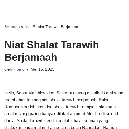
Beranda
»
Niat Shalat Tarawih Berjamaah
Niat Shalat Tarawih
Berjamaah
oleh
kromo
Mei 15, 2023
Hello, Sobat Matabiovision. Selamat datang di artikel kami yang
membahas tentang niat shalat tarawih berjamaah. Bulan
Ramadan sudah tiba, dan shalat tarawih menjadi salah satu
amalan yang paling banyak dilakukan umat Muslim di seluruh
dunia. Shalat tarawih sendiri adalah shalat sunnah yang
dilakukan pada malam hari selama bulan Ramadan. Namun,