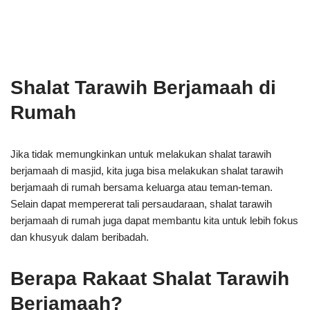
Shalat Tarawih Berjamaah di
Rumah
Jika tidak memungkinkan untuk melakukan shalat tarawih
berjamaah di masjid, kita juga bisa melakukan shalat tarawih
berjamaah di rumah bersama keluarga atau teman-teman.
Selain dapat mempererat tali persaudaraan, shalat tarawih
berjamaah di rumah juga dapat membantu kita untuk lebih fokus
dan khusyuk dalam beribadah.
Berapa Rakaat Shalat Tarawih
Berjamaah?