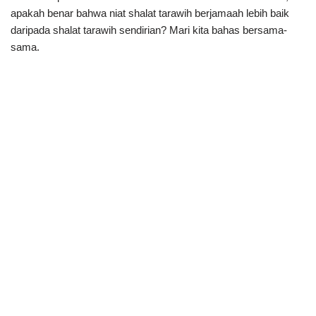
apakah benar bahwa niat shalat tarawih berjamaah lebih baik
daripada shalat tarawih sendirian? Mari kita bahas bersama-
sama.