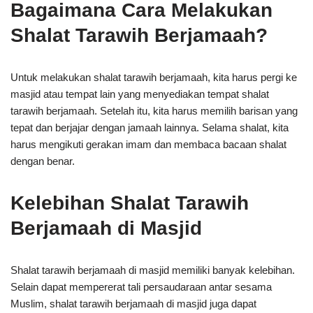
Bagaimana Cara Melakukan
Shalat Tarawih Berjamaah?
Untuk melakukan shalat tarawih berjamaah, kita harus pergi ke
masjid atau tempat lain yang menyediakan tempat shalat
tarawih berjamaah. Setelah itu, kita harus memilih barisan yang
tepat dan berjajar dengan jamaah lainnya. Selama shalat, kita
harus mengikuti gerakan imam dan membaca bacaan shalat
dengan benar.
Kelebihan Shalat Tarawih
Berjamaah di Masjid
Shalat tarawih berjamaah di masjid memiliki banyak kelebihan.
Selain dapat mempererat tali persaudaraan antar sesama
Muslim, shalat tarawih berjamaah di masjid juga dapat