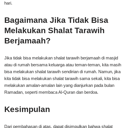
hari.
Bagaimana Jika Tidak Bisa
Melakukan Shalat Tarawih
Berjamaah?
Jika tidak bisa melakukan shalat tarawih berjamaah di masjid
atau di rumah bersama keluarga atau teman-teman, kita masih
bisa melakukan shalat tarawih sendirian di rumah. Namun, jika
kita tidak bisa melakukan shalat tarawih sama sekali, kita bisa
melakukan amalan-amalan lain yang dianjurkan pada bulan
Ramadan, seperti membaca Al-Quran dan berdoa.
Kesimpulan
Dari pembahasan di atas, dapat disimpulkan bahwa shalat