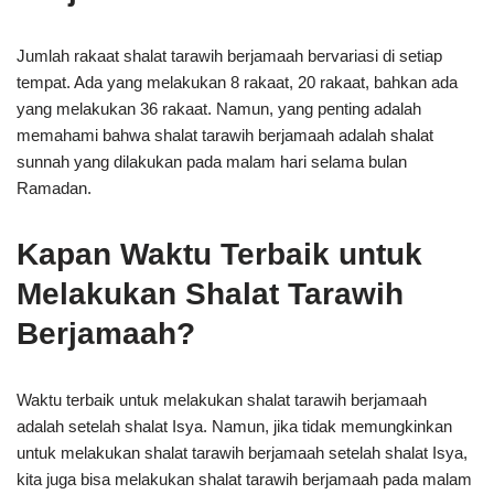
Jumlah rakaat shalat tarawih berjamaah bervariasi di setiap
tempat. Ada yang melakukan 8 rakaat, 20 rakaat, bahkan ada
yang melakukan 36 rakaat. Namun, yang penting adalah
memahami bahwa shalat tarawih berjamaah adalah shalat
sunnah yang dilakukan pada malam hari selama bulan
Ramadan.
Kapan Waktu Terbaik untuk
Melakukan Shalat Tarawih
Berjamaah?
Waktu terbaik untuk melakukan shalat tarawih berjamaah
adalah setelah shalat Isya. Namun, jika tidak memungkinkan
untuk melakukan shalat tarawih berjamaah setelah shalat Isya,
kita juga bisa melakukan shalat tarawih berjamaah pada malam