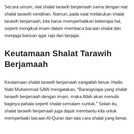
Secara umum, niat shalat tarawih berjamaah sama dengan niat
shalat tarawih sendirian. Namun, pada saat melakukan shalat
tarawih berjamaah, kita harus memperhatikan beberapa hal,
seperti mengikuti imam dalam membaca bacaan shalat dan
menjaga barisan agar rapi dan berjajar.
Keutamaan Shalat Tarawih
Berjamaah
Keutamaan shalat tarawih berjamaah sangatlah besar. Hadis
Nabi Muhammad SAW mengatakan, “Barangsiapa yang shalat
tarawih berjamaah dengan imam, maka Allah akan menulis
baginya pahala seperti shalat semalam suntuk.” Selain itu,
shalat tarawih berjamaah juga dapat membantu kita untuk
memperbaiki bacaan Al-Quran dan tata cara shalat yang benar.