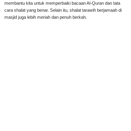
membantu kita untuk memperbaiki bacaan Al-Quran dan tata
cara shalat yang benar. Selain itu, shalat tarawih berjamaah di
masjid juga lebih meriah dan penuh berkah.