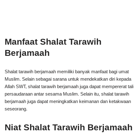
Manfaat Shalat Tarawih
Berjamaah
Shalat tarawih berjamaah memiliki banyak manfaat bagi umat
Muslim. Selain sebagai sarana untuk mendekatkan diri kepada
Allah SWT, shalat tarawih berjamaah juga dapat mempererat tali
persaudaraan antar sesama Muslim. Selain itu, shalat tarawih
berjamaah juga dapat meningkatkan keimanan dan ketakwaan
seseorang.
Niat Shalat Tarawih Berjamaah