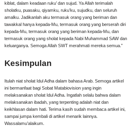
kiblat, dalam keadaan ruku’ dan sujud. Ya Allah terimalah
sholatku, puasaku, qiyamku, ruku’ku, sujudku, dan seluruh
amalku. Jadikanlah aku termasuk orang yang beriman dan
tawakkal hanya kepada-Mu, termasuk orang yang berserah diri
kepada-Mu, termasuk orang yang beriman kepada-Mu, dan
termasuk orang yang sholat kepada Nabi Muhammad SAW dan
keluarganya. Semoga Allah SWT merahmati mereka semua.”
Kesimpulan
Itulah niat sholat Idul Adha dalam bahasa Arab. Semoga artikel
ini bermanfaat bagi Sobat Matabiovision yang ingin
melaksanakan sholat Idul Adha. Ingatlah selalu bahwa dalam
melaksanakan ibadah, yang terpenting adalah niat dan
keikhlasan dalam hati. Terima kasih sudah membaca artikel ini,
sampai jumpa kembali di artikel menarik lainnya.
Wassalamu’alaikum.