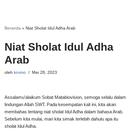
Beranda
»
Niat Sholat Idul Adha Arab
Niat Sholat Idul Adha
Arab
oleh
kromo
Mei 28, 2023
Assalamu’alaikum Sobat Matabiovision, semoga selalu dalam
lindungan Allah SWT. Pada kesempatan kali ini, kita akan
membahas tentang niat sholat Idul Adha dalam bahasa Arab.
Sebelum kita mulai, mari kita simak terlebih dahulu apa itu
sholat Idul Adha.