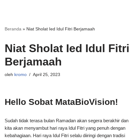
Beranda
»
Niat Sholat Ied Idul Fitri Berjamaah
Niat Sholat Ied Idul Fitri
Berjamaah
oleh
kromo
April 25, 2023
Hello Sobat MataBioVision!
Sudah tidak terasa bulan Ramadan akan segera berakhir dan
kita akan menyambut hari raya Idul Fitri yang penuh dengan
kebahagiaan. Hari raya Idul Fitri selalu diiringi dengan tradisi