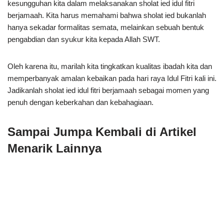
kesungguhan kita dalam melaksanakan sholat ied idul fitri
berjamaah. Kita harus memahami bahwa sholat ied bukanlah
hanya sekadar formalitas semata, melainkan sebuah bentuk
pengabdian dan syukur kita kepada Allah SWT.
Oleh karena itu, marilah kita tingkatkan kualitas ibadah kita dan
memperbanyak amalan kebaikan pada hari raya Idul Fitri kali ini.
Jadikanlah sholat ied idul fitri berjamaah sebagai momen yang
penuh dengan keberkahan dan kebahagiaan.
Sampai Jumpa Kembali di Artikel
Menarik Lainnya