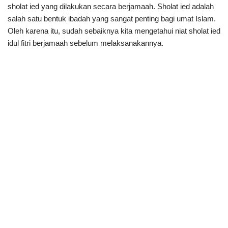
sholat ied yang dilakukan secara berjamaah. Sholat ied adalah
salah satu bentuk ibadah yang sangat penting bagi umat Islam.
Oleh karena itu, sudah sebaiknya kita mengetahui niat sholat ied
idul fitri berjamaah sebelum melaksanakannya.