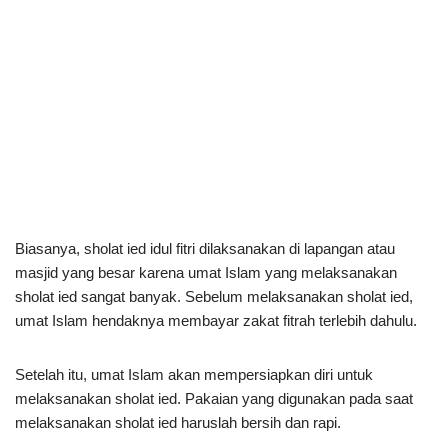
Biasanya, sholat ied idul fitri dilaksanakan di lapangan atau
masjid yang besar karena umat Islam yang melaksanakan
sholat ied sangat banyak. Sebelum melaksanakan sholat ied,
umat Islam hendaknya membayar zakat fitrah terlebih dahulu.
Setelah itu, umat Islam akan mempersiapkan diri untuk
melaksanakan sholat ied. Pakaian yang digunakan pada saat
melaksanakan sholat ied haruslah bersih dan rapi.