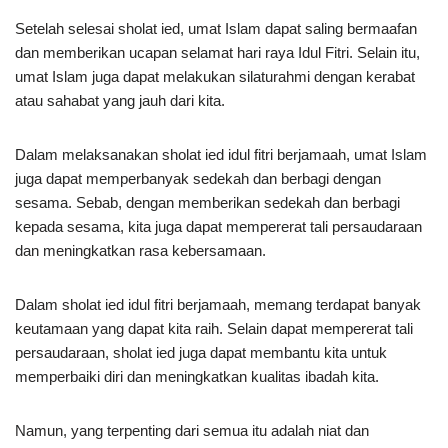
Setelah selesai sholat ied, umat Islam dapat saling bermaafan
dan memberikan ucapan selamat hari raya Idul Fitri. Selain itu,
umat Islam juga dapat melakukan silaturahmi dengan kerabat
atau sahabat yang jauh dari kita.
Dalam melaksanakan sholat ied idul fitri berjamaah, umat Islam
juga dapat memperbanyak sedekah dan berbagi dengan
sesama. Sebab, dengan memberikan sedekah dan berbagi
kepada sesama, kita juga dapat mempererat tali persaudaraan
dan meningkatkan rasa kebersamaan.
Dalam sholat ied idul fitri berjamaah, memang terdapat banyak
keutamaan yang dapat kita raih. Selain dapat mempererat tali
persaudaraan, sholat ied juga dapat membantu kita untuk
memperbaiki diri dan meningkatkan kualitas ibadah kita.
Namun, yang terpenting dari semua itu adalah niat dan