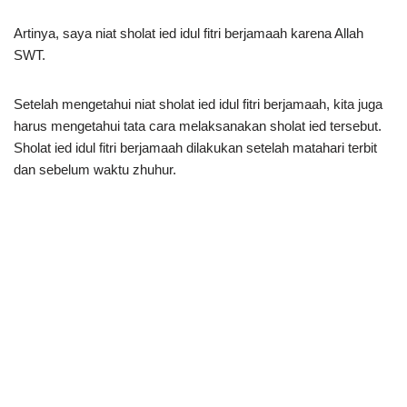
Artinya, saya niat sholat ied idul fitri berjamaah karena Allah
SWT.
Setelah mengetahui niat sholat ied idul fitri berjamaah, kita juga
harus mengetahui tata cara melaksanakan sholat ied tersebut.
Sholat ied idul fitri berjamaah dilakukan setelah matahari terbit
dan sebelum waktu zhuhur.