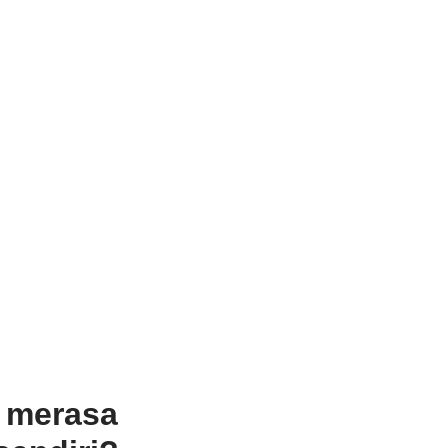
 merasa