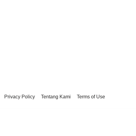
Privacy Policy
Tentang Kami
Terms of Use