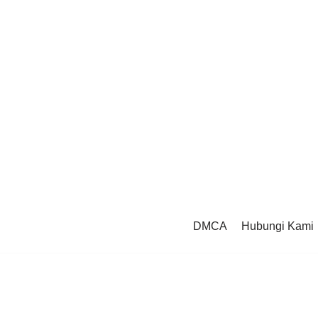
DMCA
Hubungi Kami