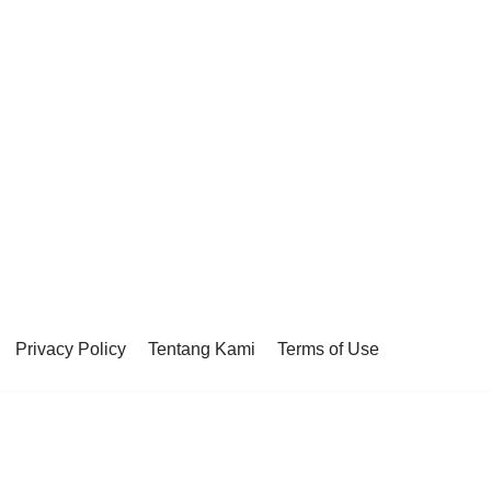
Privacy Policy
Tentang Kami
Terms of Use