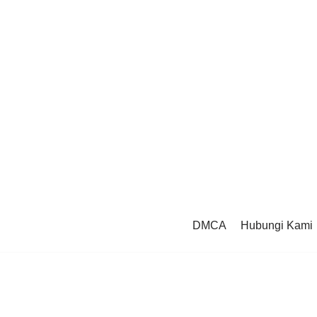
DMCA
Hubungi Kami