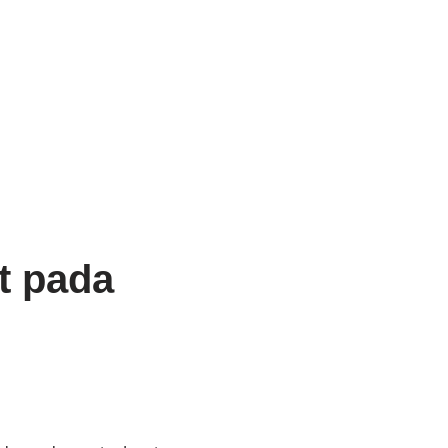
t pada