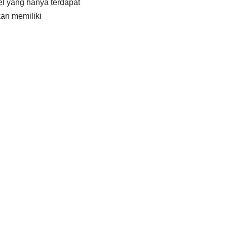
el yang hanya terdapat
an memiliki