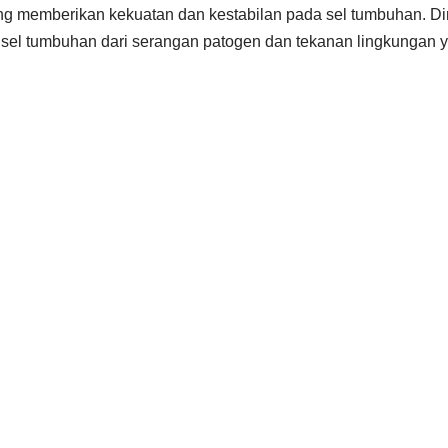
ang memberikan kekuatan dan kestabilan pada sel tumbuhan. Din
 sel tumbuhan dari serangan patogen dan tekanan lingkungan y