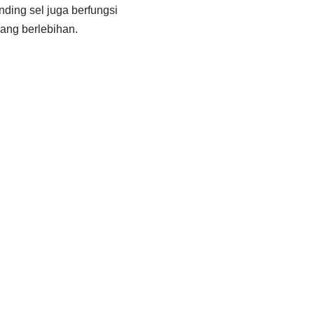
ding sel juga berfungsi
ang berlebihan.