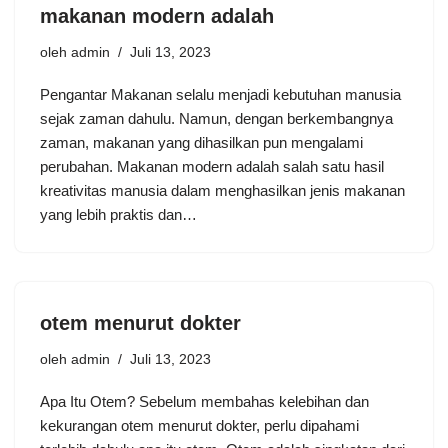
makanan modern adalah
oleh
admin
Juli 13, 2023
Pengantar Makanan selalu menjadi kebutuhan manusia
sejak zaman dahulu. Namun, dengan berkembangnya
zaman, makanan yang dihasilkan pun mengalami
perubahan. Makanan modern adalah salah satu hasil
kreativitas manusia dalam menghasilkan jenis makanan
yang lebih praktis dan…
otem menurut dokter
oleh
admin
Juli 13, 2023
Apa Itu Otem? Sebelum membahas kelebihan dan
kekurangan otem menurut dokter, perlu dipahami