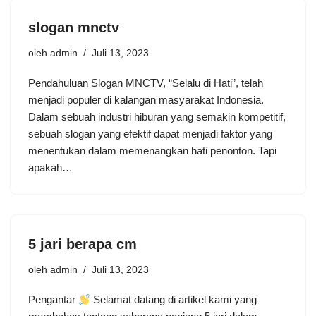
slogan mnctv
oleh
admin
Juli 13, 2023
Pendahuluan Slogan MNCTV, “Selalu di Hati”, telah
menjadi populer di kalangan masyarakat Indonesia.
Dalam sebuah industri hiburan yang semakin kompetitif,
sebuah slogan yang efektif dapat menjadi faktor yang
menentukan dalam memenangkan hati penonton. Tapi
apakah…
5 jari berapa cm
oleh
admin
Juli 13, 2023
Pengantar
Selamat datang di artikel kami yang