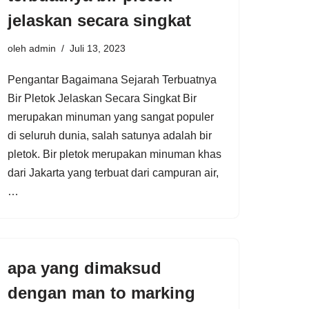
jelaskan secara singkat
oleh
admin
Juli 13, 2023
Pengantar Bagaimana Sejarah Terbuatnya
Bir Pletok Jelaskan Secara Singkat Bir
merupakan minuman yang sangat populer
di seluruh dunia, salah satunya adalah bir
pletok. Bir pletok merupakan minuman khas
dari Jakarta yang terbuat dari campuran air,
…
apa yang dimaksud
dengan man to marking