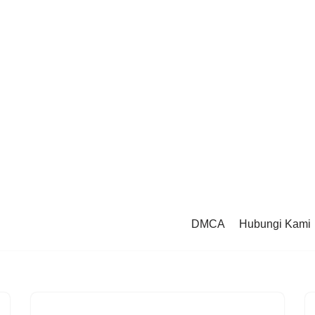
DMCA
Hubungi Kami