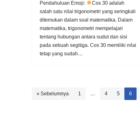
Pendahuluan Emoji:
Cos 30 adalah
salah satu nilai trigonometri yang seringkali
ditemukan dalam soal matematika. Dalam
matematika, trigonometri mempelajari
tentang hubungan antara sudut dan sisi
pada sebuah segitiga. Cos 30 memiliki nilai
tetap yang sudah…
« Sebelumnya
1
…
4
5
6