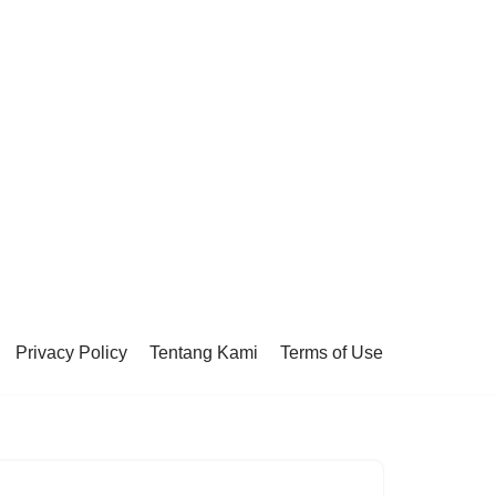
Privacy Policy
Tentang Kami
Terms of Use