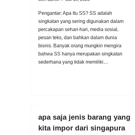
Pengantar: Apa Itu SS? SS adalah
singkatan yang sering digunakan dalam
percakapan sehari-hari, media sosial,
pesan teks, dan bahkan dalam dunia
bisnis. Banyak orang mungkin mengira
bahwa SS hanya merupakan singkatan
sederhana yang tidak memiliki…
apa saja jenis barang yang
kita impor dari singapura