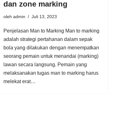
dan zone marking
oleh
admin
Juli 13, 2023
Penjelasan Man to Marking Man to marking
adalah strategi pertahanan dalam sepak
bola yang dilakukan dengan menempatkan
seorang pemain untuk menandai (marking)
lawan secara langsung. Pemain yang
melaksanakan tugas man to marking harus
melekat erat…