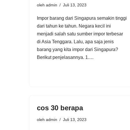
oleh
admin
Juli 13, 2023
Impor barang dari Singapura semakin tinggi
dari tahun ke tahun. Negara kecil ini
menjadi salah satu sumber impor terbesar
di Asia Tenggara. Lalu, apa saja jenis
barang yang kita impor dari Singapura?
Berikut penjelasannya. 1.…
cos 30 berapa
oleh
admin
Juli 13, 2023