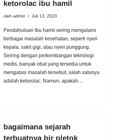
ketorolac ibu hamil
oleh
admin
Juli 13, 2023
Pendahuluan Ibu hamil sering mengalami
berbagai masalah kesehatan, seperti nyeri
kepala, sakit gigi, atau nyeri punggung.
Seiring dengan perkembangan teknologi
medis, banyak obat yang tersedia untuk
mengatasi masalah tersebut, salah satunya
adalah ketorolac. Namun, apakah…
bagaimana sejarah
terbuatnya bir pletok