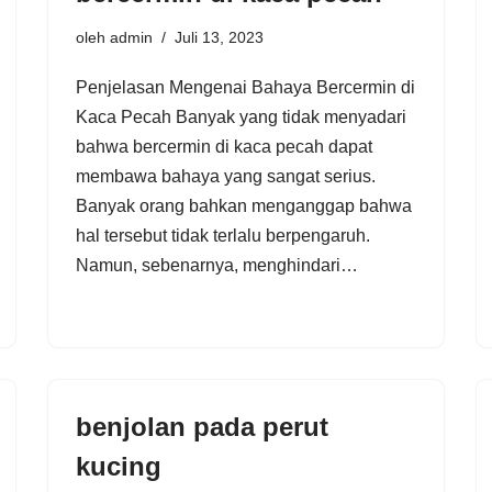
oleh
admin
Juli 13, 2023
Penjelasan Mengenai Bahaya Bercermin di
Kaca Pecah Banyak yang tidak menyadari
bahwa bercermin di kaca pecah dapat
membawa bahaya yang sangat serius.
Banyak orang bahkan menganggap bahwa
hal tersebut tidak terlalu berpengaruh.
Namun, sebenarnya, menghindari…
benjolan pada perut
kucing