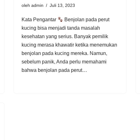
oleh
admin
Juli 13, 2023
Kata Pengantar
Benjolan pada perut
kucing bisa menjadi tanda masalah
kesehatan yang serius. Banyak pemilik
kucing merasa khawatir ketika menemukan
benjolan pada kucing mereka. Namun,
sebelum panik, Anda perlu memahami
bahwa benjolan pada perut…