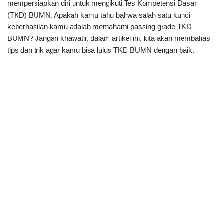
mempersiapkan diri untuk mengikuti Tes Kompetensi Dasar
(TKD) BUMN. Apakah kamu tahu bahwa salah satu kunci
keberhasilan kamu adalah memahami passing grade TKD
BUMN? Jangan khawatir, dalam artikel ini, kita akan membahas
tips dan trik agar kamu bisa lulus TKD BUMN dengan baik.