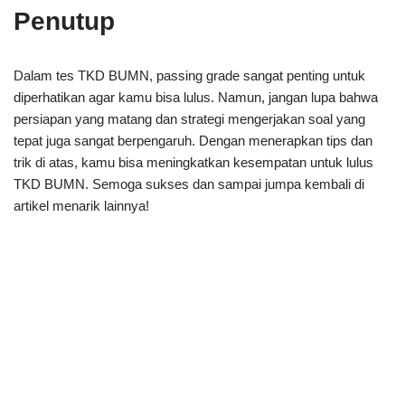
Penutup
Dalam tes TKD BUMN, passing grade sangat penting untuk
diperhatikan agar kamu bisa lulus. Namun, jangan lupa bahwa
persiapan yang matang dan strategi mengerjakan soal yang
tepat juga sangat berpengaruh. Dengan menerapkan tips dan
trik di atas, kamu bisa meningkatkan kesempatan untuk lulus
TKD BUMN. Semoga sukses dan sampai jumpa kembali di
artikel menarik lainnya!