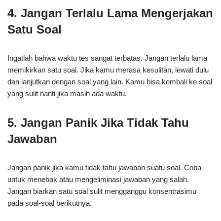
4. Jangan Terlalu Lama Mengerjakan
Satu Soal
Ingatlah bahwa waktu tes sangat terbatas. Jangan terlalu lama
memikirkan satu soal. Jika kamu merasa kesulitan, lewati dulu
dan lanjutkan dengan soal yang lain. Kamu bisa kembali ke soal
yang sulit nanti jika masih ada waktu.
5. Jangan Panik Jika Tidak Tahu
Jawaban
Jangan panik jika kamu tidak tahu jawaban suatu soal. Coba
untuk menebak atau mengeliminasi jawaban yang salah.
Jangan biarkan satu soal sulit mengganggu konsentrasimu
pada soal-soal berikutnya.