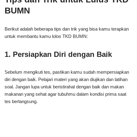
BUMN
Berikut adalah beberapa tips dan trik yang bisa kamu terapkan
untuk membantu kamu lolos TKD BUMN:
1. Persiapkan Diri dengan Baik
Sebelum mengikuti tes, pastikan kamu sudah mempersiapkan
diri dengan baik. Pelajari materi yang akan diujikan dan latihan
soal. Jangan lupa untuk beristirahat dengan baik dan makan
makanan yang sehat agar tubuhmu dalam kondisi prima saat
tes berlangsung.