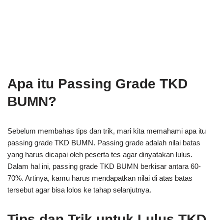
Apa itu Passing Grade TKD
BUMN?
Sebelum membahas tips dan trik, mari kita memahami apa itu
passing grade TKD BUMN. Passing grade adalah nilai batas
yang harus dicapai oleh peserta tes agar dinyatakan lulus.
Dalam hal ini, passing grade TKD BUMN berkisar antara 60-
70%. Artinya, kamu harus mendapatkan nilai di atas batas
tersebut agar bisa lolos ke tahap selanjutnya.
Tips dan Trik untuk Lulus TKD