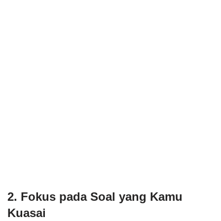
2. Fokus pada Soal yang Kamu
Kuasai