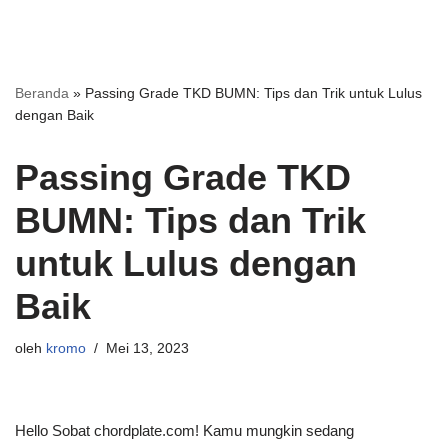
Beranda
»
Passing Grade TKD BUMN: Tips dan Trik untuk Lulus
dengan Baik
Passing Grade TKD
BUMN: Tips dan Trik
untuk Lulus dengan
Baik
oleh
kromo
Mei 13, 2023
Hello Sobat chordplate.com! Kamu mungkin sedang