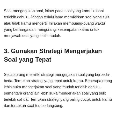
Saat mengerjakan soal, fokus pada soal yang kamu kuasai
terlebih dahulu. Jangan terlalu lama memikirkan soal yang sulit
atau tidak kamu mengerti. Ini akan membuang-buang waktu
yang berharga dan mengurangi kesempatan kamu untuk
menjawab soal yang lebih mudah.
3. Gunakan Strategi Mengerjakan
Soal yang Tepat
Setiap orang memiliki strategi mengerjakan soal yang berbeda-
beda. Temukan strategi yang tepat untuk kamu. Beberapa orang
lebih suka mengerjakan soal yang mudah terlebih dahulu,
sementara orang lain lebih suka mengerjakan soal yang sulit
terlebih dahulu. Temukan strategi yang paling cocok untuk kamu
dan terapkan saat tes berlangsung.