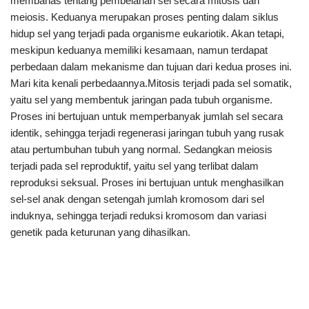
membahas tentang pembelahan sel secara mitosis dan
meiosis. Keduanya merupakan proses penting dalam siklus
hidup sel yang terjadi pada organisme eukariotik. Akan tetapi,
meskipun keduanya memiliki kesamaan, namun terdapat
perbedaan dalam mekanisme dan tujuan dari kedua proses ini.
Mari kita kenali perbedaannya.Mitosis terjadi pada sel somatik,
yaitu sel yang membentuk jaringan pada tubuh organisme.
Proses ini bertujuan untuk memperbanyak jumlah sel secara
identik, sehingga terjadi regenerasi jaringan tubuh yang rusak
atau pertumbuhan tubuh yang normal. Sedangkan meiosis
terjadi pada sel reproduktif, yaitu sel yang terlibat dalam
reproduksi seksual. Proses ini bertujuan untuk menghasilkan
sel-sel anak dengan setengah jumlah kromosom dari sel
induknya, sehingga terjadi reduksi kromosom dan variasi
genetik pada keturunan yang dihasilkan.