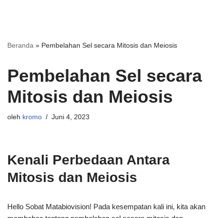
Beranda
»
Pembelahan Sel secara Mitosis dan Meiosis
Pembelahan Sel secara
Mitosis dan Meiosis
oleh
kromo
Juni 4, 2023
Kenali Perbedaan Antara
Mitosis dan Meiosis
Hello Sobat Matabiovision! Pada kesempatan kali ini, kita akan