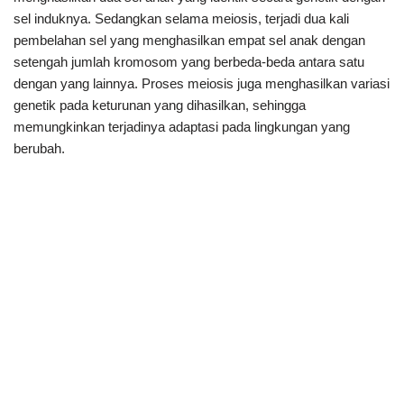
sel induknya. Sedangkan selama meiosis, terjadi dua kali
pembelahan sel yang menghasilkan empat sel anak dengan
setengah jumlah kromosom yang berbeda-beda antara satu
dengan yang lainnya. Proses meiosis juga menghasilkan variasi
genetik pada keturunan yang dihasilkan, sehingga
memungkinkan terjadinya adaptasi pada lingkungan yang
berubah.