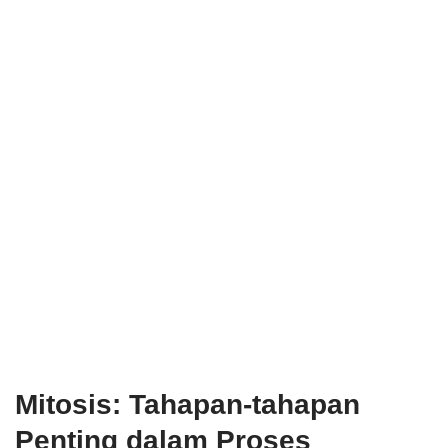
Mitosis: Tahapan-tahapan
Penting dalam Proses