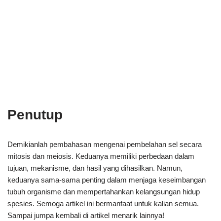
Penutup
Demikianlah pembahasan mengenai pembelahan sel secara
mitosis dan meiosis. Keduanya memiliki perbedaan dalam
tujuan, mekanisme, dan hasil yang dihasilkan. Namun,
keduanya sama-sama penting dalam menjaga keseimbangan
tubuh organisme dan mempertahankan kelangsungan hidup
spesies. Semoga artikel ini bermanfaat untuk kalian semua.
Sampai jumpa kembali di artikel menarik lainnya!