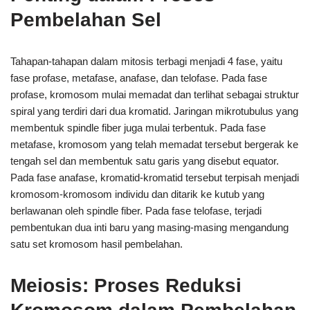
Pembelahan Sel
Tahapan-tahapan dalam mitosis terbagi menjadi 4 fase, yaitu
fase profase, metafase, anafase, dan telofase. Pada fase
profase, kromosom mulai memadat dan terlihat sebagai struktur
spiral yang terdiri dari dua kromatid. Jaringan mikrotubulus yang
membentuk spindle fiber juga mulai terbentuk. Pada fase
metafase, kromosom yang telah memadat tersebut bergerak ke
tengah sel dan membentuk satu garis yang disebut equator.
Pada fase anafase, kromatid-kromatid tersebut terpisah menjadi
kromosom-kromosom individu dan ditarik ke kutub yang
berlawanan oleh spindle fiber. Pada fase telofase, terjadi
pembentukan dua inti baru yang masing-masing mengandung
satu set kromosom hasil pembelahan.
Meiosis: Proses Reduksi