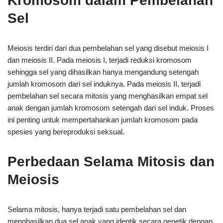
Kromosom dalam Pembelahan
Sel
Meiosis terdiri dari dua pembelahan sel yang disebut meiosis I
dan meiosis II. Pada meiosis I, terjadi reduksi kromosom
sehingga sel yang dihasilkan hanya mengandung setengah
jumlah kromosom dari sel induknya. Pada meiosis II, terjadi
pembelahan sel secara mitosis yang menghasilkan empat sel
anak dengan jumlah kromosom setengah dari sel induk. Proses
ini penting untuk mempertahankan jumlah kromosom pada
spesies yang bereproduksi seksual.
Perbedaan Selama Mitosis dan
Meiosis
Selama mitosis, hanya terjadi satu pembelahan sel dan
menghasilkan dua sel anak yang identik secara genetik dengan