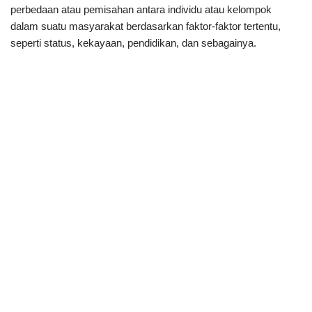
perbedaan atau pemisahan antara individu atau kelompok
dalam suatu masyarakat berdasarkan faktor-faktor tertentu,
seperti status, kekayaan, pendidikan, dan sebagainya.