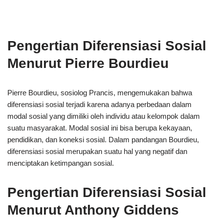
Pengertian Diferensiasi Sosial
Menurut Pierre Bourdieu
Pierre Bourdieu, sosiolog Prancis, mengemukakan bahwa
diferensiasi sosial terjadi karena adanya perbedaan dalam
modal sosial yang dimiliki oleh individu atau kelompok dalam
suatu masyarakat. Modal sosial ini bisa berupa kekayaan,
pendidikan, dan koneksi sosial. Dalam pandangan Bourdieu,
diferensiasi sosial merupakan suatu hal yang negatif dan
menciptakan ketimpangan sosial.
Pengertian Diferensiasi Sosial
Menurut Anthony Giddens