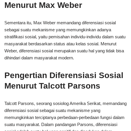
Menurut Max Weber
Sementara itu, Max Weber memandang diferensiasi sosial
sebagai suatu mekanisme yang memungkinkan adanya
stratifikasi sosial, yaitu pemisahan individu-individu dalam suatu
masyarakat berdasarkan status atau kelas sosial. Menurut
Weber, diferensiasi sosial merupakan suatu hal yang tidak bisa
dihindari dalam masyarakat modern.
Pengertian Diferensiasi Sosial
Menurut Talcott Parsons
Talcott Parsons, seorang sosiolog Amerika Serikat, memandang
diferensiasi sosial sebagai suatu mekanisme yang
memungkinkan terciptanya perbedaan-perbedaan fungsi dalam
suatu masyarakat. Dalam pandangan Parsons, diferensiasi