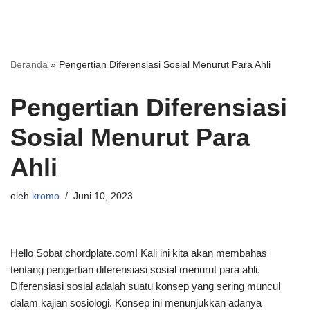
Beranda
»
Pengertian Diferensiasi Sosial Menurut Para Ahli
Pengertian Diferensiasi
Sosial Menurut Para
Ahli
oleh
kromo
Juni 10, 2023
Hello Sobat chordplate.com! Kali ini kita akan membahas
tentang pengertian diferensiasi sosial menurut para ahli.
Diferensiasi sosial adalah suatu konsep yang sering muncul
dalam kajian sosiologi. Konsep ini menunjukkan adanya