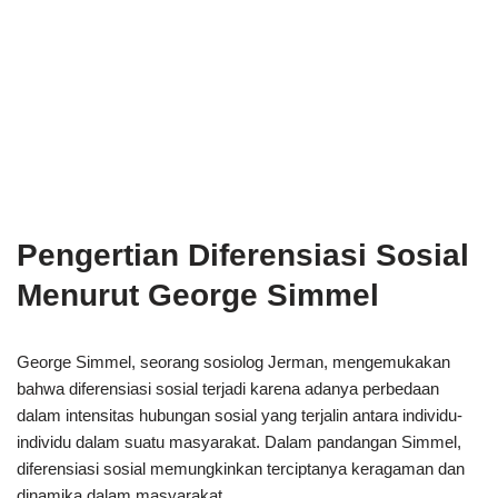
Pengertian Diferensiasi Sosial
Menurut George Simmel
George Simmel, seorang sosiolog Jerman, mengemukakan
bahwa diferensiasi sosial terjadi karena adanya perbedaan
dalam intensitas hubungan sosial yang terjalin antara individu-
individu dalam suatu masyarakat. Dalam pandangan Simmel,
diferensiasi sosial memungkinkan terciptanya keragaman dan
dinamika dalam masyarakat.