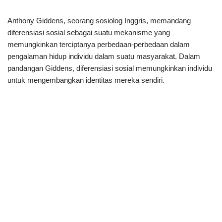
Anthony Giddens, seorang sosiolog Inggris, memandang
diferensiasi sosial sebagai suatu mekanisme yang
memungkinkan terciptanya perbedaan-perbedaan dalam
pengalaman hidup individu dalam suatu masyarakat. Dalam
pandangan Giddens, diferensiasi sosial memungkinkan individu
untuk mengembangkan identitas mereka sendiri.