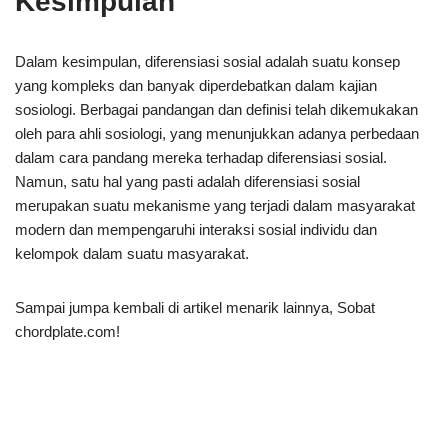
Kesimpulan
Dalam kesimpulan, diferensiasi sosial adalah suatu konsep
yang kompleks dan banyak diperdebatkan dalam kajian
sosiologi. Berbagai pandangan dan definisi telah dikemukakan
oleh para ahli sosiologi, yang menunjukkan adanya perbedaan
dalam cara pandang mereka terhadap diferensiasi sosial.
Namun, satu hal yang pasti adalah diferensiasi sosial
merupakan suatu mekanisme yang terjadi dalam masyarakat
modern dan mempengaruhi interaksi sosial individu dan
kelompok dalam suatu masyarakat.
Sampai jumpa kembali di artikel menarik lainnya, Sobat
chordplate.com!