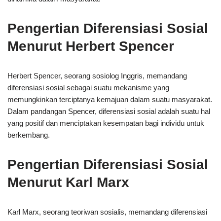
Pengertian Diferensiasi Sosial
Menurut Herbert Spencer
Herbert Spencer, seorang sosiolog Inggris, memandang
diferensiasi sosial sebagai suatu mekanisme yang
memungkinkan terciptanya kemajuan dalam suatu masyarakat.
Dalam pandangan Spencer, diferensiasi sosial adalah suatu hal
yang positif dan menciptakan kesempatan bagi individu untuk
berkembang.
Pengertian Diferensiasi Sosial
Menurut Karl Marx
Karl Marx, seorang teoriwan sosialis, memandang diferensiasi