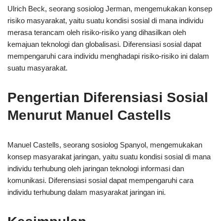
Ulrich Beck, seorang sosiolog Jerman, mengemukakan konsep
risiko masyarakat, yaitu suatu kondisi sosial di mana individu
merasa terancam oleh risiko-risiko yang dihasilkan oleh
kemajuan teknologi dan globalisasi. Diferensiasi sosial dapat
mempengaruhi cara individu menghadapi risiko-risiko ini dalam
suatu masyarakat.
Pengertian Diferensiasi Sosial
Menurut Manuel Castells
Manuel Castells, seorang sosiolog Spanyol, mengemukakan
konsep masyarakat jaringan, yaitu suatu kondisi sosial di mana
individu terhubung oleh jaringan teknologi informasi dan
komunikasi. Diferensiasi sosial dapat mempengaruhi cara
individu terhubung dalam masyarakat jaringan ini.