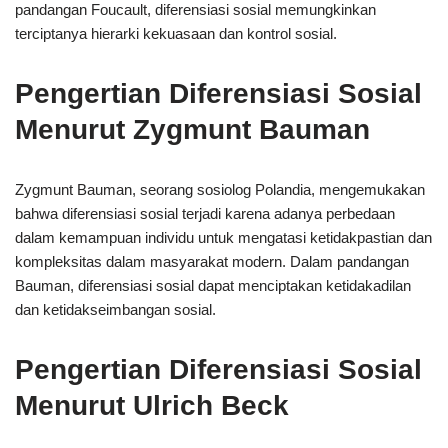
pandangan Foucault, diferensiasi sosial memungkinkan
terciptanya hierarki kekuasaan dan kontrol sosial.
Pengertian Diferensiasi Sosial
Menurut Zygmunt Bauman
Zygmunt Bauman, seorang sosiolog Polandia, mengemukakan
bahwa diferensiasi sosial terjadi karena adanya perbedaan
dalam kemampuan individu untuk mengatasi ketidakpastian dan
kompleksitas dalam masyarakat modern. Dalam pandangan
Bauman, diferensiasi sosial dapat menciptakan ketidakadilan
dan ketidakseimbangan sosial.
Pengertian Diferensiasi Sosial
Menurut Ulrich Beck