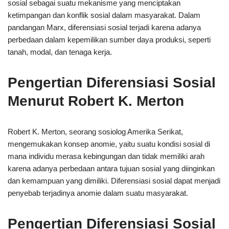
sosial sebagai suatu mekanisme yang menciptakan
ketimpangan dan konflik sosial dalam masyarakat. Dalam
pandangan Marx, diferensiasi sosial terjadi karena adanya
perbedaan dalam kepemilikan sumber daya produksi, seperti
tanah, modal, dan tenaga kerja.
Pengertian Diferensiasi Sosial
Menurut Robert K. Merton
Robert K. Merton, seorang sosiolog Amerika Serikat,
mengemukakan konsep anomie, yaitu suatu kondisi sosial di
mana individu merasa kebingungan dan tidak memiliki arah
karena adanya perbedaan antara tujuan sosial yang diinginkan
dan kemampuan yang dimiliki. Diferensiasi sosial dapat menjadi
penyebab terjadinya anomie dalam suatu masyarakat.
Pengertian Diferensiasi Sosial