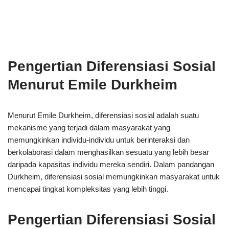
Pengertian Diferensiasi Sosial
Menurut Emile Durkheim
Menurut Emile Durkheim, diferensiasi sosial adalah suatu
mekanisme yang terjadi dalam masyarakat yang
memungkinkan individu-individu untuk berinteraksi dan
berkolaborasi dalam menghasilkan sesuatu yang lebih besar
daripada kapasitas individu mereka sendiri. Dalam pandangan
Durkheim, diferensiasi sosial memungkinkan masyarakat untuk
mencapai tingkat kompleksitas yang lebih tinggi.
Pengertian Diferensiasi Sosial