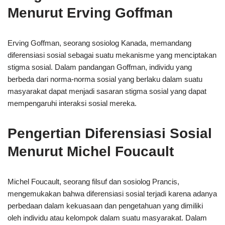
Menurut Erving Goffman
Erving Goffman, seorang sosiolog Kanada, memandang
diferensiasi sosial sebagai suatu mekanisme yang menciptakan
stigma sosial. Dalam pandangan Goffman, individu yang
berbeda dari norma-norma sosial yang berlaku dalam suatu
masyarakat dapat menjadi sasaran stigma sosial yang dapat
mempengaruhi interaksi sosial mereka.
Pengertian Diferensiasi Sosial
Menurut Michel Foucault
Michel Foucault, seorang filsuf dan sosiolog Prancis,
mengemukakan bahwa diferensiasi sosial terjadi karena adanya
perbedaan dalam kekuasaan dan pengetahuan yang dimiliki
oleh individu atau kelompok dalam suatu masyarakat. Dalam