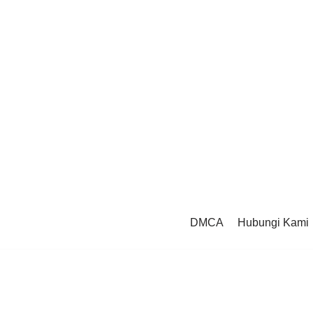
DMCA
Hubungi Kami