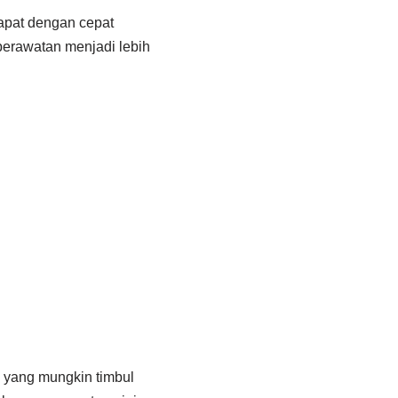
dapat dengan cepat
perawatan menjadi lebih
 yang mungkin timbul