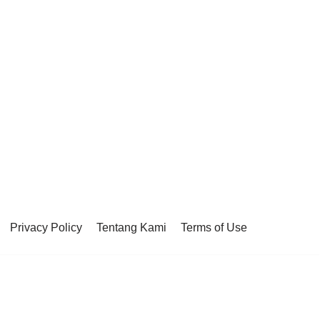
Privacy Policy
Tentang Kami
Terms of Use