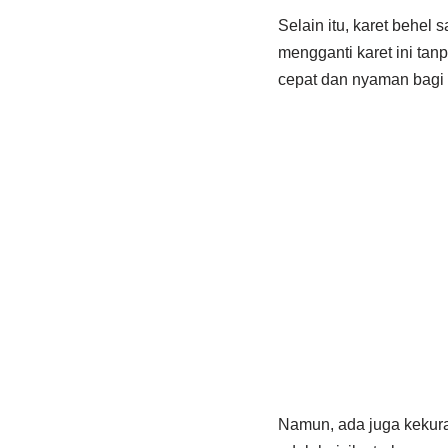
Selain itu, karet behel
mengganti karet ini tan
cepat dan nyaman bagi 
Namun, ada juga kekur