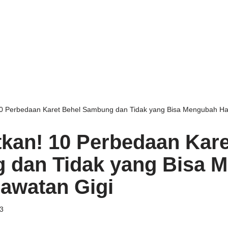
0 Perbedaan Karet Behel Sambung dan Tidak yang Bisa Mengubah Has
kan! 10 Perbedaan Kare
 dan Tidak yang Bisa 
rawatan Gigi
3