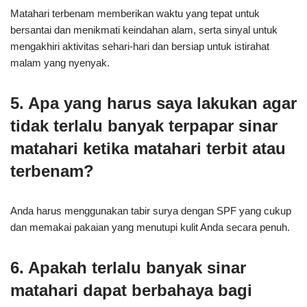
Matahari terbenam memberikan waktu yang tepat untuk
bersantai dan menikmati keindahan alam, serta sinyal untuk
mengakhiri aktivitas sehari-hari dan bersiap untuk istirahat
malam yang nyenyak.
5. Apa yang harus saya lakukan agar
tidak terlalu banyak terpapar sinar
matahari ketika matahari terbit atau
terbenam?
Anda harus menggunakan tabir surya dengan SPF yang cukup
dan memakai pakaian yang menutupi kulit Anda secara penuh.
6. Apakah terlalu banyak sinar
matahari dapat berbahaya bagi