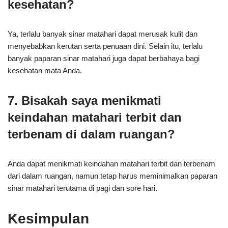
kesehatan?
Ya, terlalu banyak sinar matahari dapat merusak kulit dan
menyebabkan kerutan serta penuaan dini. Selain itu, terlalu
banyak paparan sinar matahari juga dapat berbahaya bagi
kesehatan mata Anda.
7. Bisakah saya menikmati
keindahan matahari terbit dan
terbenam di dalam ruangan?
Anda dapat menikmati keindahan matahari terbit dan terbenam
dari dalam ruangan, namun tetap harus meminimalkan paparan
sinar matahari terutama di pagi dan sore hari.
Kesimpulan