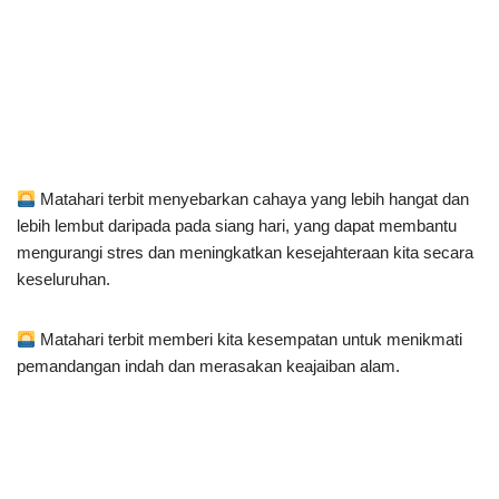
Matahari terbit menyebarkan cahaya yang lebih hangat dan
lebih lembut daripada pada siang hari, yang dapat membantu
mengurangi stres dan meningkatkan kesejahteraan kita secara
keseluruhan.
Matahari terbit memberi kita kesempatan untuk menikmati
pemandangan indah dan merasakan keajaiban alam.