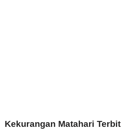
Kekurangan Matahari Terbit