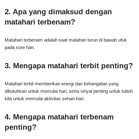
2. Apa yang dimaksud dengan
matahari terbenam?
Matahari terbenam adalah saat matahari turun di bawah ufuk
pada sore hari.
3. Mengapa matahari terbit penting?
Matahari terbit memberikan energi dan kehangatan yang
dibutuhkan untuk memulai hari, serta sinyal penting untuk tubuh
kita untuk memulai aktivitas sehari-hari.
4. Mengapa matahari terbenam
penting?