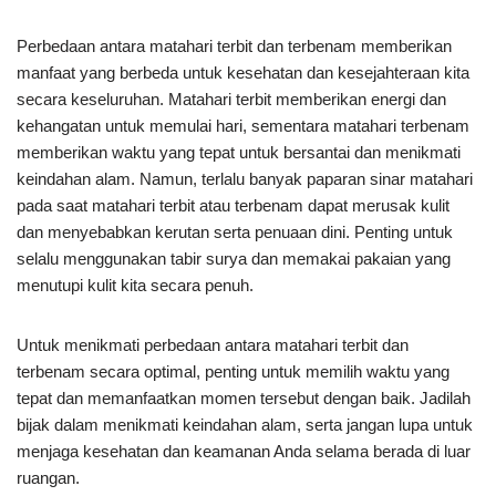
Perbedaan antara matahari terbit dan terbenam memberikan
manfaat yang berbeda untuk kesehatan dan kesejahteraan kita
secara keseluruhan. Matahari terbit memberikan energi dan
kehangatan untuk memulai hari, sementara matahari terbenam
memberikan waktu yang tepat untuk bersantai dan menikmati
keindahan alam. Namun, terlalu banyak paparan sinar matahari
pada saat matahari terbit atau terbenam dapat merusak kulit
dan menyebabkan kerutan serta penuaan dini. Penting untuk
selalu menggunakan tabir surya dan memakai pakaian yang
menutupi kulit kita secara penuh.
Untuk menikmati perbedaan antara matahari terbit dan
terbenam secara optimal, penting untuk memilih waktu yang
tepat dan memanfaatkan momen tersebut dengan baik. Jadilah
bijak dalam menikmati keindahan alam, serta jangan lupa untuk
menjaga kesehatan dan keamanan Anda selama berada di luar
ruangan.