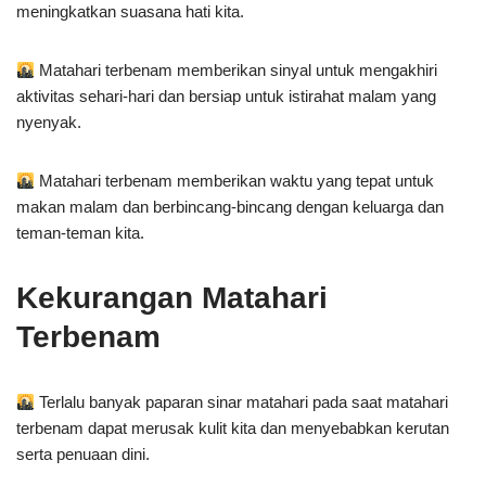
meningkatkan suasana hati kita.
Matahari terbenam memberikan sinyal untuk mengakhiri
aktivitas sehari-hari dan bersiap untuk istirahat malam yang
nyenyak.
Matahari terbenam memberikan waktu yang tepat untuk
makan malam dan berbincang-bincang dengan keluarga dan
teman-teman kita.
Kekurangan Matahari
Terbenam
Terlalu banyak paparan sinar matahari pada saat matahari
terbenam dapat merusak kulit kita dan menyebabkan kerutan
serta penuaan dini.