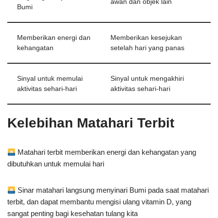
awan dan objek lain
Bumi
Memberikan energi dan
Memberikan kesejukan
kehangatan
setelah hari yang panas
Sinyal untuk memulai
Sinyal untuk mengakhiri
aktivitas sehari-hari
aktivitas sehari-hari
Kelebihan Matahari Terbit
Matahari terbit memberikan energi dan kehangatan yang
dibutuhkan untuk memulai hari
Sinar matahari langsung menyinari Bumi pada saat matahari
terbit, dan dapat membantu mengisi ulang vitamin D, yang
sangat penting bagi kesehatan tulang kita