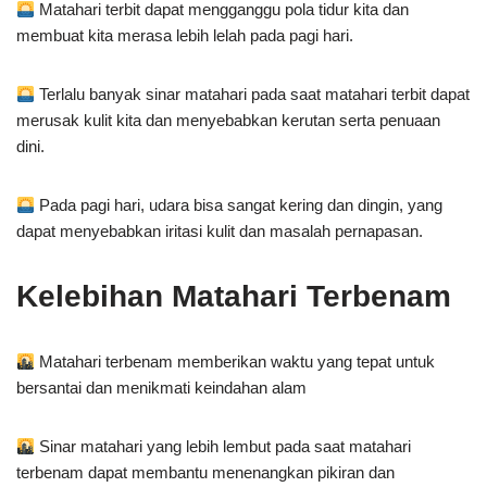
Matahari terbit dapat mengganggu pola tidur kita dan
membuat kita merasa lebih lelah pada pagi hari.
Terlalu banyak sinar matahari pada saat matahari terbit dapat
merusak kulit kita dan menyebabkan kerutan serta penuaan
dini.
Pada pagi hari, udara bisa sangat kering dan dingin, yang
dapat menyebabkan iritasi kulit dan masalah pernapasan.
Kelebihan Matahari Terbenam
Matahari terbenam memberikan waktu yang tepat untuk
bersantai dan menikmati keindahan alam
Sinar matahari yang lebih lembut pada saat matahari
terbenam dapat membantu menenangkan pikiran dan