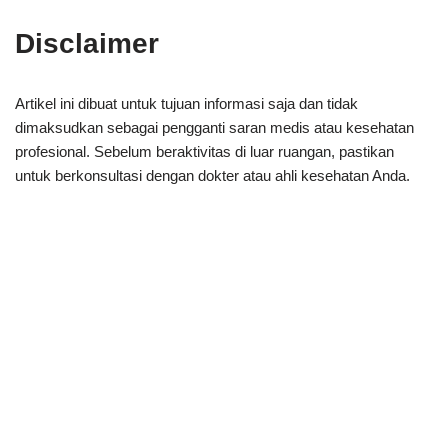
Disclaimer
Artikel ini dibuat untuk tujuan informasi saja dan tidak
dimaksudkan sebagai pengganti saran medis atau kesehatan
profesional. Sebelum beraktivitas di luar ruangan, pastikan
untuk berkonsultasi dengan dokter atau ahli kesehatan Anda.