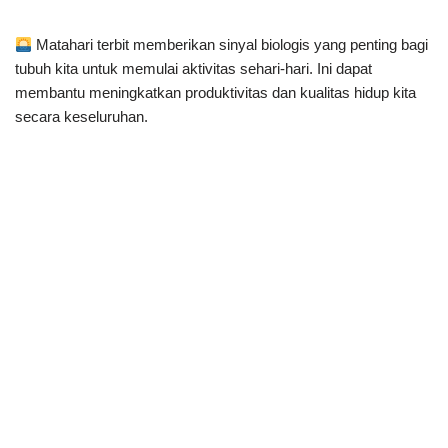
Matahari terbit memberikan sinyal biologis yang penting bagi
tubuh kita untuk memulai aktivitas sehari-hari. Ini dapat
membantu meningkatkan produktivitas dan kualitas hidup kita
secara keseluruhan.