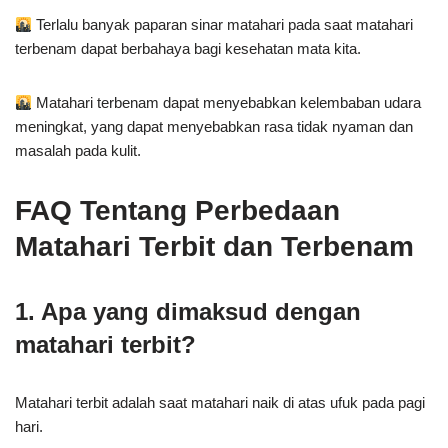
Terlalu banyak paparan sinar matahari pada saat matahari
terbenam dapat berbahaya bagi kesehatan mata kita.
Matahari terbenam dapat menyebabkan kelembaban udara
meningkat, yang dapat menyebabkan rasa tidak nyaman dan
masalah pada kulit.
FAQ Tentang Perbedaan
Matahari Terbit dan Terbenam
1. Apa yang dimaksud dengan
matahari terbit?
Matahari terbit adalah saat matahari naik di atas ufuk pada pagi
hari.