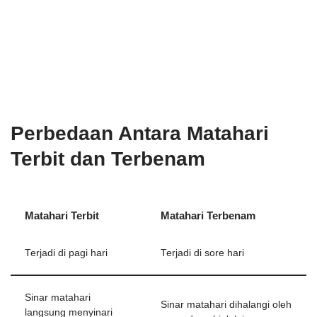
Perbedaan Antara Matahari
Terbit dan Terbenam
Matahari Terbit
Matahari Terbenam
Terjadi di pagi hari
Terjadi di sore hari
Sinar matahari
Sinar matahari dihalangi oleh
langsung menyinari