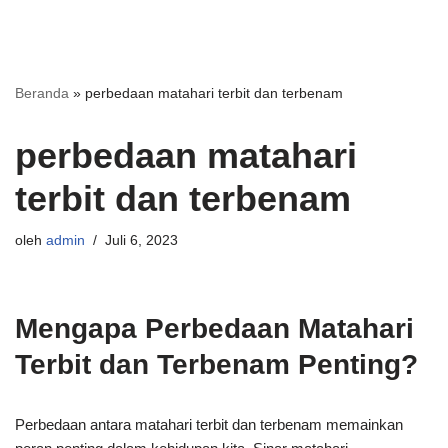
Beranda
»
perbedaan matahari terbit dan terbenam
perbedaan matahari
terbit dan terbenam
oleh
admin
Juli 6, 2023
Mengapa Perbedaan Matahari
Terbit dan Terbenam Penting?
Perbedaan antara matahari terbit dan terbenam memainkan