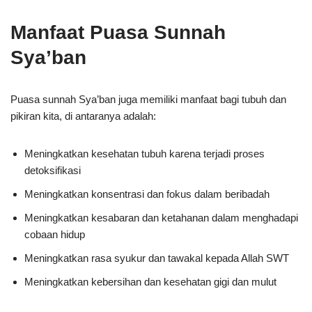
Manfaat Puasa Sunnah
Sya’ban
Puasa sunnah Sya’ban juga memiliki manfaat bagi tubuh dan
pikiran kita, di antaranya adalah:
Meningkatkan kesehatan tubuh karena terjadi proses
detoksifikasi
Meningkatkan konsentrasi dan fokus dalam beribadah
Meningkatkan kesabaran dan ketahanan dalam menghadapi
cobaan hidup
Meningkatkan rasa syukur dan tawakal kepada Allah SWT
Meningkatkan kebersihan dan kesehatan gigi dan mulut