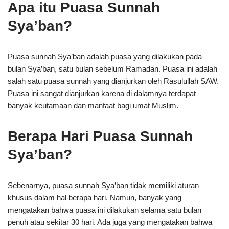
Apa itu Puasa Sunnah
Sya’ban?
Puasa sunnah Sya’ban adalah puasa yang dilakukan pada
bulan Sya’ban, satu bulan sebelum Ramadan. Puasa ini adalah
salah satu puasa sunnah yang dianjurkan oleh Rasulullah SAW.
Puasa ini sangat dianjurkan karena di dalamnya terdapat
banyak keutamaan dan manfaat bagi umat Muslim.
Berapa Hari Puasa Sunnah
Sya’ban?
Sebenarnya, puasa sunnah Sya’ban tidak memiliki aturan
khusus dalam hal berapa hari. Namun, banyak yang
mengatakan bahwa puasa ini dilakukan selama satu bulan
penuh atau sekitar 30 hari. Ada juga yang mengatakan bahwa