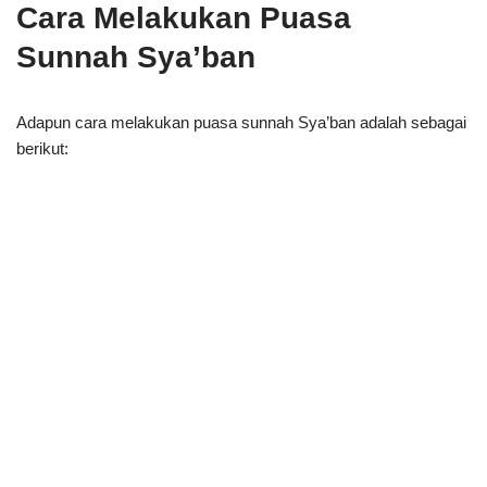
Cara Melakukan Puasa
Sunnah Sya’ban
Adapun cara melakukan puasa sunnah Sya’ban adalah sebagai
berikut: