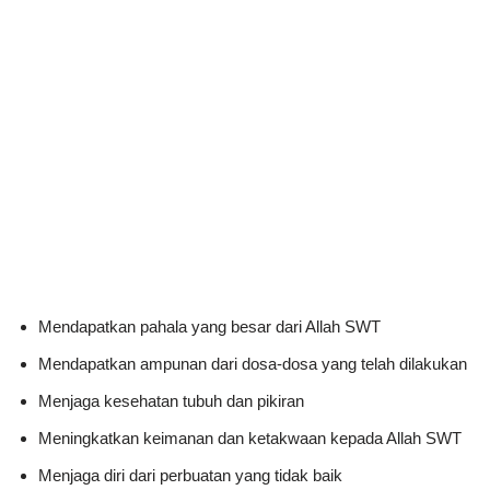
Mendapatkan pahala yang besar dari Allah SWT
Mendapatkan ampunan dari dosa-dosa yang telah dilakukan
Menjaga kesehatan tubuh dan pikiran
Meningkatkan keimanan dan ketakwaan kepada Allah SWT
Menjaga diri dari perbuatan yang tidak baik