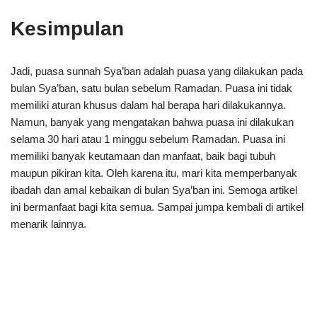
Kesimpulan
Jadi, puasa sunnah Sya’ban adalah puasa yang dilakukan pada
bulan Sya’ban, satu bulan sebelum Ramadan. Puasa ini tidak
memiliki aturan khusus dalam hal berapa hari dilakukannya.
Namun, banyak yang mengatakan bahwa puasa ini dilakukan
selama 30 hari atau 1 minggu sebelum Ramadan. Puasa ini
memiliki banyak keutamaan dan manfaat, baik bagi tubuh
maupun pikiran kita. Oleh karena itu, mari kita memperbanyak
ibadah dan amal kebaikan di bulan Sya’ban ini. Semoga artikel
ini bermanfaat bagi kita semua. Sampai jumpa kembali di artikel
menarik lainnya.