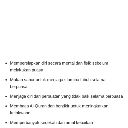
Mempersiapkan diri secara mental dan fisik sebelum
melakukan puasa
Makan sahur untuk menjaga stamina tubuh selama
berpuasa
Menjaga diri dari perbuatan yang tidak baik selama berpuasa
Membaca Al-Quran dan berzikir untuk meningkatkan
ketakwaan
Memperbanyak sedekah dan amal kebaikan