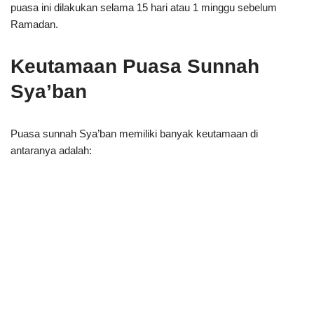
puasa ini dilakukan selama 15 hari atau 1 minggu sebelum
Ramadan.
Keutamaan Puasa Sunnah
Sya’ban
Puasa sunnah Sya’ban memiliki banyak keutamaan di
antaranya adalah: