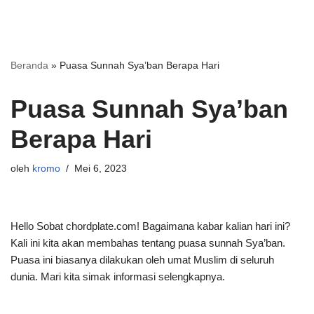
Beranda
»
Puasa Sunnah Sya’ban Berapa Hari
Puasa Sunnah Sya’ban
Berapa Hari
oleh
kromo
Mei 6, 2023
Hello Sobat chordplate.com! Bagaimana kabar kalian hari ini?
Kali ini kita akan membahas tentang puasa sunnah Sya’ban.
Puasa ini biasanya dilakukan oleh umat Muslim di seluruh
dunia. Mari kita simak informasi selengkapnya.