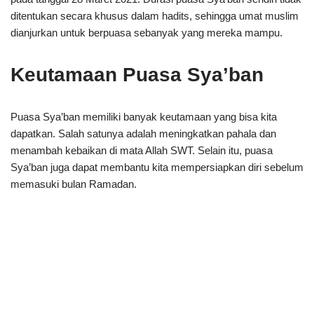
ditentukan secara khusus dalam hadits, sehingga umat muslim
dianjurkan untuk berpuasa sebanyak yang mereka mampu.
Keutamaan Puasa Sya’ban
Puasa Sya’ban memiliki banyak keutamaan yang bisa kita
dapatkan. Salah satunya adalah meningkatkan pahala dan
menambah kebaikan di mata Allah SWT. Selain itu, puasa
Sya’ban juga dapat membantu kita mempersiapkan diri sebelum
memasuki bulan Ramadan.