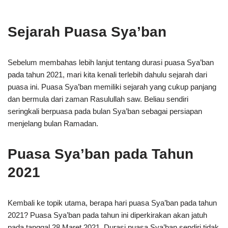
Sejarah Puasa Sya’ban
Sebelum membahas lebih lanjut tentang durasi puasa Sya’ban
pada tahun 2021, mari kita kenali terlebih dahulu sejarah dari
puasa ini. Puasa Sya’ban memiliki sejarah yang cukup panjang
dan bermula dari zaman Rasulullah saw. Beliau sendiri
seringkali berpuasa pada bulan Sya’ban sebagai persiapan
menjelang bulan Ramadan.
Puasa Sya’ban pada Tahun
2021
Kembali ke topik utama, berapa hari puasa Sya’ban pada tahun
2021? Puasa Sya’ban pada tahun ini diperkirakan akan jatuh
pada tanggal 28 Maret 2021. Durasi puasa Sya’ban sendiri tidak