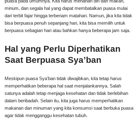
puasa pada umumnya. Kita harus menahan diri dari makan,
minum, dan segala hal yang dapat membatalkan puasa mulai
dari terbit fajar hingga terbenam matahari. Namun, jika kita tidak
bisa berpuasa penuh sepanjang hari, kita bisa memilih untuk
berpuasa sebagian hari atau bahkan hanya beberapa jam saja.
Hal yang Perlu Diperhatikan
Saat Berpuasa Sya’ban
Meskipun puasa Sya’ban tidak diwajibkan, kita tetap harus
memperhatikan beberapa hal saat menjalankannya. Salah
satunya adalah tetap menjaga kesehatan dan tidak berlebihan
dalam beribadah. Selain itu, kita juga harus memperhatikan
makanan dan minuman yang kita konsumsi saat berbuka puasa
agar tidak mengganggu kesehatan tubuh.