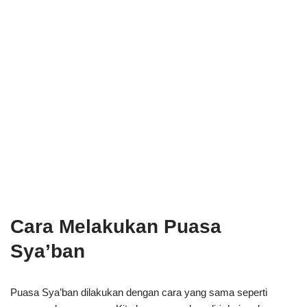
Cara Melakukan Puasa
Sya’ban
Puasa Sya’ban dilakukan dengan cara yang sama seperti