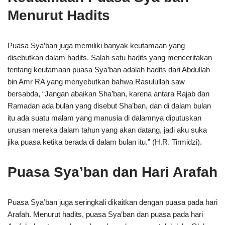
Menurut Hadits
Puasa Sya’ban juga memiliki banyak keutamaan yang
disebutkan dalam hadits. Salah satu hadits yang menceritakan
tentang keutamaan puasa Sya’ban adalah hadits dari Abdullah
bin Amr RA yang menyebutkan bahwa Rasulullah saw
bersabda, “Jangan abaikan Sha’ban, karena antara Rajab dan
Ramadan ada bulan yang disebut Sha’ban, dan di dalam bulan
itu ada suatu malam yang manusia di dalamnya diputuskan
urusan mereka dalam tahun yang akan datang, jadi aku suka
jika puasa ketika berada di dalam bulan itu.” (H.R. Tirmidzi).
Puasa Sya’ban dan Hari Arafah
Puasa Sya’ban juga seringkali dikaitkan dengan puasa pada hari
Arafah. Menurut hadits, puasa Sya’ban dan puasa pada hari