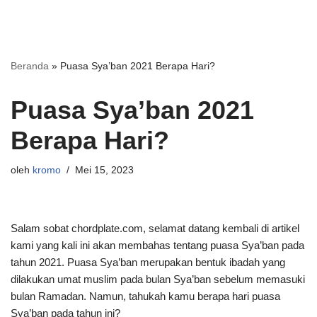
Beranda
»
Puasa Sya’ban 2021 Berapa Hari?
Puasa Sya’ban 2021
Berapa Hari?
oleh
kromo
Mei 15, 2023
Salam sobat chordplate.com, selamat datang kembali di artikel
kami yang kali ini akan membahas tentang puasa Sya’ban pada
tahun 2021. Puasa Sya’ban merupakan bentuk ibadah yang
dilakukan umat muslim pada bulan Sya’ban sebelum memasuki
bulan Ramadan. Namun, tahukah kamu berapa hari puasa
Sya’ban pada tahun ini?