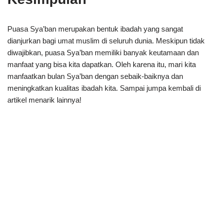
Puasa Sya’ban merupakan bentuk ibadah yang sangat
dianjurkan bagi umat muslim di seluruh dunia. Meskipun tidak
diwajibkan, puasa Sya’ban memiliki banyak keutamaan dan
manfaat yang bisa kita dapatkan. Oleh karena itu, mari kita
manfaatkan bulan Sya’ban dengan sebaik-baiknya dan
meningkatkan kualitas ibadah kita. Sampai jumpa kembali di
artikel menarik lainnya!