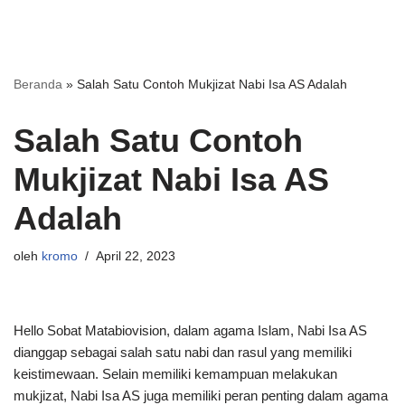
Beranda
»
Salah Satu Contoh Mukjizat Nabi Isa AS Adalah
Salah Satu Contoh
Mukjizat Nabi Isa AS
Adalah
oleh
kromo
April 22, 2023
Hello Sobat Matabiovision, dalam agama Islam, Nabi Isa AS
dianggap sebagai salah satu nabi dan rasul yang memiliki
keistimewaan. Selain memiliki kemampuan melakukan
mukjizat, Nabi Isa AS juga memiliki peran penting dalam agama