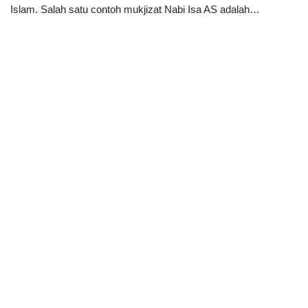
Islam. Salah satu contoh mukjizat Nabi Isa AS adalah…