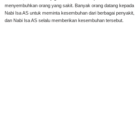
menyembuhkan orang yang sakit. Banyak orang datang kepada
Nabi Isa AS untuk meminta kesembuhan dari berbagai penyakit,
dan Nabi Isa AS selalu memberikan kesembuhan tersebut.