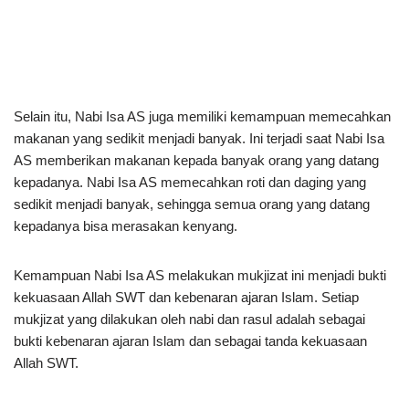
Selain itu, Nabi Isa AS juga memiliki kemampuan memecahkan
makanan yang sedikit menjadi banyak. Ini terjadi saat Nabi Isa
AS memberikan makanan kepada banyak orang yang datang
kepadanya. Nabi Isa AS memecahkan roti dan daging yang
sedikit menjadi banyak, sehingga semua orang yang datang
kepadanya bisa merasakan kenyang.
Kemampuan Nabi Isa AS melakukan mukjizat ini menjadi bukti
kekuasaan Allah SWT dan kebenaran ajaran Islam. Setiap
mukjizat yang dilakukan oleh nabi dan rasul adalah sebagai
bukti kebenaran ajaran Islam dan sebagai tanda kekuasaan
Allah SWT.