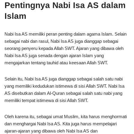
Pentingnya Nabi Isa AS dalam
Islam
Nabi Isa AS memiliki peran penting dalam agama Islam. Selain
sebagai nabi dan rasul, Nabi Isa AS juga dianggap sebagai
seorang penyeru kepada Allah SWT. Ajaran yang dibawa oleh
Nabi Isa AS juga senada dengan ajaran Islam yang
mengajarkan tentang tauhid atau keesaan Allah SWT.
Selain itu, Nabi Isa AS juga dianggap sebagai salah satu nabi
yang memiliki kedudukan istimewa di sisi Allah SWT. Nabi Isa
AS disebutkan dalam Al-Quran sebagai salah satu nabi yang
memiliki tempat istimewa di sisi Allah SWT.
Oleh karena itu, sebagai umat Muslim, kita harus menghormati
dan menghargai Nabi Isa AS. Kita juga harus mempelajari
ajaran-ajaran yang dibawa oleh Nabi Isa AS dan