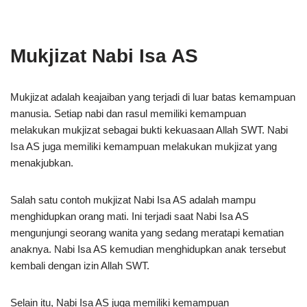
Mukjizat Nabi Isa AS
Mukjizat adalah keajaiban yang terjadi di luar batas kemampuan
manusia. Setiap nabi dan rasul memiliki kemampuan
melakukan mukjizat sebagai bukti kekuasaan Allah SWT. Nabi
Isa AS juga memiliki kemampuan melakukan mukjizat yang
menakjubkan.
Salah satu contoh mukjizat Nabi Isa AS adalah mampu
menghidupkan orang mati. Ini terjadi saat Nabi Isa AS
mengunjungi seorang wanita yang sedang meratapi kematian
anaknya. Nabi Isa AS kemudian menghidupkan anak tersebut
kembali dengan izin Allah SWT.
Selain itu, Nabi Isa AS juga memiliki kemampuan