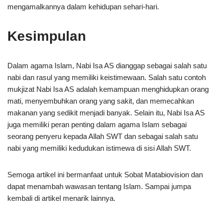
mengamalkannya dalam kehidupan sehari-hari.
Kesimpulan
Dalam agama Islam, Nabi Isa AS dianggap sebagai salah satu
nabi dan rasul yang memiliki keistimewaan. Salah satu contoh
mukjizat Nabi Isa AS adalah kemampuan menghidupkan orang
mati, menyembuhkan orang yang sakit, dan memecahkan
makanan yang sedikit menjadi banyak. Selain itu, Nabi Isa AS
juga memiliki peran penting dalam agama Islam sebagai
seorang penyeru kepada Allah SWT dan sebagai salah satu
nabi yang memiliki kedudukan istimewa di sisi Allah SWT.
Semoga artikel ini bermanfaat untuk Sobat Matabiovision dan
dapat menambah wawasan tentang Islam. Sampai jumpa
kembali di artikel menarik lainnya.