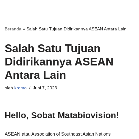
Beranda
»
Salah Satu Tujuan Didirikannya ASEAN Antara Lain
Salah Satu Tujuan
Didirikannya ASEAN
Antara Lain
oleh
kromo
Juni 7, 2023
Hello, Sobat Matabiovision!
ASEAN atau Association of Southeast Asian Nations