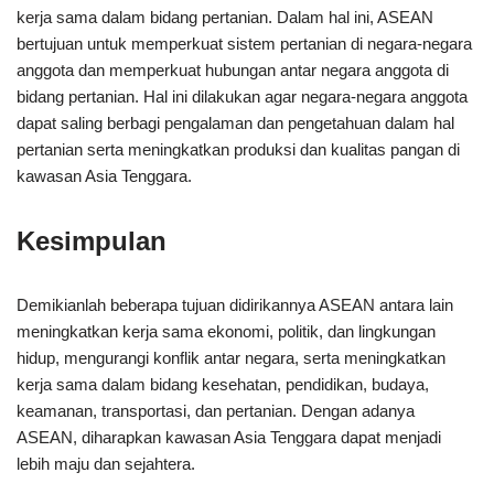
kerja sama dalam bidang pertanian. Dalam hal ini, ASEAN
bertujuan untuk memperkuat sistem pertanian di negara-negara
anggota dan memperkuat hubungan antar negara anggota di
bidang pertanian. Hal ini dilakukan agar negara-negara anggota
dapat saling berbagi pengalaman dan pengetahuan dalam hal
pertanian serta meningkatkan produksi dan kualitas pangan di
kawasan Asia Tenggara.
Kesimpulan
Demikianlah beberapa tujuan didirikannya ASEAN antara lain
meningkatkan kerja sama ekonomi, politik, dan lingkungan
hidup, mengurangi konflik antar negara, serta meningkatkan
kerja sama dalam bidang kesehatan, pendidikan, budaya,
keamanan, transportasi, dan pertanian. Dengan adanya
ASEAN, diharapkan kawasan Asia Tenggara dapat menjadi
lebih maju dan sejahtera.