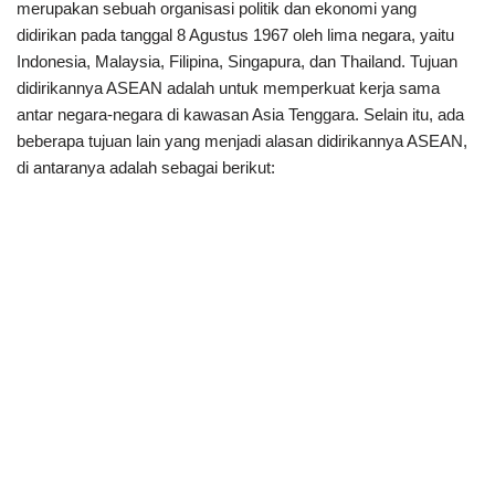
merupakan sebuah organisasi politik dan ekonomi yang
didirikan pada tanggal 8 Agustus 1967 oleh lima negara, yaitu
Indonesia, Malaysia, Filipina, Singapura, dan Thailand. Tujuan
didirikannya ASEAN adalah untuk memperkuat kerja sama
antar negara-negara di kawasan Asia Tenggara. Selain itu, ada
beberapa tujuan lain yang menjadi alasan didirikannya ASEAN,
di antaranya adalah sebagai berikut: