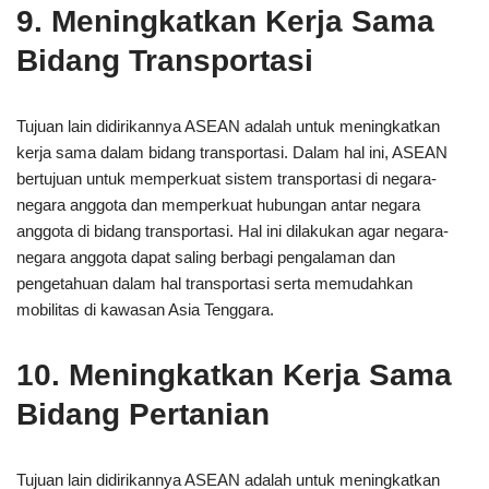
9. Meningkatkan Kerja Sama
Bidang Transportasi
Tujuan lain didirikannya ASEAN adalah untuk meningkatkan
kerja sama dalam bidang transportasi. Dalam hal ini, ASEAN
bertujuan untuk memperkuat sistem transportasi di negara-
negara anggota dan memperkuat hubungan antar negara
anggota di bidang transportasi. Hal ini dilakukan agar negara-
negara anggota dapat saling berbagi pengalaman dan
pengetahuan dalam hal transportasi serta memudahkan
mobilitas di kawasan Asia Tenggara.
10. Meningkatkan Kerja Sama
Bidang Pertanian
Tujuan lain didirikannya ASEAN adalah untuk meningkatkan