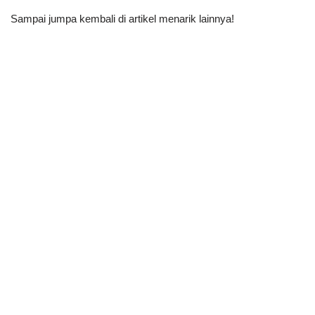
Sampai jumpa kembali di artikel menarik lainnya!