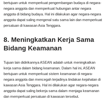
bertujuan untuk memperkuat pengembangan budaya di negara-
negara anggota dan memperkuat hubungan antar negara
anggota di bidang budaya. Hal ini dilakukan agar negara-negara
anggota dapat saling mengenal satu sama lain dan memperkuat
persatuan di kawasan Asia Tenggara.
8. Meningkatkan Kerja Sama
Bidang Keamanan
Tujuan lain didirikannya ASEAN adalah untuk meningkatkan
kerja sama dalam bidang keamanan. Dalam hal ini, ASEAN
bertujuan untuk memperkuat sistem keamanan di negara-
negara anggota dan mencegah terjadinya tindakan kejahatan di
kawasan Asia Tenggara. Hal ini dilakukan agar negara-negara
anggota dapat saling bekerja sama dalam menjaga keamanan
dan memperkuat persatuan di kawasan tersebut.