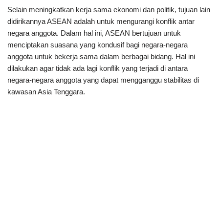
Selain meningkatkan kerja sama ekonomi dan politik, tujuan lain
didirikannya ASEAN adalah untuk mengurangi konflik antar
negara anggota. Dalam hal ini, ASEAN bertujuan untuk
menciptakan suasana yang kondusif bagi negara-negara
anggota untuk bekerja sama dalam berbagai bidang. Hal ini
dilakukan agar tidak ada lagi konflik yang terjadi di antara
negara-negara anggota yang dapat mengganggu stabilitas di
kawasan Asia Tenggara.