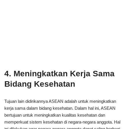
4. Meningkatkan Kerja Sama
Bidang Kesehatan
Tujuan lain didirikannya ASEAN adalah untuk meningkatkan
kerja sama dalam bidang kesehatan. Dalam hal ini, ASEAN
bertujuan untuk meningkatkan kualitas kesehatan dan
memperkuat sistem kesehatan di negara-negara anggota. Hal
ini dilakukan agar negara-negara anggota dapat saling berbagi