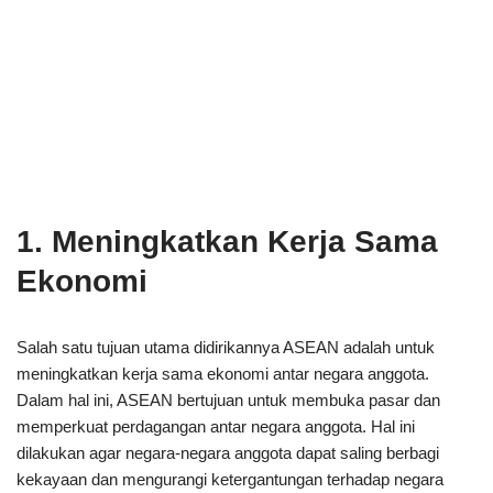
1. Meningkatkan Kerja Sama
Ekonomi
Salah satu tujuan utama didirikannya ASEAN adalah untuk
meningkatkan kerja sama ekonomi antar negara anggota.
Dalam hal ini, ASEAN bertujuan untuk membuka pasar dan
memperkuat perdagangan antar negara anggota. Hal ini
dilakukan agar negara-negara anggota dapat saling berbagi
kekayaan dan mengurangi ketergantungan terhadap negara