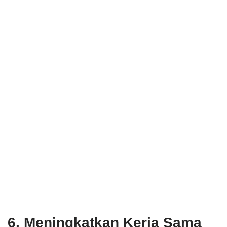
6. Meningkatkan Kerja Sama