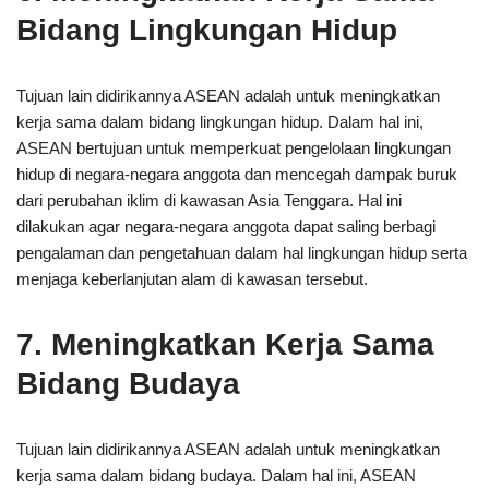
Bidang Lingkungan Hidup
Tujuan lain didirikannya ASEAN adalah untuk meningkatkan
kerja sama dalam bidang lingkungan hidup. Dalam hal ini,
ASEAN bertujuan untuk memperkuat pengelolaan lingkungan
hidup di negara-negara anggota dan mencegah dampak buruk
dari perubahan iklim di kawasan Asia Tenggara. Hal ini
dilakukan agar negara-negara anggota dapat saling berbagi
pengalaman dan pengetahuan dalam hal lingkungan hidup serta
menjaga keberlanjutan alam di kawasan tersebut.
7. Meningkatkan Kerja Sama
Bidang Budaya
Tujuan lain didirikannya ASEAN adalah untuk meningkatkan
kerja sama dalam bidang budaya. Dalam hal ini, ASEAN