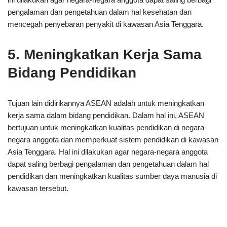
pengalaman dan pengetahuan dalam hal kesehatan dan
mencegah penyebaran penyakit di kawasan Asia Tenggara.
5. Meningkatkan Kerja Sama
Bidang Pendidikan
Tujuan lain didirikannya ASEAN adalah untuk meningkatkan
kerja sama dalam bidang pendidikan. Dalam hal ini, ASEAN
bertujuan untuk meningkatkan kualitas pendidikan di negara-
negara anggota dan memperkuat sistem pendidikan di kawasan
Asia Tenggara. Hal ini dilakukan agar negara-negara anggota
dapat saling berbagi pengalaman dan pengetahuan dalam hal
pendidikan dan meningkatkan kualitas sumber daya manusia di
kawasan tersebut.