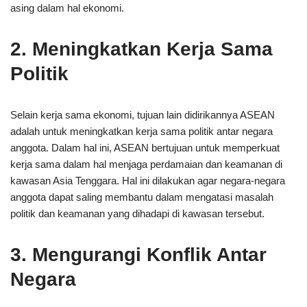
asing dalam hal ekonomi.
2. Meningkatkan Kerja Sama
Politik
Selain kerja sama ekonomi, tujuan lain didirikannya ASEAN
adalah untuk meningkatkan kerja sama politik antar negara
anggota. Dalam hal ini, ASEAN bertujuan untuk memperkuat
kerja sama dalam hal menjaga perdamaian dan keamanan di
kawasan Asia Tenggara. Hal ini dilakukan agar negara-negara
anggota dapat saling membantu dalam mengatasi masalah
politik dan keamanan yang dihadapi di kawasan tersebut.
3. Mengurangi Konflik Antar
Negara