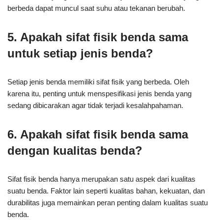
berbeda dapat muncul saat suhu atau tekanan berubah.
5. Apakah sifat fisik benda sama
untuk setiap jenis benda?
Setiap jenis benda memiliki sifat fisik yang berbeda. Oleh
karena itu, penting untuk menspesifikasi jenis benda yang
sedang dibicarakan agar tidak terjadi kesalahpahaman.
6. Apakah sifat fisik benda sama
dengan kualitas benda?
Sifat fisik benda hanya merupakan satu aspek dari kualitas
suatu benda. Faktor lain seperti kualitas bahan, kekuatan, dan
durabilitas juga memainkan peran penting dalam kualitas suatu
benda.