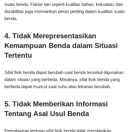
suatu benda. Faktor lain seperti kualitas bahan, kekuatan, dan
durabilitas juga memainkan peran penting dalam kualitas suatu
benda.
4. Tidak Merepresentasikan
Kemampuan Benda dalam Situasi
Tertentu
Sifat fisik benda dapat berubah saat benda tersebut digunakan
dalam situasi yang berbeda. Misalnya, sifat fisik benda yang
berbeda dapat muncul saat suhu atau tekanan berubah.
5. Tidak Memberikan Informasi
Tentang Asal Usul Benda
Pemahaman tentang sifat fisik benda tidak memberikan