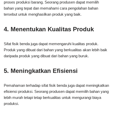
proses produksi barang. Seorang produsen dapat memilih
bahan yang tepat dan memahami cara pengolahan bahan
tersebut untuk menghasilkan produk yang baik.
4. Menentukan Kualitas Produk
Sifat fisik benda juga dapat memengaruhi kualitas produk.
Produk yang dibuat dari bahan yang berkualitas akan lebih baik
daripada produk yang dibuat dari bahan yang buruk.
5. Meningkatkan Efisiensi
Pemahaman terhadap sifat fisik benda juga dapat meningkatkan
efisiensi produksi. Seorang produsen dapat memilih bahan yang
lebih murah tetapi tetap berkualitas untuk mengurangi biaya
produksi.