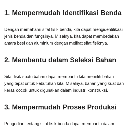
1. Mempermudah Identifikasi Benda
Dengan memahami sifat fisik benda, kita dapat mengidentifikasi
jenis benda dan fungsinya. Misalnya, kita dapat membedakan
antara besi dan aluminium dengan melihat sifat fisiknya.
2. Membantu dalam Seleksi Bahan
Sifat fisik suatu bahan dapat membantu kita memilih bahan
yang tepat untuk kebutuhan kita. Misalnya, bahan yang kuat dan
keras cocok untuk digunakan dalam industri konstruksi.
3. Mempermudah Proses Produksi
Pengertian tentang sifat fisik benda dapat membantu dalam