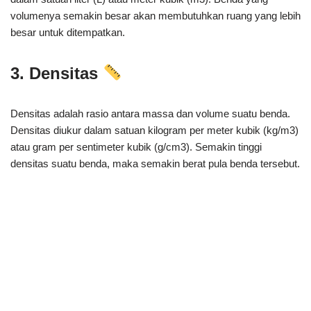
volumenya semakin besar akan membutuhkan ruang yang lebih
besar untuk ditempatkan.
3. Densitas
Densitas adalah rasio antara massa dan volume suatu benda.
Densitas diukur dalam satuan kilogram per meter kubik (kg/m3)
atau gram per sentimeter kubik (g/cm3). Semakin tinggi
densitas suatu benda, maka semakin berat pula benda tersebut.