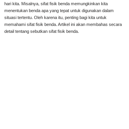
hari kita. Misalnya, sifat fisik benda memungkinkan kita
menentukan benda apa yang tepat untuk digunakan dalam
situasi tertentu. Oleh karena itu, penting bagi kita untuk
memahami sifat fisik benda. Artikel ini akan membahas secara
detail tentang sebutkan sifat fisik benda.