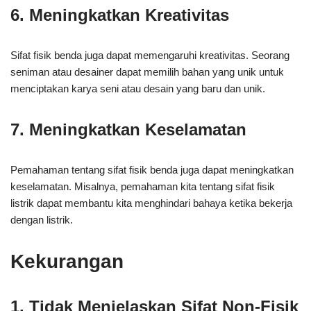
6. Meningkatkan Kreativitas
Sifat fisik benda juga dapat memengaruhi kreativitas. Seorang
seniman atau desainer dapat memilih bahan yang unik untuk
menciptakan karya seni atau desain yang baru dan unik.
7. Meningkatkan Keselamatan
Pemahaman tentang sifat fisik benda juga dapat meningkatkan
keselamatan. Misalnya, pemahaman kita tentang sifat fisik
listrik dapat membantu kita menghindari bahaya ketika bekerja
dengan listrik.
Kekurangan
1. Tidak Menjelaskan Sifat Non-Fisik