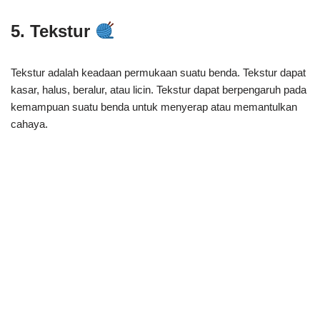
5. Tekstur
Tekstur adalah keadaan permukaan suatu benda. Tekstur dapat
kasar, halus, beralur, atau licin. Tekstur dapat berpengaruh pada
kemampuan suatu benda untuk menyerap atau memantulkan
cahaya.