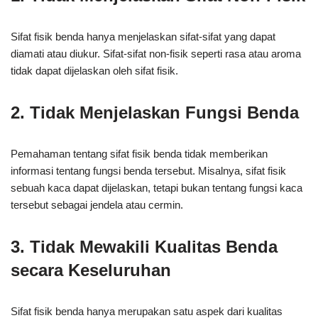
Sifat fisik benda hanya menjelaskan sifat-sifat yang dapat
diamati atau diukur. Sifat-sifat non-fisik seperti rasa atau aroma
tidak dapat dijelaskan oleh sifat fisik.
2. Tidak Menjelaskan Fungsi Benda
Pemahaman tentang sifat fisik benda tidak memberikan
informasi tentang fungsi benda tersebut. Misalnya, sifat fisik
sebuah kaca dapat dijelaskan, tetapi bukan tentang fungsi kaca
tersebut sebagai jendela atau cermin.
3. Tidak Mewakili Kualitas Benda
secara Keseluruhan
Sifat fisik benda hanya merupakan satu aspek dari kualitas