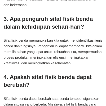
dan kekerasan.
3. Apa pengaruh sifat fisik benda
dalam kehidupan sehari-hari?
Sifat fisik benda memungkinkan kita untuk mengidentifikasi jenis
benda dan fungsinya. Pengertian ini dapat membantu kita dalam
memilih bahan yang tepat untuk kebutuhan kita, mempermudah
proses produksi, meningkatkan efisiensi, meningkatkan
kreativitas, dan meningkatkan keselamatan.
4. Apakah sifat fisik benda dapat
berubah?
Sifat fisik benda dapat berubah saat benda tersebut digunakan
dalam situasi yang berbeda. Misalnya, sifat fisik benda yang