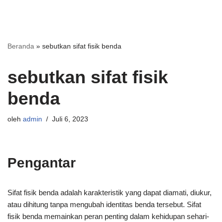
Beranda
»
sebutkan sifat fisik benda
sebutkan sifat fisik
benda
oleh
admin
Juli 6, 2023
Pengantar
Sifat fisik benda adalah karakteristik yang dapat diamati, diukur,
atau dihitung tanpa mengubah identitas benda tersebut. Sifat
fisik benda memainkan peran penting dalam kehidupan sehari-