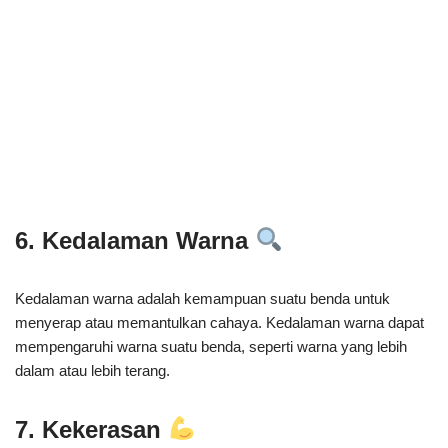
6. Kedalaman Warna
Kedalaman warna adalah kemampuan suatu benda untuk
menyerap atau memantulkan cahaya. Kedalaman warna dapat
mempengaruhi warna suatu benda, seperti warna yang lebih
dalam atau lebih terang.
7. Kekerasan