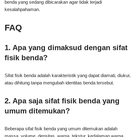
benda yang sedang dibicarakan agar tidak terjadi
kesalahpahaman.
FAQ
1. Apa yang dimaksud dengan sifat
fisik benda?
Sifat fisik benda adalah karakteristik yang dapat diamati, diukur,
atau dihitung tanpa mengubah identitas benda tersebut.
2. Apa saja sifat fisik benda yang
umum ditemukan?
Beberapa sifat fisik benda yang umum ditemukan adalah
massa, volume, densitas, warna, tekstur, kedalaman warna,