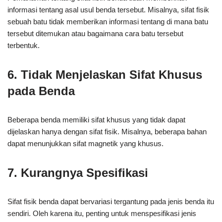
informasi tentang asal usul benda tersebut. Misalnya, sifat fisik
sebuah batu tidak memberikan informasi tentang di mana batu
tersebut ditemukan atau bagaimana cara batu tersebut
terbentuk.
6. Tidak Menjelaskan Sifat Khusus
pada Benda
Beberapa benda memiliki sifat khusus yang tidak dapat
dijelaskan hanya dengan sifat fisik. Misalnya, beberapa bahan
dapat menunjukkan sifat magnetik yang khusus.
7. Kurangnya Spesifikasi
Sifat fisik benda dapat bervariasi tergantung pada jenis benda itu
sendiri. Oleh karena itu, penting untuk menspesifikasi jenis