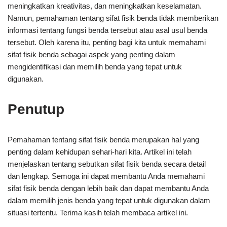
meningkatkan kreativitas, dan meningkatkan keselamatan.
Namun, pemahaman tentang sifat fisik benda tidak memberikan
informasi tentang fungsi benda tersebut atau asal usul benda
tersebut. Oleh karena itu, penting bagi kita untuk memahami
sifat fisik benda sebagai aspek yang penting dalam
mengidentifikasi dan memilih benda yang tepat untuk
digunakan.
Penutup
Pemahaman tentang sifat fisik benda merupakan hal yang
penting dalam kehidupan sehari-hari kita. Artikel ini telah
menjelaskan tentang sebutkan sifat fisik benda secara detail
dan lengkap. Semoga ini dapat membantu Anda memahami
sifat fisik benda dengan lebih baik dan dapat membantu Anda
dalam memilih jenis benda yang tepat untuk digunakan dalam
situasi tertentu. Terima kasih telah membaca artikel ini.