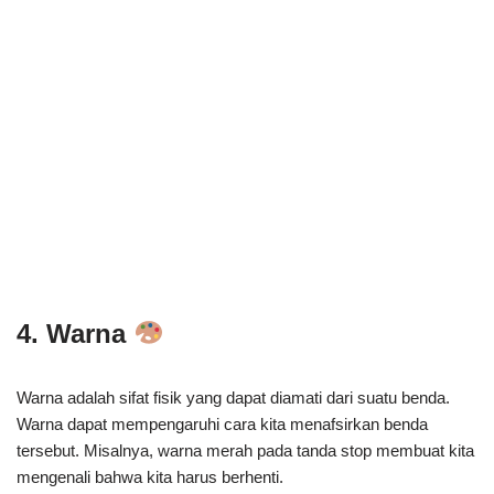
4. Warna
Warna adalah sifat fisik yang dapat diamati dari suatu benda.
Warna dapat mempengaruhi cara kita menafsirkan benda
tersebut. Misalnya, warna merah pada tanda stop membuat kita
mengenali bahwa kita harus berhenti.