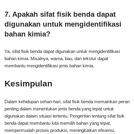
7. Apakah sifat fisik benda dapat
digunakan untuk mengidentifikasi
bahan kimia?
Ya, sifat fisik benda dapat digunakan untuk mengidentifikasi
bahan kimia. Misalnya, warna, bau, dan tekstur dapat
membantu mengidentifikasi jenis bahan kimia.
Kesimpulan
Dalam kehidupan sehari-hari, sifat fisik benda memainkan peran
penting dalam menentukan jenis benda yang tepat untuk
digunakan dalam situasi tertentu. Pengertian tentang sifat fisik
benda dapat membantu kita memilih bahan yang tepat,
mempermudah proses produksi, meningkatkan efisiensi,