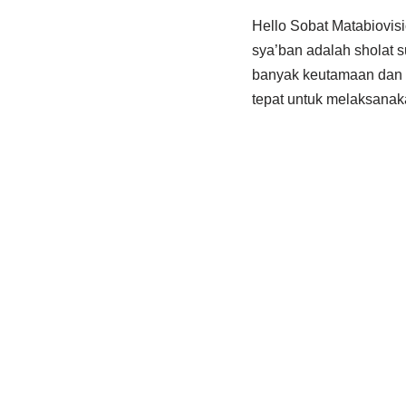
Hello Sobat Matabiovisi
sya’ban adalah sholat s
banyak keutamaan dan 
tepat untuk melaksanaka