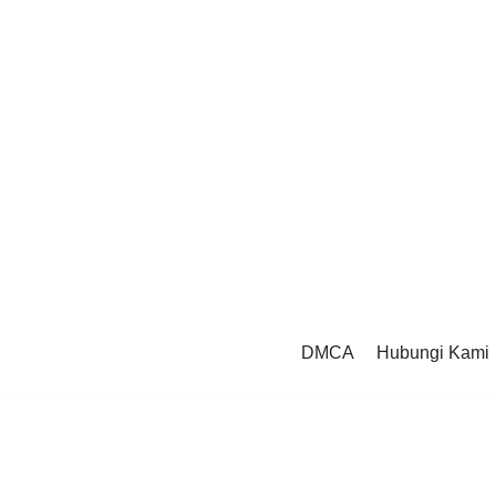
DMCA
Hubungi Kami