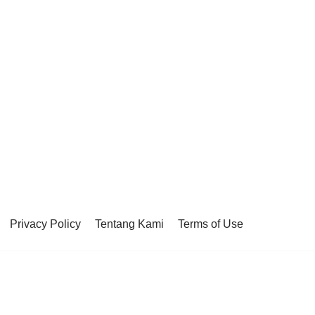
Privacy Policy
Tentang Kami
Terms of Use