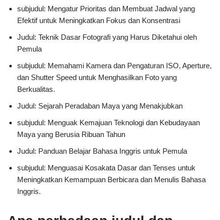
subjudul: Mengatur Prioritas dan Membuat Jadwal yang
Efektif untuk Meningkatkan Fokus dan Konsentrasi
Judul: Teknik Dasar Fotografi yang Harus Diketahui oleh
Pemula
subjudul: Memahami Kamera dan Pengaturan ISO, Aperture,
dan Shutter Speed untuk Menghasilkan Foto yang
Berkualitas.
Judul: Sejarah Peradaban Maya yang Menakjubkan
subjudul: Menguak Kemajuan Teknologi dan Kebudayaan
Maya yang Berusia Ribuan Tahun
Judul: Panduan Belajar Bahasa Inggris untuk Pemula
subjudul: Menguasai Kosakata Dasar dan Tenses untuk
Meningkatkan Kemampuan Berbicara dan Menulis Bahasa
Inggris.