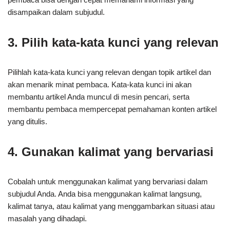
disampaikan dalam subjudul.
3. Pilih kata-kata kunci yang relevan
Pilihlah kata-kata kunci yang relevan dengan topik artikel dan
akan menarik minat pembaca. Kata-kata kunci ini akan
membantu artikel Anda muncul di mesin pencari, serta
membantu pembaca mempercepat pemahaman konten artikel
yang ditulis.
4. Gunakan kalimat yang bervariasi
Cobalah untuk menggunakan kalimat yang bervariasi dalam
subjudul Anda. Anda bisa menggunakan kalimat langsung,
kalimat tanya, atau kalimat yang menggambarkan situasi atau
masalah yang dihadapi.