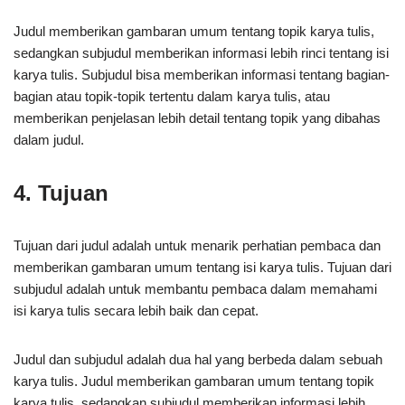
Judul memberikan gambaran umum tentang topik karya tulis,
sedangkan subjudul memberikan informasi lebih rinci tentang isi
karya tulis. Subjudul bisa memberikan informasi tentang bagian-
bagian atau topik-topik tertentu dalam karya tulis, atau
memberikan penjelasan lebih detail tentang topik yang dibahas
dalam judul.
4. Tujuan
Tujuan dari judul adalah untuk menarik perhatian pembaca dan
memberikan gambaran umum tentang isi karya tulis. Tujuan dari
subjudul adalah untuk membantu pembaca dalam memahami
isi karya tulis secara lebih baik dan cepat.
Judul dan subjudul adalah dua hal yang berbeda dalam sebuah
karya tulis. Judul memberikan gambaran umum tentang topik
karya tulis, sedangkan subjudul memberikan informasi lebih