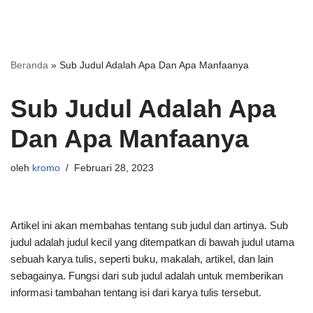
Beranda
»
Sub Judul Adalah Apa Dan Apa Manfaanya
Sub Judul Adalah Apa
Dan Apa Manfaanya
oleh
kromo
Februari 28, 2023
Artikel ini akan membahas tentang sub judul dan artinya. Sub
judul adalah judul kecil yang ditempatkan di bawah judul utama
sebuah karya tulis, seperti buku, makalah, artikel, dan lain
sebagainya. Fungsi dari sub judul adalah untuk memberikan
informasi tambahan tentang isi dari karya tulis tersebut.