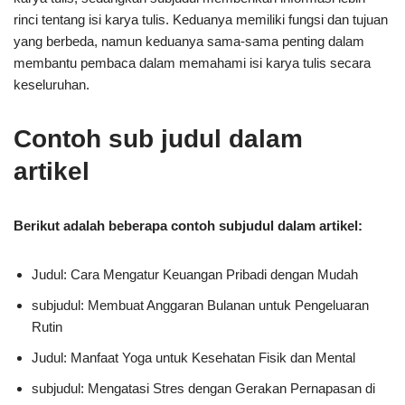
rinci tentang isi karya tulis. Keduanya memiliki fungsi dan tujuan
yang berbeda, namun keduanya sama-sama penting dalam
membantu pembaca dalam memahami isi karya tulis secara
keseluruhan.
Contoh sub judul dalam
artikel
Berikut adalah beberapa contoh subjudul dalam artikel:
Judul: Cara Mengatur Keuangan Pribadi dengan Mudah
subjudul: Membuat Anggaran Bulanan untuk Pengeluaran
Rutin
Judul: Manfaat Yoga untuk Kesehatan Fisik dan Mental
subjudul: Mengatasi Stres dengan Gerakan Pernapasan di