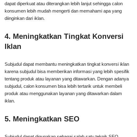
dapat diperkuat atau diterangkan lebih lanjut sehingga calon
konsumen lebih mudah mengerti dan memahami apa yang
diinginkan dari iklan.
4. Meningkatkan Tingkat Konversi
Iklan
Subjudul dapat membantu meningkatkan tingkat konversi iklan
karena subjudul bisa memberikan informasi yang lebih spesifik
tentang produk atau layanan yang ditawarkan. Dengan adanya
subjudul, calon konsumen bisa lebih tertarik untuk membeli
produk atau menggunakan layanan yang ditawarkan dalam
iklan.
5. Meningkatkan SEO
Subjudul dapat digunakan sebagai salah satu teknik SEO