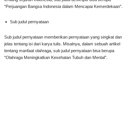
“Perjuangan Bangsa Indonesia dalam Mencapai Kemerdekaan”.
Sub judul pernyataan
Sub judul pernyataan memberikan pernyataan yang singkat dan
jelas tentang isi dari karya tulis. Misalnya, dalam sebuah artikel
tentang manfaat olahraga, sub judul pernyataan bisa berupa
“Olahraga Meningkatkan Kesehatan Tubuh dan Mental”.