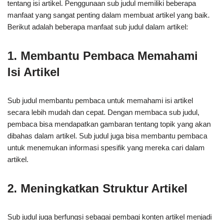
tentang isi artikel. Penggunaan sub judul memiliki beberapa
manfaat yang sangat penting dalam membuat artikel yang baik.
Berikut adalah beberapa manfaat sub judul dalam artikel:
1. Membantu Pembaca Memahami
Isi Artikel
Sub judul membantu pembaca untuk memahami isi artikel
secara lebih mudah dan cepat. Dengan membaca sub judul,
pembaca bisa mendapatkan gambaran tentang topik yang akan
dibahas dalam artikel. Sub judul juga bisa membantu pembaca
untuk menemukan informasi spesifik yang mereka cari dalam
artikel.
2. Meningkatkan Struktur Artikel
Sub judul juga berfungsi sebagai pembagi konten artikel menjadi