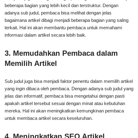
beberapa bagian yang lebih kecil dan terstruktur. Dengan
adanya sub judul, pembaca bisa melihat dengan jelas
bagaimana artikel dibagi menjadi beberapa bagian yang saling
terkait. Hal ini akan membantu pembaca untuk memahami
informasi dalam artikel secara lebih baik.
3. Memudahkan Pembaca dalam
Memilih Artikel
Sub judul juga bisa menjadi faktor penentu dalam memilih artikel
yang ingin dibaca oleh pembaca. Dengan adanya sub judul yang
jelas dan informatif, pembaca bisa mengetahui dengan pasti
apakah artikel tersebut sesuai dengan minat atau kebutuhan
mereka. Hal ini akan meningkatkan kemungkinan pembaca
untuk membaca artikel secara keseluruhan.
4. Meningkatkan SEO Artikel