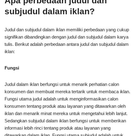
Apa perbedaan judul dan
subjudul dalam iklan?
Judul dan subjudul dalam iklan memiliki perbedaan yang cukup
signifikan dibandingkan dengan judul dan subjudul dalam karya
tulis. Berikut adalah perbedaan antara judul dan subjudul dalam
iklan:
Fungsi
Judul dalam iklan berfungsi untuk menarik perhatian calon
konsumen dan membuat mereka tertarik untuk membaca iklan.
Fungsi utama judul adalah untuk menginformasikan calon
konsumen tentang produk atau layanan yang ditawarkan oleh
iklan dan menarik minat mereka untuk mengetahui lebih lanjut.
Sedangkan subjudul dalam iklan berfungsi untuk memberikan
informasi lebih rinci tentang produk atau layanan yang
ditawarkan dalam iklan. Fungsi utama subjudul adalah untuk