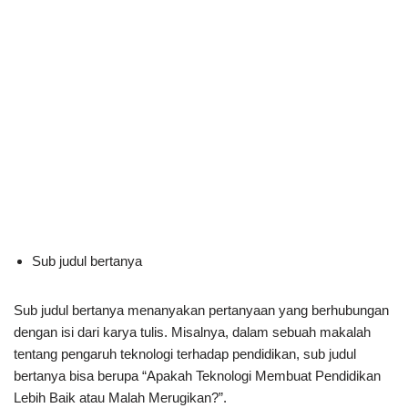
Sub judul bertanya
Sub judul bertanya menanyakan pertanyaan yang berhubungan
dengan isi dari karya tulis. Misalnya, dalam sebuah makalah
tentang pengaruh teknologi terhadap pendidikan, sub judul
bertanya bisa berupa “Apakah Teknologi Membuat Pendidikan
Lebih Baik atau Malah Merugikan?”.