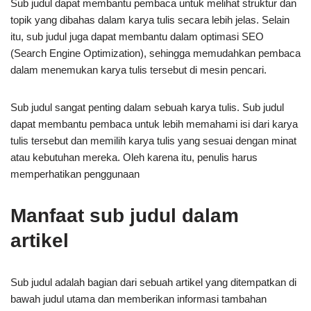
Sub judul dapat membantu pembaca untuk melihat struktur dan
topik yang dibahas dalam karya tulis secara lebih jelas. Selain
itu, sub judul juga dapat membantu dalam optimasi SEO
(Search Engine Optimization), sehingga memudahkan pembaca
dalam menemukan karya tulis tersebut di mesin pencari.
Sub judul sangat penting dalam sebuah karya tulis. Sub judul
dapat membantu pembaca untuk lebih memahami isi dari karya
tulis tersebut dan memilih karya tulis yang sesuai dengan minat
atau kebutuhan mereka. Oleh karena itu, penulis harus
memperhatikan penggunaan
Manfaat sub judul dalam
artikel
Sub judul adalah bagian dari sebuah artikel yang ditempatkan di
bawah judul utama dan memberikan informasi tambahan