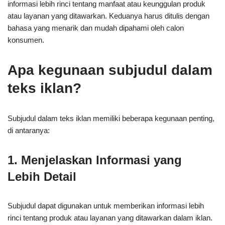
informasi lebih rinci tentang manfaat atau keunggulan produk
atau layanan yang ditawarkan. Keduanya harus ditulis dengan
bahasa yang menarik dan mudah dipahami oleh calon
konsumen.
Apa kegunaan subjudul dalam
teks iklan?
Subjudul dalam teks iklan memiliki beberapa kegunaan penting,
di antaranya:
1. Menjelaskan Informasi yang
Lebih Detail
Subjudul dapat digunakan untuk memberikan informasi lebih
rinci tentang produk atau layanan yang ditawarkan dalam iklan.