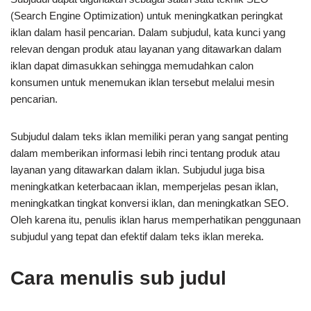
(Search Engine Optimization) untuk meningkatkan peringkat
iklan dalam hasil pencarian. Dalam subjudul, kata kunci yang
relevan dengan produk atau layanan yang ditawarkan dalam
iklan dapat dimasukkan sehingga memudahkan calon
konsumen untuk menemukan iklan tersebut melalui mesin
pencarian.
Subjudul dalam teks iklan memiliki peran yang sangat penting
dalam memberikan informasi lebih rinci tentang produk atau
layanan yang ditawarkan dalam iklan. Subjudul juga bisa
meningkatkan keterbacaan iklan, memperjelas pesan iklan,
meningkatkan tingkat konversi iklan, dan meningkatkan SEO.
Oleh karena itu, penulis iklan harus memperhatikan penggunaan
subjudul yang tepat dan efektif dalam teks iklan mereka.
Cara menulis sub judul