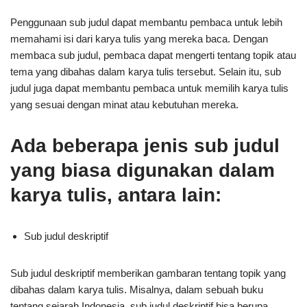
Penggunaan sub judul dapat membantu pembaca untuk lebih
memahami isi dari karya tulis yang mereka baca. Dengan
membaca sub judul, pembaca dapat mengerti tentang topik atau
tema yang dibahas dalam karya tulis tersebut. Selain itu, sub
judul juga dapat membantu pembaca untuk memilih karya tulis
yang sesuai dengan minat atau kebutuhan mereka.
Ada beberapa jenis sub judul
yang biasa digunakan dalam
karya tulis, antara lain:
Sub judul deskriptif
Sub judul deskriptif memberikan gambaran tentang topik yang
dibahas dalam karya tulis. Misalnya, dalam sebuah buku
tentang sejarah Indonesia, sub judul deskriptif bisa berupa