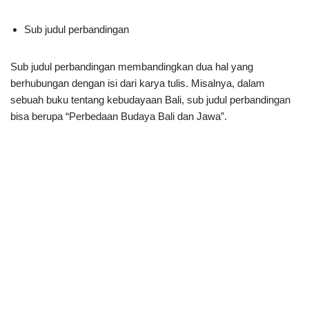
Sub judul perbandingan
Sub judul perbandingan membandingkan dua hal yang
berhubungan dengan isi dari karya tulis. Misalnya, dalam
sebuah buku tentang kebudayaan Bali, sub judul perbandingan
bisa berupa “Perbedaan Budaya Bali dan Jawa”.