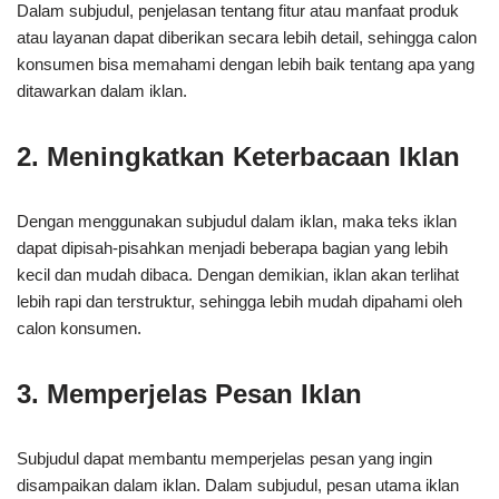
Dalam subjudul, penjelasan tentang fitur atau manfaat produk
atau layanan dapat diberikan secara lebih detail, sehingga calon
konsumen bisa memahami dengan lebih baik tentang apa yang
ditawarkan dalam iklan.
2. Meningkatkan Keterbacaan Iklan
Dengan menggunakan subjudul dalam iklan, maka teks iklan
dapat dipisah-pisahkan menjadi beberapa bagian yang lebih
kecil dan mudah dibaca. Dengan demikian, iklan akan terlihat
lebih rapi dan terstruktur, sehingga lebih mudah dipahami oleh
calon konsumen.
3. Memperjelas Pesan Iklan
Subjudul dapat membantu memperjelas pesan yang ingin
disampaikan dalam iklan. Dalam subjudul, pesan utama iklan