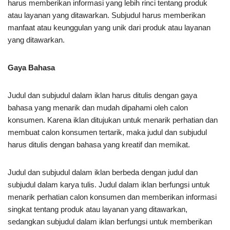
harus memberikan informasi yang lebih rinci tentang produk
atau layanan yang ditawarkan. Subjudul harus memberikan
manfaat atau keunggulan yang unik dari produk atau layanan
yang ditawarkan.
Gaya Bahasa
Judul dan subjudul dalam iklan harus ditulis dengan gaya
bahasa yang menarik dan mudah dipahami oleh calon
konsumen. Karena iklan ditujukan untuk menarik perhatian dan
membuat calon konsumen tertarik, maka judul dan subjudul
harus ditulis dengan bahasa yang kreatif dan memikat.
Judul dan subjudul dalam iklan berbeda dengan judul dan
subjudul dalam karya tulis. Judul dalam iklan berfungsi untuk
menarik perhatian calon konsumen dan memberikan informasi
singkat tentang produk atau layanan yang ditawarkan,
sedangkan subjudul dalam iklan berfungsi untuk memberikan