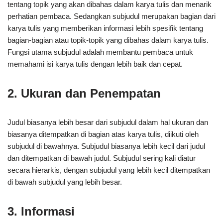
tentang topik yang akan dibahas dalam karya tulis dan menarik
perhatian pembaca. Sedangkan subjudul merupakan bagian dari
karya tulis yang memberikan informasi lebih spesifik tentang
bagian-bagian atau topik-topik yang dibahas dalam karya tulis.
Fungsi utama subjudul adalah membantu pembaca untuk
memahami isi karya tulis dengan lebih baik dan cepat.
2. Ukuran dan Penempatan
Judul biasanya lebih besar dari subjudul dalam hal ukuran dan
biasanya ditempatkan di bagian atas karya tulis, diikuti oleh
subjudul di bawahnya. Subjudul biasanya lebih kecil dari judul
dan ditempatkan di bawah judul. Subjudul sering kali diatur
secara hierarkis, dengan subjudul yang lebih kecil ditempatkan
di bawah subjudul yang lebih besar.
3. Informasi