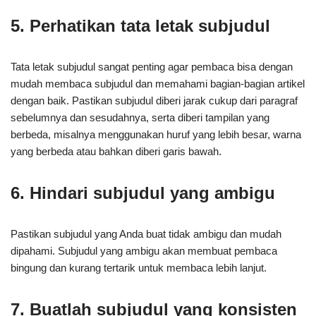
5. Perhatikan tata letak subjudul
Tata letak subjudul sangat penting agar pembaca bisa dengan
mudah membaca subjudul dan memahami bagian-bagian artikel
dengan baik. Pastikan subjudul diberi jarak cukup dari paragraf
sebelumnya dan sesudahnya, serta diberi tampilan yang
berbeda, misalnya menggunakan huruf yang lebih besar, warna
yang berbeda atau bahkan diberi garis bawah.
6. Hindari subjudul yang ambigu
Pastikan subjudul yang Anda buat tidak ambigu dan mudah
dipahami. Subjudul yang ambigu akan membuat pembaca
bingung dan kurang tertarik untuk membaca lebih lanjut.
7. Buatlah subjudul yang konsisten