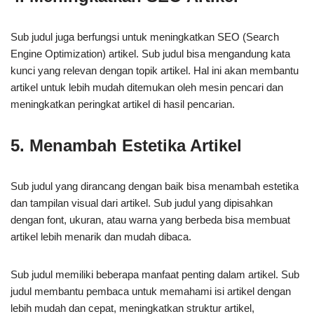
Sub judul juga berfungsi untuk meningkatkan SEO (Search
Engine Optimization) artikel. Sub judul bisa mengandung kata
kunci yang relevan dengan topik artikel. Hal ini akan membantu
artikel untuk lebih mudah ditemukan oleh mesin pencari dan
meningkatkan peringkat artikel di hasil pencarian.
5. Menambah Estetika Artikel
Sub judul yang dirancang dengan baik bisa menambah estetika
dan tampilan visual dari artikel. Sub judul yang dipisahkan
dengan font, ukuran, atau warna yang berbeda bisa membuat
artikel lebih menarik dan mudah dibaca.
Sub judul memiliki beberapa manfaat penting dalam artikel. Sub
judul membantu pembaca untuk memahami isi artikel dengan
lebih mudah dan cepat, meningkatkan struktur artikel,