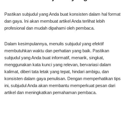
Pastikan subjudul yang Anda buat konsisten dalam hal format
dan gaya. Ini akan membuat artikel Anda terlihat lebih
profesional dan mudah dipahami oleh pembaca.
Dalam kesimpulannya, menulis subjudul yang efektif
membutuhkan waktu dan perhatian yang baik. Pastikan
subjudul yang Anda buat informatif, menarik, singkat,
menggunakan kata kunci yang relevan, bervariasi dalam
kalimat, diberi tata letak yang tepat, hindari ambigu, dan
konsisten dalam gaya penulisan. Dengan memperhatikan tips
ini, subjudul Anda akan membantu memperkuat pesan dari
artikel dan meningkatkan pemahaman pembaca.