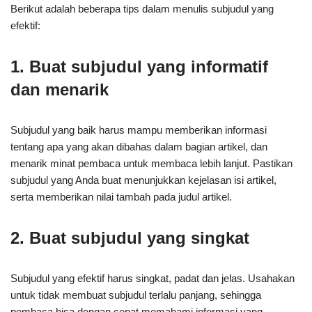
Berikut adalah beberapa tips dalam menulis subjudul yang
efektif:
1. Buat subjudul yang informatif
dan menarik
Subjudul yang baik harus mampu memberikan informasi
tentang apa yang akan dibahas dalam bagian artikel, dan
menarik minat pembaca untuk membaca lebih lanjut. Pastikan
subjudul yang Anda buat menunjukkan kejelasan isi artikel,
serta memberikan nilai tambah pada judul artikel.
2. Buat subjudul yang singkat
Subjudul yang efektif harus singkat, padat dan jelas. Usahakan
untuk tidak membuat subjudul terlalu panjang, sehingga
pembaca bisa dengan cepat memahami informasi yang