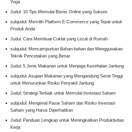
Yoga
Judul: 10 Tips Memulai Bisnis Online yang Sukses
subjudul: Memilih Platform E-Commerce yang Tepat untuk
Produk Anda
Judul: Cara Membuat Coklat yang Lezat di Rumah
subjudul: Mencampurkan Bahan-bahan dan Menggunakan
Teknik Pencetakan yang Benar
Judul: 5 Jenis Makanan untuk Menjaga Kesehatan Jantung
subjudul: Asupan Makanan yang Mengandung Serat Tinggi
untuk Menurunkan Risiko Penyakit Jantung
Judul: Strategi Terbaik untuk Memulai Investasi Saham
subjudul: Mengenal Pasar Saham dan Risiko Investasi
Saham yang Harus Diperhatikan
Judul: Panduan Lengkap untuk Meningkatkan Produktivitas
Kerja