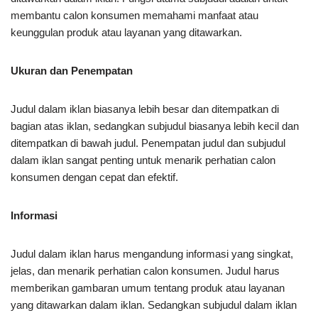
membantu calon konsumen memahami manfaat atau
keunggulan produk atau layanan yang ditawarkan.
Ukuran dan Penempatan
Judul dalam iklan biasanya lebih besar dan ditempatkan di
bagian atas iklan, sedangkan subjudul biasanya lebih kecil dan
ditempatkan di bawah judul. Penempatan judul dan subjudul
dalam iklan sangat penting untuk menarik perhatian calon
konsumen dengan cepat dan efektif.
Informasi
Judul dalam iklan harus mengandung informasi yang singkat,
jelas, dan menarik perhatian calon konsumen. Judul harus
memberikan gambaran umum tentang produk atau layanan
yang ditawarkan dalam iklan. Sedangkan subjudul dalam iklan