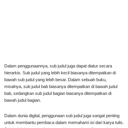
Dalam penggunaannya, sub judul juga dapat diatur secara
hierarkis. Sub judul yang lebih kecil biasanya ditempatkan di
bawah sub judul yang lebih besar. Dalam sebuah buku,
misalnya, sub judul bab biasanya ditempatkan di bawah judul
bab, sedangkan sub judul bagian biasanya ditempatkan di
bawah judul bagian.
Dalam dunia digital, penggunaan sub judul juga sangat penting
untuk membantu pembaca dalam memahami isi dari karya tulis.