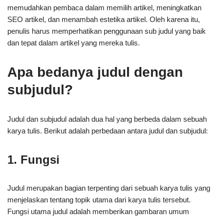
memudahkan pembaca dalam memilih artikel, meningkatkan
SEO artikel, dan menambah estetika artikel. Oleh karena itu,
penulis harus memperhatikan penggunaan sub judul yang baik
dan tepat dalam artikel yang mereka tulis.
Apa bedanya judul dengan
subjudul?
Judul dan subjudul adalah dua hal yang berbeda dalam sebuah
karya tulis. Berikut adalah perbedaan antara judul dan subjudul:
1. Fungsi
Judul merupakan bagian terpenting dari sebuah karya tulis yang
menjelaskan tentang topik utama dari karya tulis tersebut.
Fungsi utama judul adalah memberikan gambaran umum