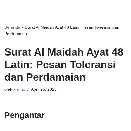
Beranda
»
Surat Al Maidah Ayat 48 Latin: Pesan Toleransi dan
Perdamaian
Surat Al Maidah Ayat 48
Latin: Pesan Toleransi
dan Perdamaian
oleh
kromo
April 25, 2023
Pengantar