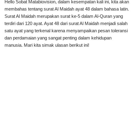
Hello Sobat Matabiovision, dalam kesempatan kali ini, kita akan
membahas tentang surat Al Maidah ayat 48 dalam bahasa latin.
Surat Al Maidah merupakan surat ke-5 dalam Al-Quran yang
terdiri dari 120 ayat. Ayat 48 dari surat Al Maidah menjadi salah
satu ayat yang terkenal karena menyampaikan pesan toleransi
dan perdamaian yang sangat penting dalam kehidupan
manusia. Mari kita simak ulasan berikut ini!