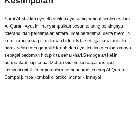
Kesimpulan
Surat Al Maidah ayat 48 adalah ayat yang sangat penting dalam
Al-Quran. Ayat ini menyampaikan pesan tentang pentingnya
toleransi dan perdamaian antara umat beragama, serta memilih
kebenaran sebagai pedoman hidup. Kita sebagai umat muslim
harus selalu mengambil hikmah dari ayat ini dan menjadikannya
sebagai pedoman hidup kita sehari-hari.Semoga artikel ini
bermanfaat bagi sobat Matabiovision dan dapat menjadi
inspirasi untuk memperdalam pemahaman tentang Al-Quran.
Sampai jumpa kembali di artikel menarik lainnya!