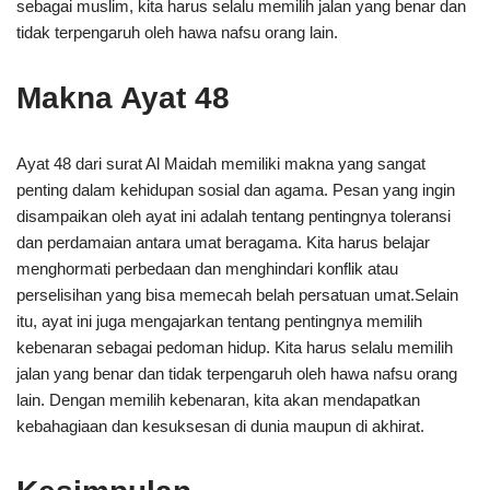
sebagai muslim, kita harus selalu memilih jalan yang benar dan
tidak terpengaruh oleh hawa nafsu orang lain.
Makna Ayat 48
Ayat 48 dari surat Al Maidah memiliki makna yang sangat
penting dalam kehidupan sosial dan agama. Pesan yang ingin
disampaikan oleh ayat ini adalah tentang pentingnya toleransi
dan perdamaian antara umat beragama. Kita harus belajar
menghormati perbedaan dan menghindari konflik atau
perselisihan yang bisa memecah belah persatuan umat.Selain
itu, ayat ini juga mengajarkan tentang pentingnya memilih
kebenaran sebagai pedoman hidup. Kita harus selalu memilih
jalan yang benar dan tidak terpengaruh oleh hawa nafsu orang
lain. Dengan memilih kebenaran, kita akan mendapatkan
kebahagiaan dan kesuksesan di dunia maupun di akhirat.