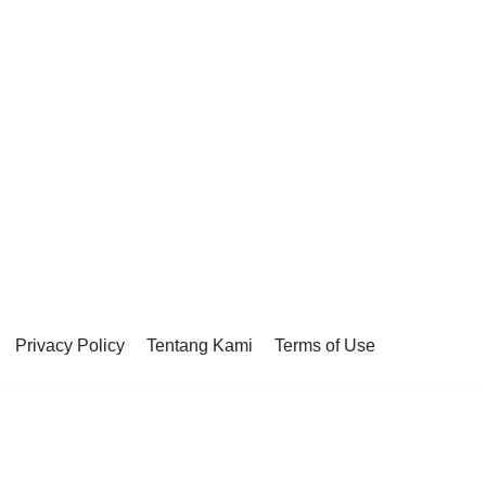
Privacy Policy
Tentang Kami
Terms of Use