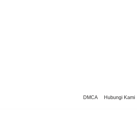
DMCA
Hubungi Kami