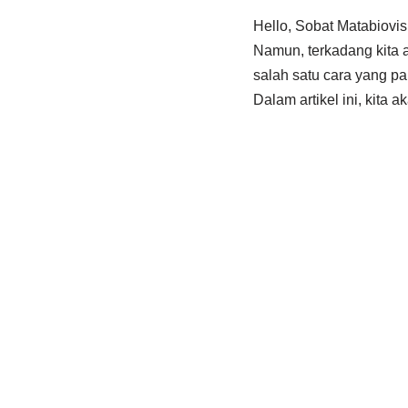
Hello, Sobat Matabiovis
Namun, terkadang kita a
salah satu cara yang 
Dalam artikel ini, kita