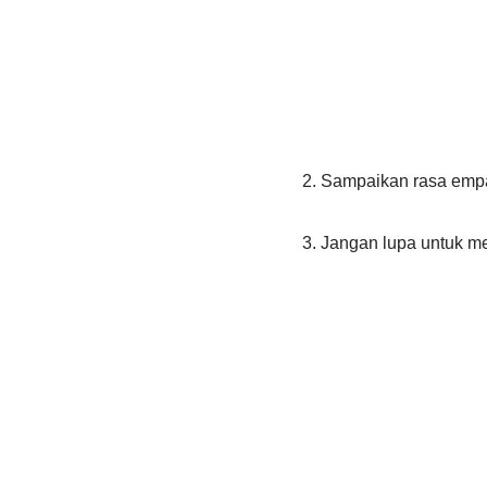
2. Sampaikan rasa emp
3. Jangan lupa untuk 