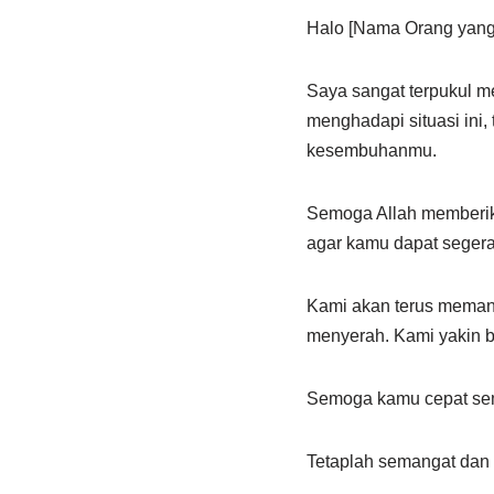
Halo [Nama Orang yang 
Saya sangat terpukul 
menghadapi situasi ini,
kesembuhanmu.
Semoga Allah memberika
agar kamu dapat segera
Kami akan terus meman
menyerah. Kami yakin b
Semoga kamu cepat semb
Tetaplah semangat dan 