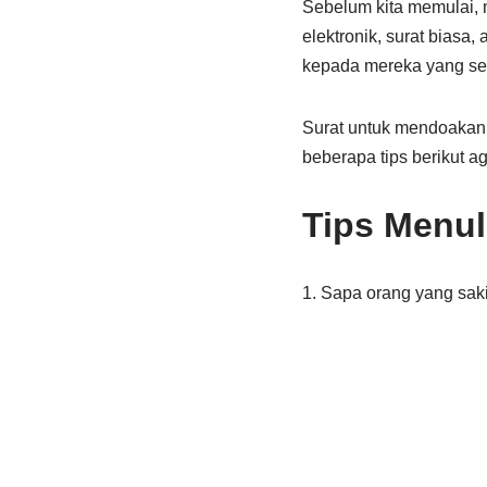
Sebelum kita memulai, ma
elektronik, surat biasa
kepada mereka yang sed
Surat untuk mendoakan o
beberapa tips berikut ag
Tips Menul
1. Sapa orang yang sak