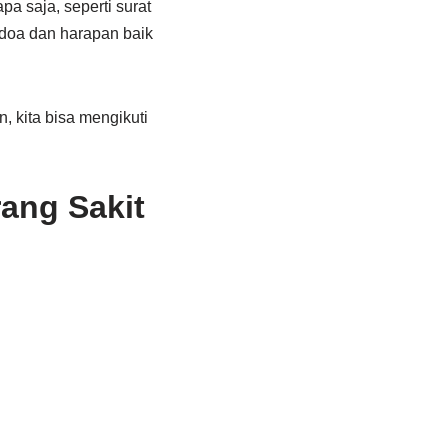
pa saja, seperti surat
 doa dan harapan baik
, kita bisa mengikuti
ang Sakit