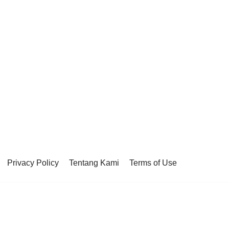
Privacy Policy
Tentang Kami
Terms of Use