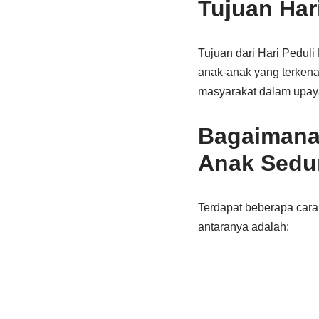
Tujuan Har
Tujuan dari Hari Pedul
anak-anak yang terkena 
masyarakat dalam upay
Bagaimana 
Anak Sedu
Terdapat beberapa cara
antaranya adalah: