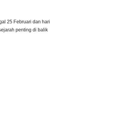
al 25 Februari dan hari
ejarah penting di balik