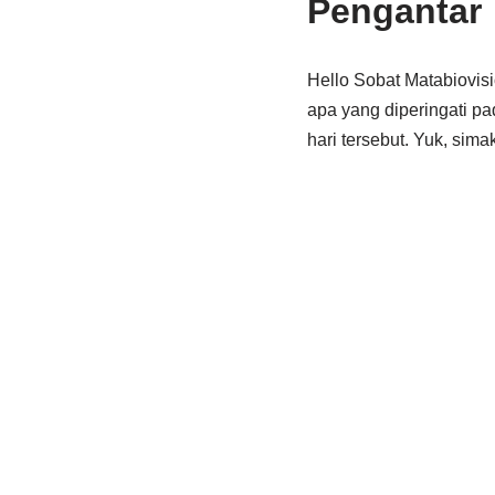
Pengantar
Hello Sobat Matabiovisi
apa yang diperingati pa
hari tersebut. Yuk, simak