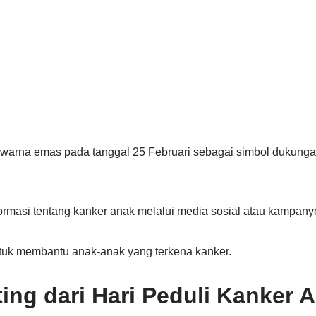
warna emas pada tanggal 25 Februari sebagai simbol dukunga
ormasi tentang kanker anak melalui media sosial atau kampany
tuk membantu anak-anak yang terkena kanker.
ing dari Hari Peduli Kanker 