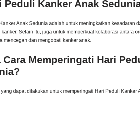
i Peduli Kanker Anak Seduni
i Kanker Anak Sedunia adalah untuk meningkatkan kesadaran 
kanker. Selain itu, juga untuk memperkuat kolaborasi antara o
a mencegah dan mengobati kanker anak.
Cara Memperingati Hari Pedu
nia?
 yang dapat dilakukan untuk memperingati Hari Peduli Kanker 