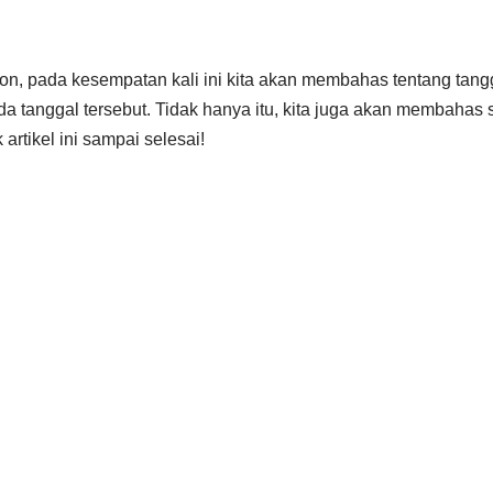
on, pada kesempatan kali ini kita akan membahas tentang tangg
da tanggal tersebut. Tidak hanya itu, kita juga akan membahas s
 artikel ini sampai selesai!