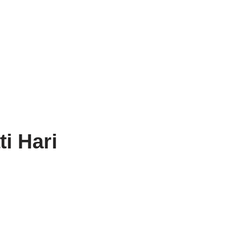
i Hari