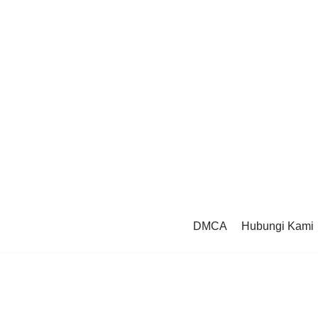
DMCA
Hubungi Kami