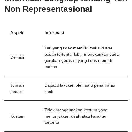
Non Representasional
Aspek
Informasi
Tari yang tidak memiliki maksud atau
pesan tertentu, lebih menekankan pada
Definisi
gerakan-gerakan yang tidak memiliki
makna
Jumlah
Dapat dilakukan oleh satu penari atau
penari
lebih
Tidak menggunakan kostum yang
Kostum
menunjukkan kisah atau karakter
tertentu