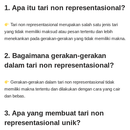
1. Apa itu tari non representasional?
Tari non representasional merupakan salah satu jenis tari
yang tidak memiliki maksud atau pesan tertentu dan lebih
menekankan pada gerakan-gerakan yang tidak memiliki makna.
2. Bagaimana gerakan-gerakan
dalam tari non representasional?
Gerakan-gerakan dalam tari non representasional tidak
memiliki makna tertentu dan dilakukan dengan cara yang cair
dan bebas.
3. Apa yang membuat tari non
representasional unik?