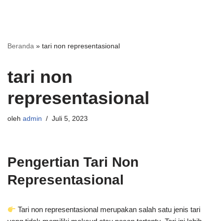
Beranda
»
tari non representasional
tari non
representasional
oleh
admin
Juli 5, 2023
Pengertian Tari Non
Representasional
Tari non representasional merupakan salah satu jenis tari