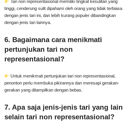
Tari non representasional memiliki tingkat kesulitan yang
tinggi, cenderung sulit dipahami oleh orang yang tidak terbiasa
dengan jenis tari ini, dan lebih kurang populer dibandingkan
dengan jenis tari lainnya.
6. Bagaimana cara menikmati
pertunjukan tari non
representasional?
Untuk menikmati pertunjukan tari non representasional,
penonton perlu membuka pikirannya dan meresapi gerakan-
gerakan yang ditampilkan dengan bebas.
7. Apa saja jenis-jenis tari yang lain
selain tari non representasional?