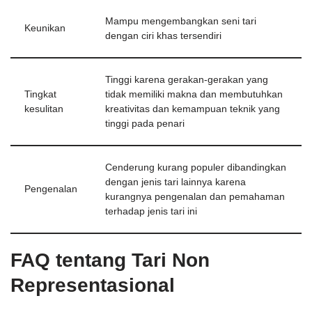
Mampu mengembangkan seni tari
Keunikan
dengan ciri khas tersendiri
Tinggi karena gerakan-gerakan yang
Tingkat
tidak memiliki makna dan membutuhkan
kesulitan
kreativitas dan kemampuan teknik yang
tinggi pada penari
Cenderung kurang populer dibandingkan
dengan jenis tari lainnya karena
Pengenalan
kurangnya pengenalan dan pemahaman
terhadap jenis tari ini
FAQ tentang Tari Non
Representasional