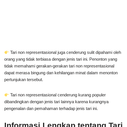
Tari non representasional juga cenderung sulit dipahami oleh
orang yang tidak terbiasa dengan jenis tari ini. Penonton yang
tidak memahami gerakan-gerakan tari non representasional
dapat merasa bingung dan kehilangan minat dalam menonton
pertunjukan tersebut.
Tari non representasional cenderung kurang populer
dibandingkan dengan jenis tari lainnya karena kurangnya
pengenalan dan pemahaman terhadap jenis tari ini.
Informasi Lengkap tentang Tari