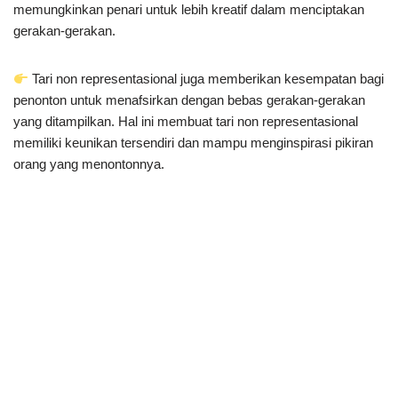
memungkinkan penari untuk lebih kreatif dalam menciptakan
gerakan-gerakan.
Tari non representasional juga memberikan kesempatan bagi
penonton untuk menafsirkan dengan bebas gerakan-gerakan
yang ditampilkan. Hal ini membuat tari non representasional
memiliki keunikan tersendiri dan mampu menginspirasi pikiran
orang yang menontonnya.