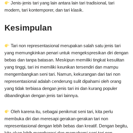
Jenis-jenis tari yang lain antara lain tari tradisional, tari
modern, tari kontemporer, dan tari klasik.
Kesimpulan
Tari non representasional merupakan salah satu jenis tari
yang memungkinkan penari untuk mengekspresikan diri dengan
bebas dan tanpa batasan. Meskipun memiliki tingkat kesulitan
yang tinggi, tari ini memiliki keunikan tersendiri dan mampu
mengembangkan seni tari. Namun, kekurangan dari tari non
representasional adalah cenderung sulit dipahami oleh orang
yang tidak terbiasa dengan jenis tari ini dan kurang populer
dibandingkan dengan jenis tari lainnya.
Oleh karena itu, sebagai penikmat seni tari, kita perlu
membuka diri dan meresapi gerakan-gerakan tari non
representasional dengan lebih bebas dan kreatif. Dengan begitu,
kita akan lebih menghargai dan memahami seni tari non