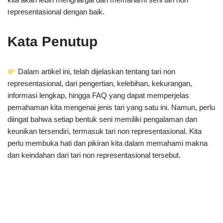
representasional dengan baik.
Kata Penutup
Dalam artikel ini, telah dijelaskan tentang tari non
representasional, dari pengertian, kelebihan, kekurangan,
informasi lengkap, hingga FAQ yang dapat memperjelas
pemahaman kita mengenai jenis tari yang satu ini. Namun, perlu
diingat bahwa setiap bentuk seni memiliki pengalaman dan
keunikan tersendiri, termasuk tari non representasional. Kita
perlu membuka hati dan pikiran kita dalam memahami makna
dan keindahan dari tari non representasional tersebut.