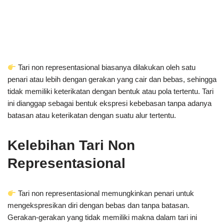
Tari non representasional biasanya dilakukan oleh satu
penari atau lebih dengan gerakan yang cair dan bebas, sehingga
tidak memiliki keterikatan dengan bentuk atau pola tertentu. Tari
ini dianggap sebagai bentuk ekspresi kebebasan tanpa adanya
batasan atau keterikatan dengan suatu alur tertentu.
Kelebihan Tari Non
Representasional
Tari non representasional memungkinkan penari untuk
mengekspresikan diri dengan bebas dan tanpa batasan.
Gerakan-gerakan yang tidak memiliki makna dalam tari ini