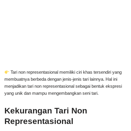
Tari non representasional memiliki ciri khas tersendiri yang
membuatnya berbeda dengan jenis-jenis tari lainnya. Hal ini
menjadikan tari non representasional sebagai bentuk ekspresi
yang unik dan mampu mengembangkan seni tari.
Kekurangan Tari Non
Representasional