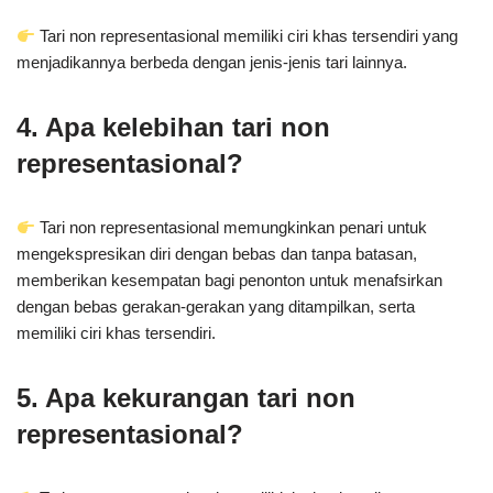
Tari non representasional memiliki ciri khas tersendiri yang
menjadikannya berbeda dengan jenis-jenis tari lainnya.
4. Apa kelebihan tari non
representasional?
Tari non representasional memungkinkan penari untuk
mengekspresikan diri dengan bebas dan tanpa batasan,
memberikan kesempatan bagi penonton untuk menafsirkan
dengan bebas gerakan-gerakan yang ditampilkan, serta
memiliki ciri khas tersendiri.
5. Apa kekurangan tari non
representasional?