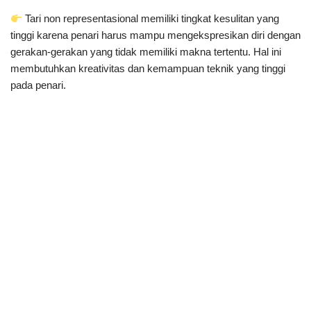
Tari non representasional memiliki tingkat kesulitan yang
tinggi karena penari harus mampu mengekspresikan diri dengan
gerakan-gerakan yang tidak memiliki makna tertentu. Hal ini
membutuhkan kreativitas dan kemampuan teknik yang tinggi
pada penari.