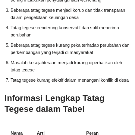
Beberapa tatag tegese menjadi korup dan tidak transparan
dalam pengelolaan keuangan desa
Tatag tegese cenderung konservatif dan sulit menerima
perubahan
Beberapa tatag tegese kurang peka terhadap perubahan dan
perkembangan yang terjadi di masyarakat
Masalah kesejahteraan menjadi kurang diperhatikan oleh
tatag tegese
Tatag tegese kurang efektif dalam menangani konflik di desa
Informasi Lengkap Tatag
Tegese dalam Tabel
Nama
Arti
Peran