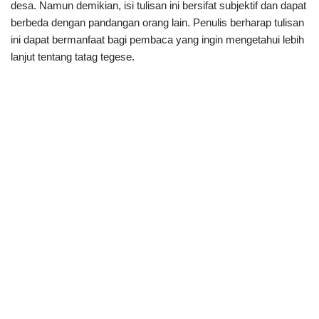
desa. Namun demikian, isi tulisan ini bersifat subjektif dan dapat
berbeda dengan pandangan orang lain. Penulis berharap tulisan
ini dapat bermanfaat bagi pembaca yang ingin mengetahui lebih
lanjut tentang tatag tegese.