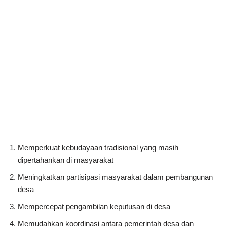
Memperkuat kebudayaan tradisional yang masih
dipertahankan di masyarakat
Meningkatkan partisipasi masyarakat dalam pembangunan
desa
Mempercepat pengambilan keputusan di desa
Memudahkan koordinasi antara pemerintah desa dan