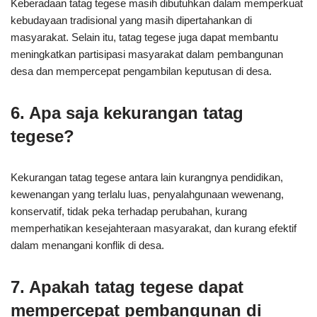
Keberadaan tatag tegese masih dibutuhkan dalam memperkuat
kebudayaan tradisional yang masih dipertahankan di
masyarakat. Selain itu, tatag tegese juga dapat membantu
meningkatkan partisipasi masyarakat dalam pembangunan
desa dan mempercepat pengambilan keputusan di desa.
6. Apa saja kekurangan tatag
tegese?
Kekurangan tatag tegese antara lain kurangnya pendidikan,
kewenangan yang terlalu luas, penyalahgunaan wewenang,
konservatif, tidak peka terhadap perubahan, kurang
memperhatikan kesejahteraan masyarakat, dan kurang efektif
dalam menangani konflik di desa.
7. Apakah tatag tegese dapat
mempercepat pembangunan di