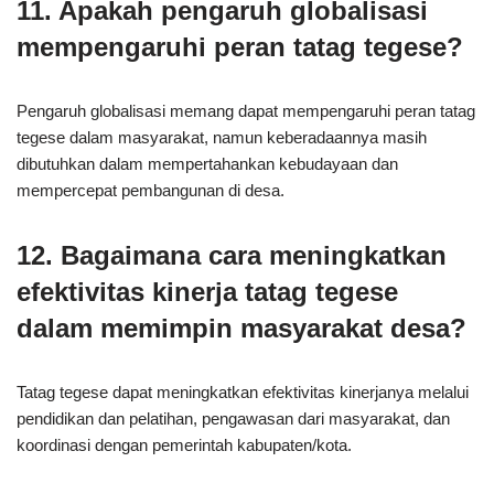
11. Apakah pengaruh globalisasi
mempengaruhi peran tatag tegese?
Pengaruh globalisasi memang dapat mempengaruhi peran tatag
tegese dalam masyarakat, namun keberadaannya masih
dibutuhkan dalam mempertahankan kebudayaan dan
mempercepat pembangunan di desa.
12. Bagaimana cara meningkatkan
efektivitas kinerja tatag tegese
dalam memimpin masyarakat desa?
Tatag tegese dapat meningkatkan efektivitas kinerjanya melalui
pendidikan dan pelatihan, pengawasan dari masyarakat, dan
koordinasi dengan pemerintah kabupaten/kota.