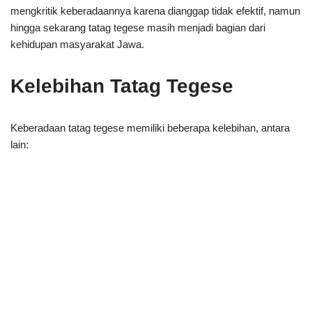
mengkritik keberadaannya karena dianggap tidak efektif, namun
hingga sekarang tatag tegese masih menjadi bagian dari
kehidupan masyarakat Jawa.
Kelebihan Tatag Tegese
Keberadaan tatag tegese memiliki beberapa kelebihan, antara
lain: