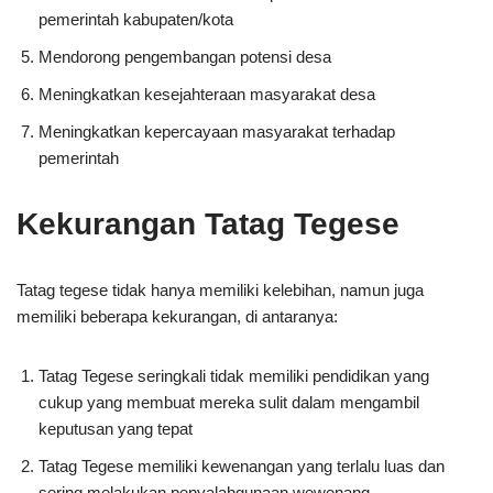
pemerintah kabupaten/kota
Mendorong pengembangan potensi desa
Meningkatkan kesejahteraan masyarakat desa
Meningkatkan kepercayaan masyarakat terhadap
pemerintah
Kekurangan Tatag Tegese
Tatag tegese tidak hanya memiliki kelebihan, namun juga
memiliki beberapa kekurangan, di antaranya:
Tatag Tegese seringkali tidak memiliki pendidikan yang
cukup yang membuat mereka sulit dalam mengambil
keputusan yang tepat
Tatag Tegese memiliki kewenangan yang terlalu luas dan
sering melakukan penyalahgunaan wewenang