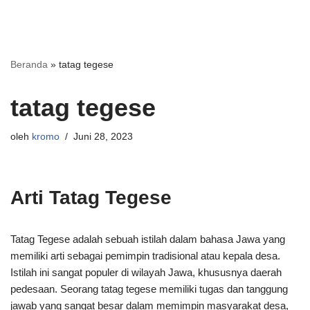
Beranda
»
tatag tegese
tatag tegese
oleh
kromo
Juni 28, 2023
Arti Tatag Tegese
Tatag Tegese adalah sebuah istilah dalam bahasa Jawa yang
memiliki arti sebagai pemimpin tradisional atau kepala desa.
Istilah ini sangat populer di wilayah Jawa, khususnya daerah
pedesaan. Seorang tatag tegese memiliki tugas dan tanggung
jawab yang sangat besar dalam memimpin masyarakat desa,