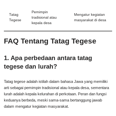
Pemimpin
Tatag
Mengatur kegiatan
tradisional atau
Tegese
masyarakat di desa
kepala desa
FAQ Tentang Tatag Tegese
1. Apa perbedaan antara tatag
tegese dan lurah?
Tatag tegese adalah istilah dalam bahasa Jawa yang memiliki
arti sebagai pemimpin tradisional atau kepala desa, sementara
lurah adalah kepala kelurahan di perkotaan. Peran dan fungsi
keduanya berbeda, meski sama-sama bertanggung jawab
dalam mengatur kegiatan masyarakat.