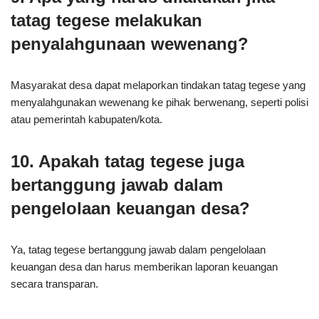
tatag tegese melakukan
penyalahgunaan wewenang?
Masyarakat desa dapat melaporkan tindakan tatag tegese yang
menyalahgunakan wewenang ke pihak berwenang, seperti polisi
atau pemerintah kabupaten/kota.
10. Apakah tatag tegese juga
bertanggung jawab dalam
pengelolaan keuangan desa?
Ya, tatag tegese bertanggung jawab dalam pengelolaan
keuangan desa dan harus memberikan laporan keuangan
secara transparan.