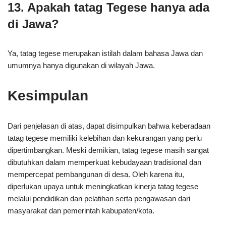
13. Apakah tatag Tegese hanya ada
di Jawa?
Ya, tatag tegese merupakan istilah dalam bahasa Jawa dan
umumnya hanya digunakan di wilayah Jawa.
Kesimpulan
Dari penjelasan di atas, dapat disimpulkan bahwa keberadaan
tatag tegese memiliki kelebihan dan kekurangan yang perlu
dipertimbangkan. Meski demikian, tatag tegese masih sangat
dibutuhkan dalam memperkuat kebudayaan tradisional dan
mempercepat pembangunan di desa. Oleh karena itu,
diperlukan upaya untuk meningkatkan kinerja tatag tegese
melalui pendidikan dan pelatihan serta pengawasan dari
masyarakat dan pemerintah kabupaten/kota.