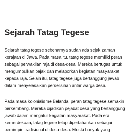
Sejarah Tatag Tegese
Sejarah tatag tegese sebenarnya sudah ada sejak zaman
kerajaan di Jawa. Pada masa itu, tatag tegese memiliki peran
sebagai perwakilan raja di desa-desa. Mereka bertugas untuk
mengumpulkan pajak dan melaporkan kegiatan masyarakat
kepada raja. Selain itu, tatag tegese juga bertanggung jawab
dalam menyelesaikan perselisihan antar warga desa.
Pada masa kolonialisme Belanda, peran tatag tegese semakin
berkembang. Mereka dijadikan pejabat desa yang bertanggung
jawab dalam mengatur kegiatan masyarakat. Pada era
kemerdekaan, tatag tegese tetap dipertahankan sebagai
pemimpin tradisional di desa-desa. Meski banyak yang