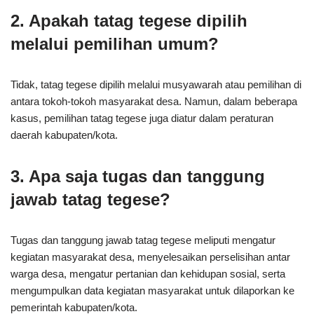
2. Apakah tatag tegese dipilih
melalui pemilihan umum?
Tidak, tatag tegese dipilih melalui musyawarah atau pemilihan di
antara tokoh-tokoh masyarakat desa. Namun, dalam beberapa
kasus, pemilihan tatag tegese juga diatur dalam peraturan
daerah kabupaten/kota.
3. Apa saja tugas dan tanggung
jawab tatag tegese?
Tugas dan tanggung jawab tatag tegese meliputi mengatur
kegiatan masyarakat desa, menyelesaikan perselisihan antar
warga desa, mengatur pertanian dan kehidupan sosial, serta
mengumpulkan data kegiatan masyarakat untuk dilaporkan ke
pemerintah kabupaten/kota.