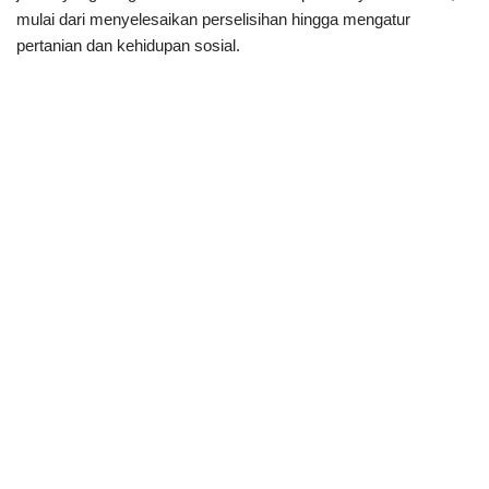
mulai dari menyelesaikan perselisihan hingga mengatur
pertanian dan kehidupan sosial.