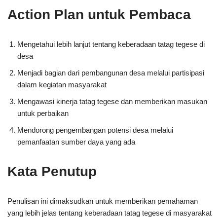
Action Plan untuk Pembaca
Mengetahui lebih lanjut tentang keberadaan tatag tegese di
desa
Menjadi bagian dari pembangunan desa melalui partisipasi
dalam kegiatan masyarakat
Mengawasi kinerja tatag tegese dan memberikan masukan
untuk perbaikan
Mendorong pengembangan potensi desa melalui
pemanfaatan sumber daya yang ada
Kata Penutup
Penulisan ini dimaksudkan untuk memberikan pemahaman
yang lebih jelas tentang keberadaan tatag tegese di masyarakat