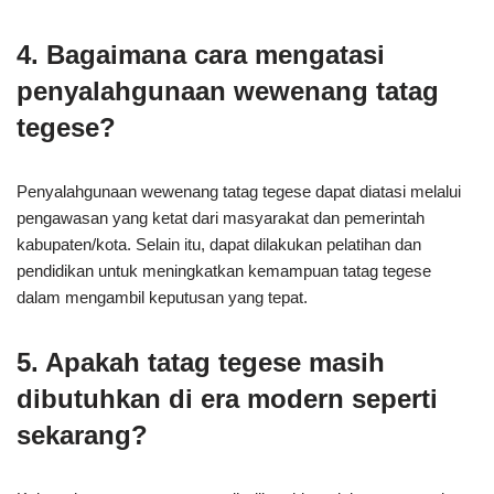
4. Bagaimana cara mengatasi
penyalahgunaan wewenang tatag
tegese?
Penyalahgunaan wewenang tatag tegese dapat diatasi melalui
pengawasan yang ketat dari masyarakat dan pemerintah
kabupaten/kota. Selain itu, dapat dilakukan pelatihan dan
pendidikan untuk meningkatkan kemampuan tatag tegese
dalam mengambil keputusan yang tepat.
5. Apakah tatag tegese masih
dibutuhkan di era modern seperti
sekarang?