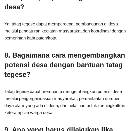
desa?
Ya, tatag tegese dapat mempercepat pembangunan di desa
melalui pengaturan kegiatan masyarakat dan koordinasi dengan
pemerintah kabupaten/kota.
8. Bagaimana cara mengembangkan
potensi desa dengan bantuan tatag
tegese?
Tatag tegese dapat membantu mengembangkan potensi desa
melalui pengorganisasian masyarakat, pemanfaatan sumber
daya alam yang ada di desa, dan pelatihan untuk meningkatkan
keterampilan warga desa.
9. Apa yang harus dilakukan jika