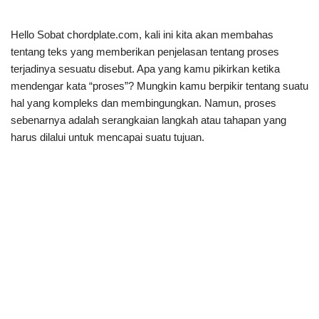
Hello Sobat chordplate.com, kali ini kita akan membahas
tentang teks yang memberikan penjelasan tentang proses
terjadinya sesuatu disebut. Apa yang kamu pikirkan ketika
mendengar kata “proses”? Mungkin kamu berpikir tentang suatu
hal yang kompleks dan membingungkan. Namun, proses
sebenarnya adalah serangkaian langkah atau tahapan yang
harus dilalui untuk mencapai suatu tujuan.