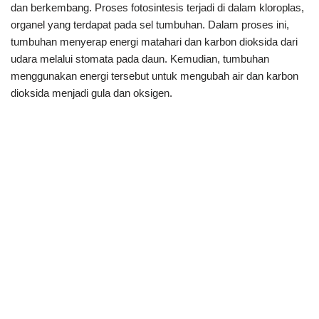
dan berkembang. Proses fotosintesis terjadi di dalam kloroplas,
organel yang terdapat pada sel tumbuhan. Dalam proses ini,
tumbuhan menyerap energi matahari dan karbon dioksida dari
udara melalui stomata pada daun. Kemudian, tumbuhan
menggunakan energi tersebut untuk mengubah air dan karbon
dioksida menjadi gula dan oksigen.