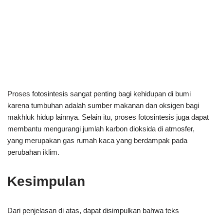
Proses fotosintesis sangat penting bagi kehidupan di bumi
karena tumbuhan adalah sumber makanan dan oksigen bagi
makhluk hidup lainnya. Selain itu, proses fotosintesis juga dapat
membantu mengurangi jumlah karbon dioksida di atmosfer,
yang merupakan gas rumah kaca yang berdampak pada
perubahan iklim.
Kesimpulan
Dari penjelasan di atas, dapat disimpulkan bahwa teks