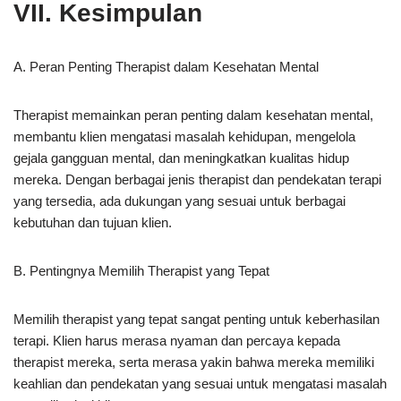
VII. Kesimpulan
A. Peran Penting Therapist dalam Kesehatan Mental
Therapist memainkan peran penting dalam kesehatan mental,
membantu klien mengatasi masalah kehidupan, mengelola
gejala gangguan mental, dan meningkatkan kualitas hidup
mereka. Dengan berbagai jenis therapist dan pendekatan terapi
yang tersedia, ada dukungan yang sesuai untuk berbagai
kebutuhan dan tujuan klien.
B. Pentingnya Memilih Therapist yang Tepat
Memilih therapist yang tepat sangat penting untuk keberhasilan
terapi. Klien harus merasa nyaman dan percaya kepada
therapist mereka, serta merasa yakin bahwa mereka memiliki
keahlian dan pendekatan yang sesuai untuk mengatasi masalah