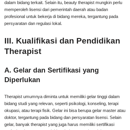
dalam bidang terkait. Selain itu, beauty therapist mungkin perlu
memperoleh lisensi dari pemerintah daerah atau badan
profesional untuk bekerja di bidang mereka, tergantung pada
persyaratan dan regulasi lokal.
III. Kualifikasi dan Pendidikan
Therapist
A. Gelar dan Sertifikasi yang
Diperlukan
Therapist umumnya diminta untuk memiliki gelar tinggi dalam
bidang studi yang relevan, seperti psikologi, konseling, terapi
okupasi, atau terapi fisik. Gelar ini bisa berupa gelar master atau
doktor, tergantung pada bidang dan persyaratan lisensi. Selain
gelar, banyak therapist yang juga harus memiliki sertifikasi