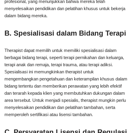
profesional, yang menunjukkan bahwa mereka telah
menyelesaikan pendidikan dan pelatihan khusus untuk bekerja
dalam bidang mereka.
B. Spesialisasi dalam Bidang Terapi
Therapist dapat memilih untuk memiliki spesialisasi dalam
berbagai bidang terapi, seperti terapi pernikahan dan keluarga,
terapi anak dan remaja, terapi trauma, atau terapi adiksi.
Spesialisasi ini memungkinkan therapist untuk
mengembangkan pengetahuan dan keterampilan khusus dalam
bidang tertentu dan memberikan perawatan yang lebih efektif
dan terarah kepada klien yang membutuhkan dukungan dalam
area tersebut. Untuk menjadi spesialis, therapist mungkin perlu
menyelesaikan pendidikan dan pelatihan tambahan, serta
memperoleh sertifikasi atau lisensi tambahan.
C. Persyaratan Lisensi dan Regulasi