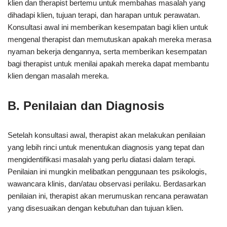
klien dan therapist bertemu untuk membahas masalah yang
dihadapi klien, tujuan terapi, dan harapan untuk perawatan.
Konsultasi awal ini memberikan kesempatan bagi klien untuk
mengenal therapist dan memutuskan apakah mereka merasa
nyaman bekerja dengannya, serta memberikan kesempatan
bagi therapist untuk menilai apakah mereka dapat membantu
klien dengan masalah mereka.
B. Penilaian dan Diagnosis
Setelah konsultasi awal, therapist akan melakukan penilaian
yang lebih rinci untuk menentukan diagnosis yang tepat dan
mengidentifikasi masalah yang perlu diatasi dalam terapi.
Penilaian ini mungkin melibatkan penggunaan tes psikologis,
wawancara klinis, dan/atau observasi perilaku. Berdasarkan
penilaian ini, therapist akan merumuskan rencana perawatan
yang disesuaikan dengan kebutuhan dan tujuan klien.