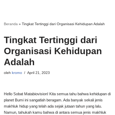
Beranda
»
Tingkat Tertinggi dari Organisasi Kehidupan Adalah
Tingkat Tertinggi dari
Organisasi Kehidupan
Adalah
oleh
kromo
April 21, 2023
Hello Sobat Matabiovision! Kita semua tahu bahwa kehidupan di
planet Bumi ini sangatlah beragam. Ada banyak sekali jenis
makhluk hidup yang telah ada sejak jutaan tahun yang lalu.
Namun, tahukah kamu bahwa di antara semua jenis makhluk