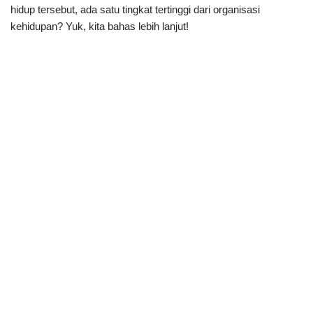
hidup tersebut, ada satu tingkat tertinggi dari organisasi
kehidupan? Yuk, kita bahas lebih lanjut!