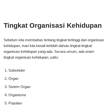
Tingkat Organisasi Kehidupan
Sebelum kita membahas tentang tingkat tertinggi dari organisasi
kehidupan, mari kita kenali terlebih dahulu tingkat-tingkat
organisasi kehidupan yang ada. Secara umum, ada enam
tingkat organisasi kehidupan, yaitu:
Subseluler
Organ
Sistem Organ
Organisme
Populasi