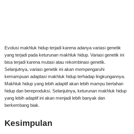
Evolusi makhluk hidup terjadi karena adanya variasi genetik
yang terjadi pada keturunan makhluk hidup. Variasi genetik ini
bisa terjadi karena mutasi atau rekombinasi genetik.
Selanjutnya, variasi genetik ini akan mempengaruhi
kemampuan adaptasi makhluk hidup terhadap lingkungannya.
Makhluk hidup yang lebih adaptif akan lebih mampu bertahan
hidup dan bereproduksi. Selanjutnya, keturunan makhluk hidup
yang lebih adaptif ini akan menjadi lebih banyak dan
berkembang biak.
Kesimpulan