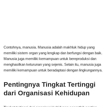
Contohnya, manusia. Manusia adalah makhluk hidup yang
memiliki sistem organ yang lengkap dan berfungsi dengan baik.
Manusia juga memiliki kemampuan untuk bereproduksi dan
menghasilkan keturunan yang sejenis. Selain itu, manusia juga
memiliki kemampuan untuk beradaptasi dengan lingkungannya.
Pentingnya Tingkat Tertinggi
dari Organisasi Kehidupan