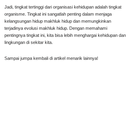
Jadi, tingkat tertinggi dari organisasi kehidupan adalah tingkat
organisme. Tingkat ini sangatlah penting dalam menjaga
kelangsungan hidup makhluk hidup dan memungkinkan
terjadinya evolusi makhluk hidup. Dengan memahami
pentingnya tingkat ini, kita bisa lebih menghargai kehidupan dan
lingkungan di sekitar kita.
Sampai jumpa kembali di artikel menarik lainnya!