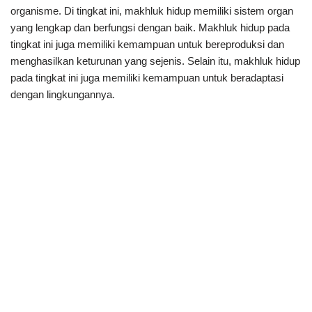
organisme. Di tingkat ini, makhluk hidup memiliki sistem organ
yang lengkap dan berfungsi dengan baik. Makhluk hidup pada
tingkat ini juga memiliki kemampuan untuk bereproduksi dan
menghasilkan keturunan yang sejenis. Selain itu, makhluk hidup
pada tingkat ini juga memiliki kemampuan untuk beradaptasi
dengan lingkungannya.