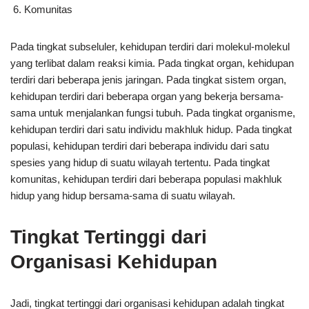
Komunitas
Pada tingkat subseluler, kehidupan terdiri dari molekul-molekul
yang terlibat dalam reaksi kimia. Pada tingkat organ, kehidupan
terdiri dari beberapa jenis jaringan. Pada tingkat sistem organ,
kehidupan terdiri dari beberapa organ yang bekerja bersama-
sama untuk menjalankan fungsi tubuh. Pada tingkat organisme,
kehidupan terdiri dari satu individu makhluk hidup. Pada tingkat
populasi, kehidupan terdiri dari beberapa individu dari satu
spesies yang hidup di suatu wilayah tertentu. Pada tingkat
komunitas, kehidupan terdiri dari beberapa populasi makhluk
hidup yang hidup bersama-sama di suatu wilayah.
Tingkat Tertinggi dari
Organisasi Kehidupan
Jadi, tingkat tertinggi dari organisasi kehidupan adalah tingkat