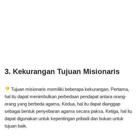
3. Kekurangan Tujuan Misionaris
Tujuan misionaris memiliki beberapa kekurangan. Pertama,
hal itu dapat menimbulkan perbedaan pendapat antara orang-
orang yang berbeda agama. Kedua, hal itu dapat dianggap
sebagai bentuk penyebaran agama secara paksa. Ketiga, hal itu
dapat digunakan untuk kepentingan pribadi dan bukan untuk
tujuan baik.