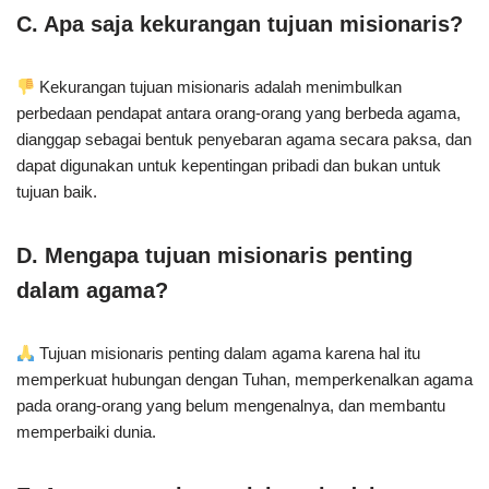
C. Apa saja kekurangan tujuan misionaris?
Kekurangan tujuan misionaris adalah menimbulkan
perbedaan pendapat antara orang-orang yang berbeda agama,
dianggap sebagai bentuk penyebaran agama secara paksa, dan
dapat digunakan untuk kepentingan pribadi dan bukan untuk
tujuan baik.
D. Mengapa tujuan misionaris penting
dalam agama?
Tujuan misionaris penting dalam agama karena hal itu
memperkuat hubungan dengan Tuhan, memperkenalkan agama
pada orang-orang yang belum mengenalnya, dan membantu
memperbaiki dunia.