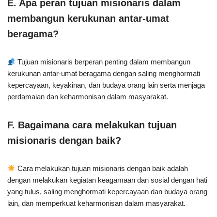
E. Apa peran tujuan misionaris dalam
membangun kerukunan antar-umat
beragama?
Tujuan misionaris berperan penting dalam membangun
kerukunan antar-umat beragama dengan saling menghormati
kepercayaan, keyakinan, dan budaya orang lain serta menjaga
perdamaian dan keharmonisan dalam masyarakat.
F. Bagaimana cara melakukan tujuan
misionaris dengan baik?
Cara melakukan tujuan misionaris dengan baik adalah
dengan melakukan kegiatan keagamaan dan sosial dengan hati
yang tulus, saling menghormati kepercayaan dan budaya orang
lain, dan memperkuat keharmonisan dalam masyarakat.