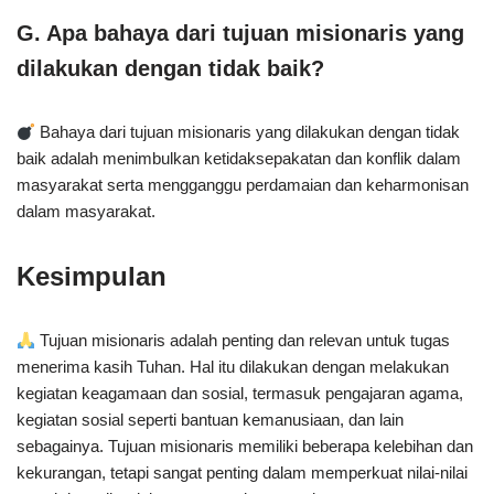
G. Apa bahaya dari tujuan misionaris yang
dilakukan dengan tidak baik?
Bahaya dari tujuan misionaris yang dilakukan dengan tidak
baik adalah menimbulkan ketidaksepakatan dan konflik dalam
masyarakat serta mengganggu perdamaian dan keharmonisan
dalam masyarakat.
Kesimpulan
Tujuan misionaris adalah penting dan relevan untuk tugas
menerima kasih Tuhan. Hal itu dilakukan dengan melakukan
kegiatan keagamaan dan sosial, termasuk pengajaran agama,
kegiatan sosial seperti bantuan kemanusiaan, dan lain
sebagainya. Tujuan misionaris memiliki beberapa kelebihan dan
kekurangan, tetapi sangat penting dalam memperkuat nilai-nilai