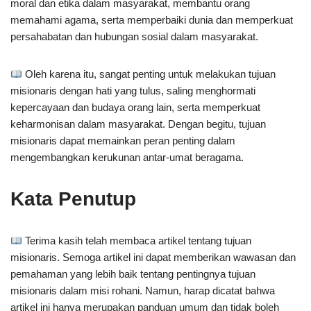
moral dan etika dalam masyarakat, membantu orang
memahami agama, serta memperbaiki dunia dan memperkuat
persahabatan dan hubungan sosial dalam masyarakat.
Oleh karena itu, sangat penting untuk melakukan tujuan
misionaris dengan hati yang tulus, saling menghormati
kepercayaan dan budaya orang lain, serta memperkuat
keharmonisan dalam masyarakat. Dengan begitu, tujuan
misionaris dapat memainkan peran penting dalam
mengembangkan kerukunan antar-umat beragama.
Kata Penutup
Terima kasih telah membaca artikel tentang tujuan
misionaris. Semoga artikel ini dapat memberikan wawasan dan
pemahaman yang lebih baik tentang pentingnya tujuan
misionaris dalam misi rohani. Namun, harap dicatat bahwa
artikel ini hanya merupakan panduan umum dan tidak boleh