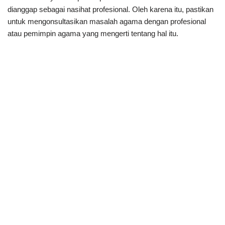
dianggap sebagai nasihat profesional. Oleh karena itu, pastikan
untuk mengonsultasikan masalah agama dengan profesional
atau pemimpin agama yang mengerti tentang hal itu.