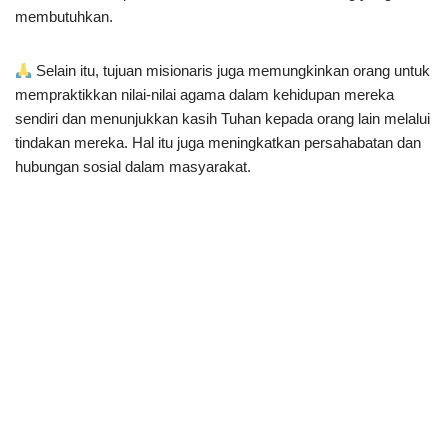
membutuhkan.
Selain itu, tujuan misionaris juga memungkinkan orang untuk
mempraktikkan nilai-nilai agama dalam kehidupan mereka
sendiri dan menunjukkan kasih Tuhan kepada orang lain melalui
tindakan mereka. Hal itu juga meningkatkan persahabatan dan
hubungan sosial dalam masyarakat.