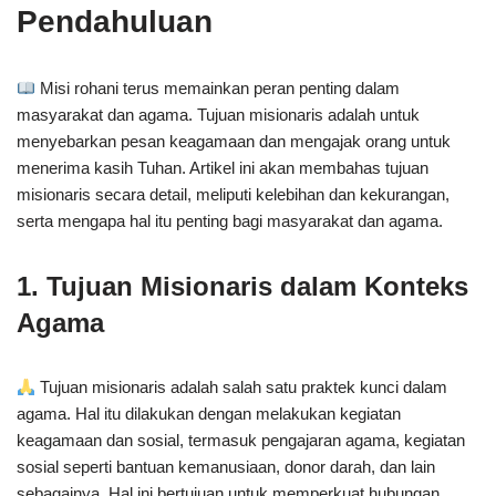
Pendahuluan
Misi rohani terus memainkan peran penting dalam
masyarakat dan agama. Tujuan misionaris adalah untuk
menyebarkan pesan keagamaan dan mengajak orang untuk
menerima kasih Tuhan. Artikel ini akan membahas tujuan
misionaris secara detail, meliputi kelebihan dan kekurangan,
serta mengapa hal itu penting bagi masyarakat dan agama.
1. Tujuan Misionaris dalam Konteks
Agama
Tujuan misionaris adalah salah satu praktek kunci dalam
agama. Hal itu dilakukan dengan melakukan kegiatan
keagamaan dan sosial, termasuk pengajaran agama, kegiatan
sosial seperti bantuan kemanusiaan, donor darah, dan lain
sebagainya. Hal ini bertujuan untuk memperkuat hubungan