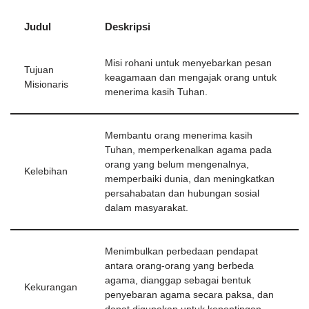
Judul
Deskripsi
Misi rohani untuk menyebarkan pesan
Tujuan
keagamaan dan mengajak orang untuk
Misionaris
menerima kasih Tuhan.
Membantu orang menerima kasih
Tuhan, memperkenalkan agama pada
orang yang belum mengenalnya,
Kelebihan
memperbaiki dunia, dan meningkatkan
persahabatan dan hubungan sosial
dalam masyarakat.
Menimbulkan perbedaan pendapat
antara orang-orang yang berbeda
agama, dianggap sebagai bentuk
Kekurangan
penyebaran agama secara paksa, dan