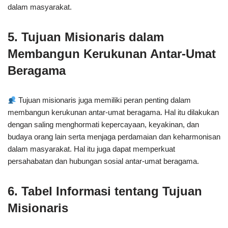
dalam masyarakat.
5. Tujuan Misionaris dalam
Membangun Kerukunan Antar-Umat
Beragama
Tujuan misionaris juga memiliki peran penting dalam
membangun kerukunan antar-umat beragama. Hal itu dilakukan
dengan saling menghormati kepercayaan, keyakinan, dan
budaya orang lain serta menjaga perdamaian dan keharmonisan
dalam masyarakat. Hal itu juga dapat memperkuat
persahabatan dan hubungan sosial antar-umat beragama.
6. Tabel Informasi tentang Tujuan
Misionaris