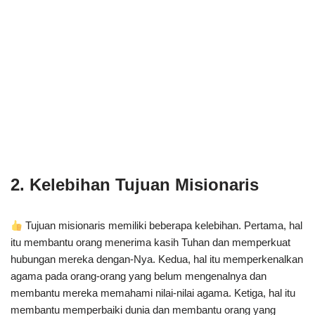
2. Kelebihan Tujuan Misionaris
Tujuan misionaris memiliki beberapa kelebihan. Pertama, hal
itu membantu orang menerima kasih Tuhan dan memperkuat
hubungan mereka dengan-Nya. Kedua, hal itu memperkenalkan
agama pada orang-orang yang belum mengenalnya dan
membantu mereka memahami nilai-nilai agama. Ketiga, hal itu
membantu memperbaiki dunia dan membantu orang yang