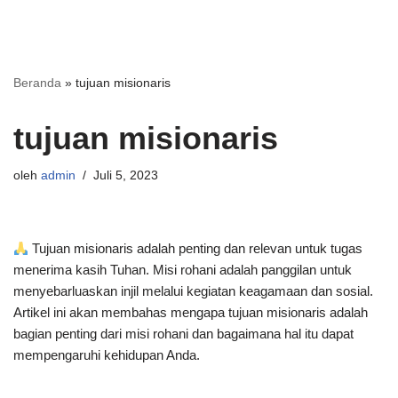
Beranda
»
tujuan misionaris
tujuan misionaris
oleh
admin
Juli 5, 2023
Tujuan misionaris adalah penting dan relevan untuk tugas
menerima kasih Tuhan. Misi rohani adalah panggilan untuk
menyebarluaskan injil melalui kegiatan keagamaan dan sosial.
Artikel ini akan membahas mengapa tujuan misionaris adalah
bagian penting dari misi rohani dan bagaimana hal itu dapat
mempengaruhi kehidupan Anda.