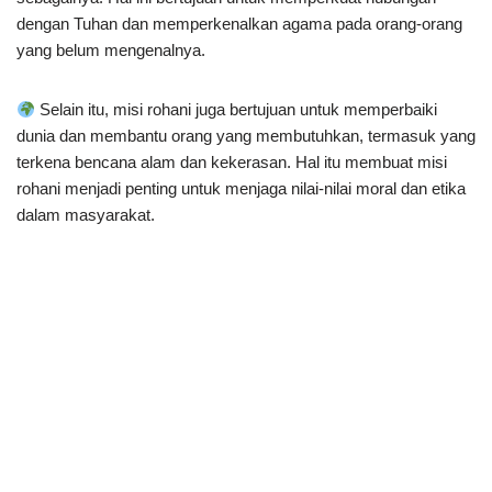
dengan Tuhan dan memperkenalkan agama pada orang-orang
yang belum mengenalnya.
Selain itu, misi rohani juga bertujuan untuk memperbaiki
dunia dan membantu orang yang membutuhkan, termasuk yang
terkena bencana alam dan kekerasan. Hal itu membuat misi
rohani menjadi penting untuk menjaga nilai-nilai moral dan etika
dalam masyarakat.