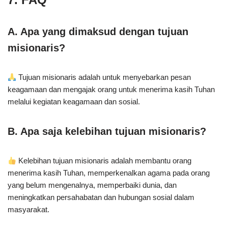
A. Apa yang dimaksud dengan tujuan
misionaris?
Tujuan misionaris adalah untuk menyebarkan pesan
keagamaan dan mengajak orang untuk menerima kasih Tuhan
melalui kegiatan keagamaan dan sosial.
B. Apa saja kelebihan tujuan misionaris?
Kelebihan tujuan misionaris adalah membantu orang
menerima kasih Tuhan, memperkenalkan agama pada orang
yang belum mengenalnya, memperbaiki dunia, dan
meningkatkan persahabatan dan hubungan sosial dalam
masyarakat.