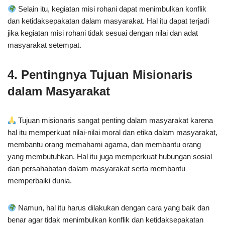
Selain itu, kegiatan misi rohani dapat menimbulkan konflik
dan ketidaksepakatan dalam masyarakat. Hal itu dapat terjadi
jika kegiatan misi rohani tidak sesuai dengan nilai dan adat
masyarakat setempat.
4. Pentingnya Tujuan Misionaris
dalam Masyarakat
Tujuan misionaris sangat penting dalam masyarakat karena
hal itu memperkuat nilai-nilai moral dan etika dalam masyarakat,
membantu orang memahami agama, dan membantu orang
yang membutuhkan. Hal itu juga memperkuat hubungan sosial
dan persahabatan dalam masyarakat serta membantu
memperbaiki dunia.
Namun, hal itu harus dilakukan dengan cara yang baik dan
benar agar tidak menimbulkan konflik dan ketidaksepakatan