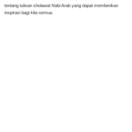
tentang tulisan sholawat Nabi Arab yang dapat memberikan
inspirasi bagi kita semua.