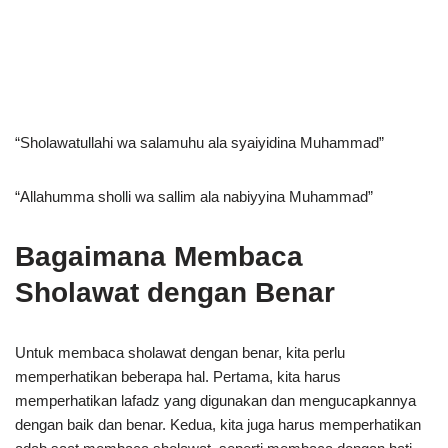
“Sholawatullahi wa salamuhu ala syaiyidina Muhammad”
“Allahumma sholli wa sallim ala nabiyyina Muhammad”
Bagaimana Membaca
Sholawat dengan Benar
Untuk membaca sholawat dengan benar, kita perlu
memperhatikan beberapa hal. Pertama, kita harus
memperhatikan lafadz yang digunakan dan mengucapkannya
dengan baik dan benar. Kedua, kita juga harus memperhatikan