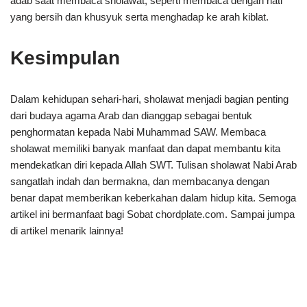
adab saat membaca sholawat, seperti membaca dengan hati
yang bersih dan khusyuk serta menghadap ke arah kiblat.
Kesimpulan
Dalam kehidupan sehari-hari, sholawat menjadi bagian penting
dari budaya agama Arab dan dianggap sebagai bentuk
penghormatan kepada Nabi Muhammad SAW. Membaca
sholawat memiliki banyak manfaat dan dapat membantu kita
mendekatkan diri kepada Allah SWT. Tulisan sholawat Nabi Arab
sangatlah indah dan bermakna, dan membacanya dengan
benar dapat memberikan keberkahan dalam hidup kita. Semoga
artikel ini bermanfaat bagi Sobat chordplate.com. Sampai jumpa
di artikel menarik lainnya!