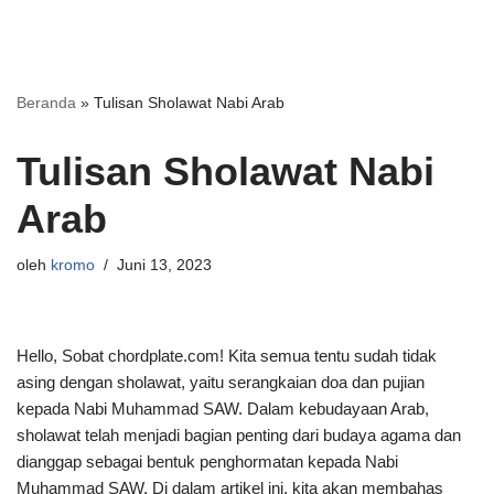
Beranda
»
Tulisan Sholawat Nabi Arab
Tulisan Sholawat Nabi
Arab
oleh
kromo
Juni 13, 2023
Hello, Sobat chordplate.com! Kita semua tentu sudah tidak
asing dengan sholawat, yaitu serangkaian doa dan pujian
kepada Nabi Muhammad SAW. Dalam kebudayaan Arab,
sholawat telah menjadi bagian penting dari budaya agama dan
dianggap sebagai bentuk penghormatan kepada Nabi
Muhammad SAW. Di dalam artikel ini, kita akan membahas