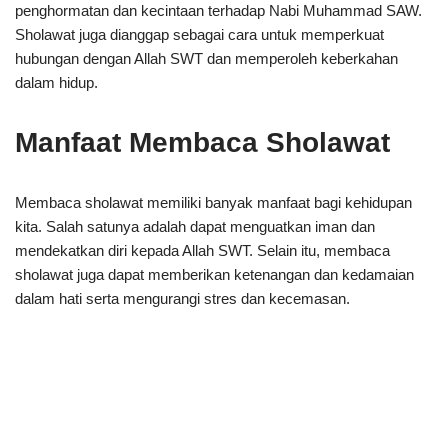
penghormatan dan kecintaan terhadap Nabi Muhammad SAW.
Sholawat juga dianggap sebagai cara untuk memperkuat
hubungan dengan Allah SWT dan memperoleh keberkahan
dalam hidup.
Manfaat Membaca Sholawat
Membaca sholawat memiliki banyak manfaat bagi kehidupan
kita. Salah satunya adalah dapat menguatkan iman dan
mendekatkan diri kepada Allah SWT. Selain itu, membaca
sholawat juga dapat memberikan ketenangan dan kedamaian
dalam hati serta mengurangi stres dan kecemasan.