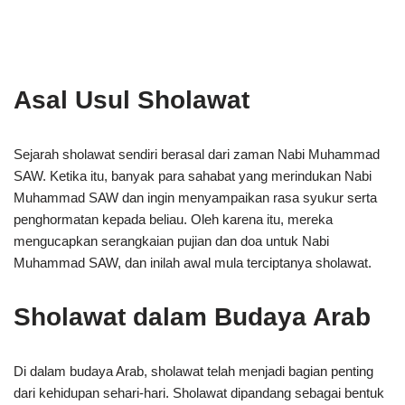
Asal Usul Sholawat
Sejarah sholawat sendiri berasal dari zaman Nabi Muhammad
SAW. Ketika itu, banyak para sahabat yang merindukan Nabi
Muhammad SAW dan ingin menyampaikan rasa syukur serta
penghormatan kepada beliau. Oleh karena itu, mereka
mengucapkan serangkaian pujian dan doa untuk Nabi
Muhammad SAW, dan inilah awal mula terciptanya sholawat.
Sholawat dalam Budaya Arab
Di dalam budaya Arab, sholawat telah menjadi bagian penting
dari kehidupan sehari-hari. Sholawat dipandang sebagai bentuk