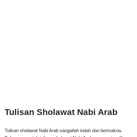
Tulisan Sholawat Nabi Arab
Tulisan sholawat Nabi Arab sangatlah indah dan bermakna.