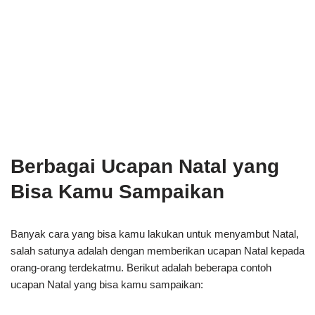
Berbagai Ucapan Natal yang
Bisa Kamu Sampaikan
Banyak cara yang bisa kamu lakukan untuk menyambut Natal,
salah satunya adalah dengan memberikan ucapan Natal kepada
orang-orang terdekatmu. Berikut adalah beberapa contoh
ucapan Natal yang bisa kamu sampaikan: