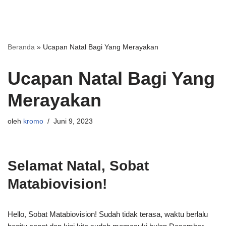
Beranda
»
Ucapan Natal Bagi Yang Merayakan
Ucapan Natal Bagi Yang
Merayakan
oleh
kromo
Juni 9, 2023
Selamat Natal, Sobat
Matabiovision!
Hello, Sobat Matabiovision! Sudah tidak terasa, waktu berlalu