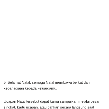
5. Selamat Natal, semoga Natal membawa berkat dan
kebahagiaan kepada keluargamu.
Ucapan Natal tersebut dapat kamu sampaikan melalui pesan
singkat, kartu ucapan, atau bahkan secara langsung saat