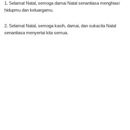
1. Selamat Natal, semoga damai Natal senantiasa menghiasi
hidupmu dan keluargamu.
2. Selamat Natal, semoga kasih, damai, dan sukacita Natal
senantiasa menyertai kita semua.