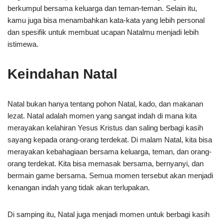
berkumpul bersama keluarga dan teman-teman. Selain itu,
kamu juga bisa menambahkan kata-kata yang lebih personal
dan spesifik untuk membuat ucapan Natalmu menjadi lebih
istimewa.
Keindahan Natal
Natal bukan hanya tentang pohon Natal, kado, dan makanan
lezat. Natal adalah momen yang sangat indah di mana kita
merayakan kelahiran Yesus Kristus dan saling berbagi kasih
sayang kepada orang-orang terdekat. Di malam Natal, kita bisa
merayakan kebahagiaan bersama keluarga, teman, dan orang-
orang terdekat. Kita bisa memasak bersama, bernyanyi, dan
bermain game bersama. Semua momen tersebut akan menjadi
kenangan indah yang tidak akan terlupakan.
Di samping itu, Natal juga menjadi momen untuk berbagi kasih