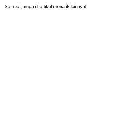
Sampai jumpa di artikel menarik lainnya!