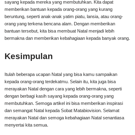
sayang kepada mereka yang membutuhkan. Kita dapat
memberikan bantuan kepada orang-orang yang kurang
beruntung, seperti anak-anak yatim piatu, lansia, atau orang-
orang yang terkena bencana alam. Dengan memberikan
bantuan tersebut, kita bisa membuat Natal menjadi lebih
bermakna dan memberikan kebahagiaan kepada banyak orang.
Kesimpulan
Itulah beberapa ucapan Natal yang bisa kamu sampaikan
kepada orang-orang terdekatmu. Selain itu, kita juga bisa
merayakan Natal dengan cara yang lebih bermakna, seperti
dengan berbagi kasih sayang kepada orang-orang yang
membutuhkan. Semoga artikel ini bisa memberikan inspirasi
dan semangat Natal kepada Sobat Matabiovision. Selamat
merayakan Natal dan semoga kebahagiaan Natal senantiasa
menyertai kita semua.