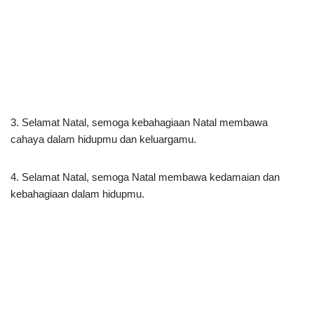
3. Selamat Natal, semoga kebahagiaan Natal membawa
cahaya dalam hidupmu dan keluargamu.
4. Selamat Natal, semoga Natal membawa kedamaian dan
kebahagiaan dalam hidupmu.