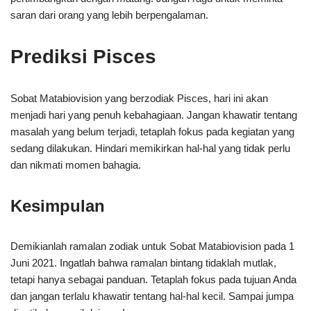
saran dari orang yang lebih berpengalaman.
Prediksi Pisces
Sobat Matabiovision yang berzodiak Pisces, hari ini akan
menjadi hari yang penuh kebahagiaan. Jangan khawatir tentang
masalah yang belum terjadi, tetaplah fokus pada kegiatan yang
sedang dilakukan. Hindari memikirkan hal-hal yang tidak perlu
dan nikmati momen bahagia.
Kesimpulan
Demikianlah ramalan zodiak untuk Sobat Matabiovision pada 1
Juni 2021. Ingatlah bahwa ramalan bintang tidaklah mutlak,
tetapi hanya sebagai panduan. Tetaplah fokus pada tujuan Anda
dan jangan terlalu khawatir tentang hal-hal kecil. Sampai jumpa