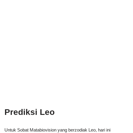
Prediksi Leo
Untuk Sobat Matabiovision yang berzodiak Leo, hari ini