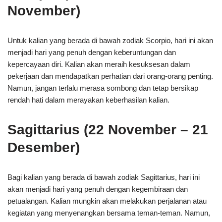
November)
Untuk kalian yang berada di bawah zodiak Scorpio, hari ini akan
menjadi hari yang penuh dengan keberuntungan dan
kepercayaan diri. Kalian akan meraih kesuksesan dalam
pekerjaan dan mendapatkan perhatian dari orang-orang penting.
Namun, jangan terlalu merasa sombong dan tetap bersikap
rendah hati dalam merayakan keberhasilan kalian.
Sagittarius (22 November – 21
Desember)
Bagi kalian yang berada di bawah zodiak Sagittarius, hari ini
akan menjadi hari yang penuh dengan kegembiraan dan
petualangan. Kalian mungkin akan melakukan perjalanan atau
kegiatan yang menyenangkan bersama teman-teman. Namun,