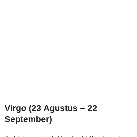
Virgo (23 Agustus – 22
September)