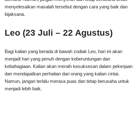
menyelesaikan masalah tersebut dengan cara yang baik dan
bijaksana.
Leo (23 Juli – 22 Agustus)
Bagi kalian yang berada di bawah zodiak Leo, hari ini akan
menjadi hari yang penuh dengan keberuntungan dan
kebahagiaan. Kalian akan meraih kesuksesan dalam pekerjaan
dan mendapatkan perhatian dari orang yang kalian cintai.
Namun, jangan terlalu merasa puas dan tetap berusaha untuk
menjadi lebih baik.