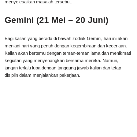
menyelesaikan masalah tersebut.
Gemini (21 Mei – 20 Juni)
Bagi kalian yang berada di bawah zodiak Gemini, hari ini akan
menjadi hari yang penuh dengan kegembiraan dan keceriaan.
Kalian akan bertemu dengan teman-teman lama dan menikmati
kegiatan yang menyenangkan bersama mereka. Namun,
jangan terlalu lupa dengan tanggung jawab kalian dan tetap
disiplin dalam menjalankan pekerjaan.