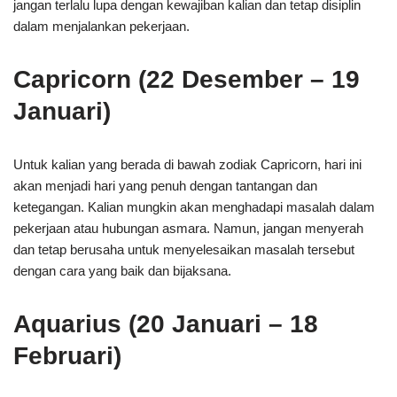
jangan terlalu lupa dengan kewajiban kalian dan tetap disiplin
dalam menjalankan pekerjaan.
Capricorn (22 Desember – 19
Januari)
Untuk kalian yang berada di bawah zodiak Capricorn, hari ini
akan menjadi hari yang penuh dengan tantangan dan
ketegangan. Kalian mungkin akan menghadapi masalah dalam
pekerjaan atau hubungan asmara. Namun, jangan menyerah
dan tetap berusaha untuk menyelesaikan masalah tersebut
dengan cara yang baik dan bijaksana.
Aquarius (20 Januari – 18
Februari)