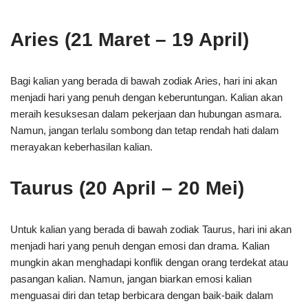
Aries (21 Maret – 19 April)
Bagi kalian yang berada di bawah zodiak Aries, hari ini akan
menjadi hari yang penuh dengan keberuntungan. Kalian akan
meraih kesuksesan dalam pekerjaan dan hubungan asmara.
Namun, jangan terlalu sombong dan tetap rendah hati dalam
merayakan keberhasilan kalian.
Taurus (20 April – 20 Mei)
Untuk kalian yang berada di bawah zodiak Taurus, hari ini akan
menjadi hari yang penuh dengan emosi dan drama. Kalian
mungkin akan menghadapi konflik dengan orang terdekat atau
pasangan kalian. Namun, jangan biarkan emosi kalian
menguasai diri dan tetap berbicara dengan baik-baik dalam