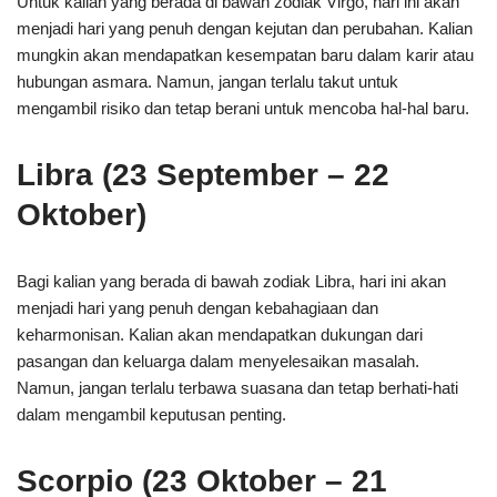
Untuk kalian yang berada di bawah zodiak Virgo, hari ini akan
menjadi hari yang penuh dengan kejutan dan perubahan. Kalian
mungkin akan mendapatkan kesempatan baru dalam karir atau
hubungan asmara. Namun, jangan terlalu takut untuk
mengambil risiko dan tetap berani untuk mencoba hal-hal baru.
Libra (23 September – 22
Oktober)
Bagi kalian yang berada di bawah zodiak Libra, hari ini akan
menjadi hari yang penuh dengan kebahagiaan dan
keharmonisan. Kalian akan mendapatkan dukungan dari
pasangan dan keluarga dalam menyelesaikan masalah.
Namun, jangan terlalu terbawa suasana dan tetap berhati-hati
dalam mengambil keputusan penting.
Scorpio (23 Oktober – 21