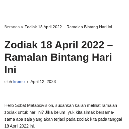
Beranda
»
Zodiak 18 April 2022 – Ramalan Bintang Hari Ini
Zodiak 18 April 2022 –
Ramalan Bintang Hari
Ini
oleh
kromo
April 12, 2023
Hello Sobat Matabiovision, sudahkah kalian melihat ramalan
zodiak untuk hari ini? Jika belum, yuk kita simak bersama-
sama apa saja yang akan terjadi pada zodiak kita pada tanggal
18 April 2022 ini.