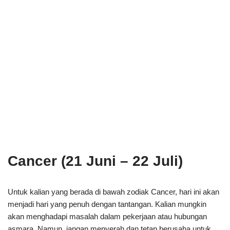
Cancer (21 Juni – 22 Juli)
Untuk kalian yang berada di bawah zodiak Cancer, hari ini akan
menjadi hari yang penuh dengan tantangan. Kalian mungkin
akan menghadapi masalah dalam pekerjaan atau hubungan
asmara. Namun, jangan menyerah dan tetap berusaha untuk