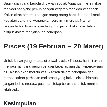
Bagi kalian yang berada di bawah zodiak Aquarius, hari ini akan
menjadi hari yang penuh dengan kegembiraan dan keceriaan.
Kalian akan bertemu dengan orang-orang baru dan menikmati
kegiatan yang menyenangkan bersama mereka. Namun,
jangan terlalu lupa dengan tanggung jawab kalian dan tetap
disiplin dalam menjalankan pekerjaan.
Pisces (19 Februari – 20 Maret)
Untuk kalian yang berada di bawah zodiak Pisces, hari ini akan
menjadi hari yang penuh dengan kebahagiaan dan kepercayaan
diri. Kalian akan meraih kesuksesan dalam pekerjaan dan
mendapatkan perhatian dari orang yang kalian cintai. Namun,
jangan terlalu merasa puas dan tetap berusaha untuk menjadi
lebih baik.
Kesimpulan