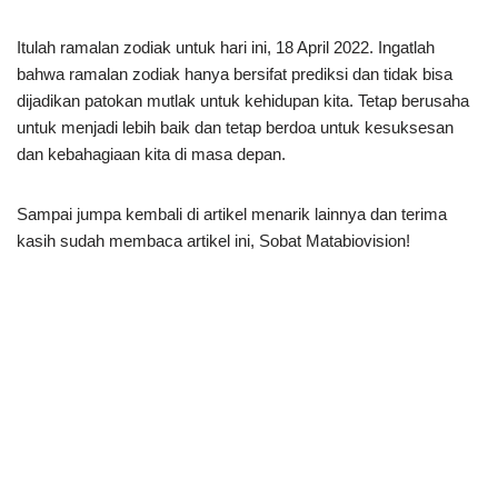
Itulah ramalan zodiak untuk hari ini, 18 April 2022. Ingatlah
bahwa ramalan zodiak hanya bersifat prediksi dan tidak bisa
dijadikan patokan mutlak untuk kehidupan kita. Tetap berusaha
untuk menjadi lebih baik dan tetap berdoa untuk kesuksesan
dan kebahagiaan kita di masa depan.
Sampai jumpa kembali di artikel menarik lainnya dan terima
kasih sudah membaca artikel ini, Sobat Matabiovision!