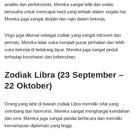
analitis dan perfeksionis. Mereka sangat teliti dan selalu
berusaha untuk mencapai hasil yang terbaik dalam segala hal.
Mereka juga sangat disiplin dan rajin dalam bekerja.
Virgo juga dikenal sebagai zodiak yang sangat introvert dan
pemalu. Mereka tidak suka menjadi pusat perhatian dan lebih
suka bekerja di belakang layar. Mereka juga sangat peduli
terhadap kesehatan dan kebersihan.
Zodiak Libra (23 September –
22 Oktober)
Orang yang lahir di bawah zodiak Libra memiliki sifat yang
seimbang dan harmonis. Mereka sangat menghargai keindahan
dan seni. Mereka juga sangat pandai berbicara dan memiliki
kemampuan diplomasi yang tinggi.