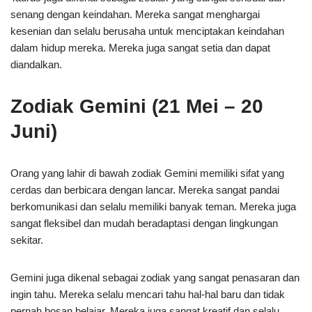
senang dengan keindahan. Mereka sangat menghargai
kesenian dan selalu berusaha untuk menciptakan keindahan
dalam hidup mereka. Mereka juga sangat setia dan dapat
diandalkan.
Zodiak Gemini (21 Mei – 20
Juni)
Orang yang lahir di bawah zodiak Gemini memiliki sifat yang
cerdas dan berbicara dengan lancar. Mereka sangat pandai
berkomunikasi dan selalu memiliki banyak teman. Mereka juga
sangat fleksibel dan mudah beradaptasi dengan lingkungan
sekitar.
Gemini juga dikenal sebagai zodiak yang sangat penasaran dan
ingin tahu. Mereka selalu mencari tahu hal-hal baru dan tidak
pernah bosan belajar. Mereka juga sangat kreatif dan selalu