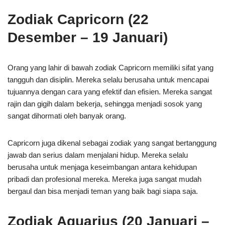
Zodiak Capricorn (22
Desember – 19 Januari)
Orang yang lahir di bawah zodiak Capricorn memiliki sifat yang
tangguh dan disiplin. Mereka selalu berusaha untuk mencapai
tujuannya dengan cara yang efektif dan efisien. Mereka sangat
rajin dan gigih dalam bekerja, sehingga menjadi sosok yang
sangat dihormati oleh banyak orang.
Capricorn juga dikenal sebagai zodiak yang sangat bertanggung
jawab dan serius dalam menjalani hidup. Mereka selalu
berusaha untuk menjaga keseimbangan antara kehidupan
pribadi dan profesional mereka. Mereka juga sangat mudah
bergaul dan bisa menjadi teman yang baik bagi siapa saja.
Zodiak Aquarius (20 Januari –