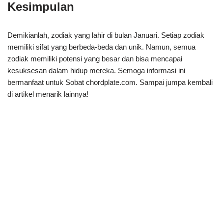
Kesimpulan
Demikianlah, zodiak yang lahir di bulan Januari. Setiap zodiak
memiliki sifat yang berbeda-beda dan unik. Namun, semua
zodiak memiliki potensi yang besar dan bisa mencapai
kesuksesan dalam hidup mereka. Semoga informasi ini
bermanfaat untuk Sobat chordplate.com. Sampai jumpa kembali
di artikel menarik lainnya!