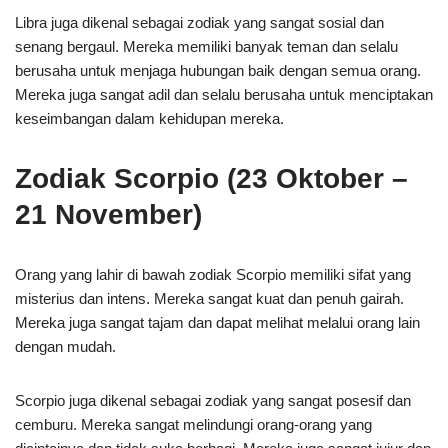
Libra juga dikenal sebagai zodiak yang sangat sosial dan
senang bergaul. Mereka memiliki banyak teman dan selalu
berusaha untuk menjaga hubungan baik dengan semua orang.
Mereka juga sangat adil dan selalu berusaha untuk menciptakan
keseimbangan dalam kehidupan mereka.
Zodiak Scorpio (23 Oktober –
21 November)
Orang yang lahir di bawah zodiak Scorpio memiliki sifat yang
misterius dan intens. Mereka sangat kuat dan penuh gairah.
Mereka juga sangat tajam dan dapat melihat melalui orang lain
dengan mudah.
Scorpio juga dikenal sebagai zodiak yang sangat posesif dan
cemburu. Mereka sangat melindungi orang-orang yang