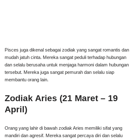
Pisces juga dikenal sebagai zodiak yang sangat romantis dan
mudah jatuh cinta. Mereka sangat peduli terhadap hubungan
dan selalu berusaha untuk menjaga harmoni dalam hubungan
tersebut. Mereka juga sangat pemurah dan selalu siap
membantu orang lain.
Zodiak Aries (21 Maret – 19
April)
Orang yang lahir di bawah zodiak Aries memiliki sifat yang
mandiri dan agresif. Mereka sangat percaya diri dan selalu