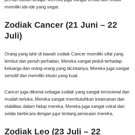
memiliki ide-ide yang segar.
Zodiak Cancer (21 Juni – 22
Juli)
Orang yang lahir di bawah zodiak Cancer memiliki sifat yang
lembut dan penuh perhatian. Mereka sangat peduli terhadap
keluarga dan orang-orang yang dicintainya. Mereka juga sangat
sensitif dan memiliki intuisi yang kuat.
Cancer juga dikenal sebagai zodiak yang sangat emosional dan
mudah terluka. Mereka sangat membutuhkan keamanan dan
stabilitas dalam hidup mereka. Mereka juga sangat vokal dan
selalu berbicara dengan jujur tentang perasaan mereka.
Zodiak Leo (23 Juli – 22