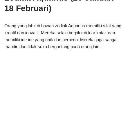
18 Februari)
Orang yang lahir di bawah zodiak Aquarius memiliki sifat yang
kreatif dan inovatif. Mereka selalu berpikir di luar kotak dan
memiliki ide-ide yang unik dan berbeda. Mereka juga sangat
mandiri dan tidak suka bergantung pada orang lain.