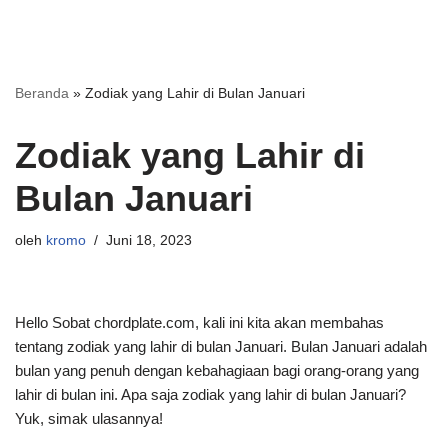
Beranda
»
Zodiak yang Lahir di Bulan Januari
Zodiak yang Lahir di
Bulan Januari
oleh
kromo
Juni 18, 2023
Hello Sobat chordplate.com, kali ini kita akan membahas
tentang zodiak yang lahir di bulan Januari. Bulan Januari adalah
bulan yang penuh dengan kebahagiaan bagi orang-orang yang
lahir di bulan ini. Apa saja zodiak yang lahir di bulan Januari?
Yuk, simak ulasannya!