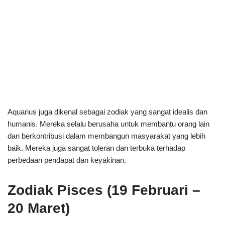
Aquarius juga dikenal sebagai zodiak yang sangat idealis dan
humanis. Mereka selalu berusaha untuk membantu orang lain
dan berkontribusi dalam membangun masyarakat yang lebih
baik. Mereka juga sangat toleran dan terbuka terhadap
perbedaan pendapat dan keyakinan.
Zodiak Pisces (19 Februari –
20 Maret)