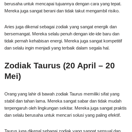
berusaha untuk mencapai tujuannya dengan cara yang tepat.
Mereka juga sangat berani dan tidak takut mengambil risiko.
Aries juga dikenal sebagai zodiak yang sangat energik dan
bersemangat. Mereka selalu penuh dengan ide-ide baru dan
tidak pernah kehabisan energi. Mereka juga sangat kompetitif
dan selalu ingin menjadi yang terbaik dalam segala hal.
Zodiak Taurus (20 April – 20
Mei)
Orang yang lahir di bawah zodiak Taurus memiliki sifat yang
stabil dan tahan lama. Mereka sangat sabar dan tidak mudah
terpengaruh oleh lingkungan sekitar. Mereka juga sangat praktis
dan selalu berusaha untuk mencari solusi yang paling efektif.
Taurus juga dikenal sebagai zodiak yang sangat sensual dan