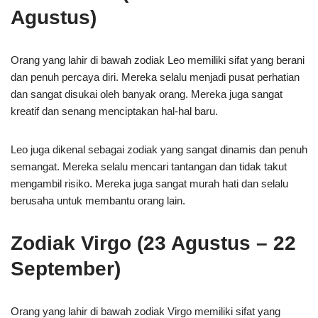
Agustus)
Orang yang lahir di bawah zodiak Leo memiliki sifat yang berani
dan penuh percaya diri. Mereka selalu menjadi pusat perhatian
dan sangat disukai oleh banyak orang. Mereka juga sangat
kreatif dan senang menciptakan hal-hal baru.
Leo juga dikenal sebagai zodiak yang sangat dinamis dan penuh
semangat. Mereka selalu mencari tantangan dan tidak takut
mengambil risiko. Mereka juga sangat murah hati dan selalu
berusaha untuk membantu orang lain.
Zodiak Virgo (23 Agustus – 22
September)
Orang yang lahir di bawah zodiak Virgo memiliki sifat yang