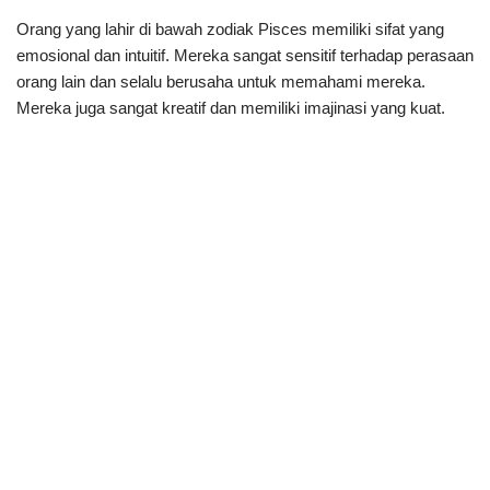
Orang yang lahir di bawah zodiak Pisces memiliki sifat yang
emosional dan intuitif. Mereka sangat sensitif terhadap perasaan
orang lain dan selalu berusaha untuk memahami mereka.
Mereka juga sangat kreatif dan memiliki imajinasi yang kuat.