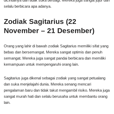
dicintainya dan tidak suka berbagi. Mereka juga sangat jujur ​​dan
selalu berbicara apa adanya.
Zodiak Sagitarius (22
November – 21 Desember)
Orang yang lahir di bawah zodiak Sagitarius memiliki sifat yang
bebas dan bersemangat. Mereka sangat optimis dan penuh
semangat. Mereka juga sangat pandai berbicara dan memiliki
kemampuan untuk mempengaruhi orang lain.
Sagitarius juga dikenal sebagai zodiak yang sangat petualang
dan suka menjelajahi dunia. Mereka senang mencari
pengalaman baru dan tidak takut mengambil risiko. Mereka juga
sangat murah hati dan selalu berusaha untuk membantu orang
lain.