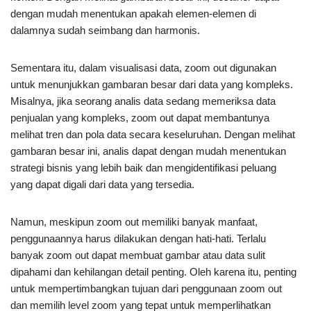
dengan mudah menentukan apakah elemen-elemen di
dalamnya sudah seimbang dan harmonis.
Sementara itu, dalam visualisasi data, zoom out digunakan
untuk menunjukkan gambaran besar dari data yang kompleks.
Misalnya, jika seorang analis data sedang memeriksa data
penjualan yang kompleks, zoom out dapat membantunya
melihat tren dan pola data secara keseluruhan. Dengan melihat
gambaran besar ini, analis dapat dengan mudah menentukan
strategi bisnis yang lebih baik dan mengidentifikasi peluang
yang dapat digali dari data yang tersedia.
Namun, meskipun zoom out memiliki banyak manfaat,
penggunaannya harus dilakukan dengan hati-hati. Terlalu
banyak zoom out dapat membuat gambar atau data sulit
dipahami dan kehilangan detail penting. Oleh karena itu, penting
untuk mempertimbangkan tujuan dari penggunaan zoom out
dan memilih level zoom yang tepat untuk memperlihatkan