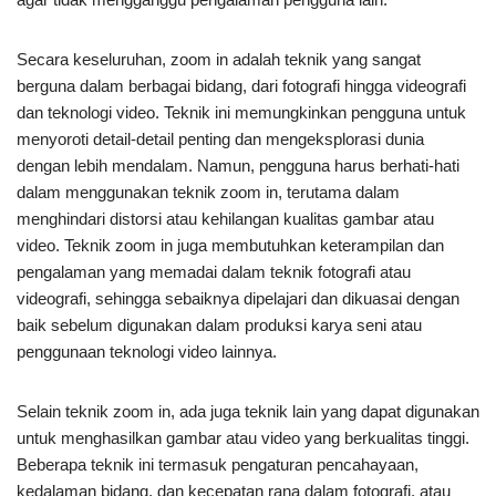
Secara keseluruhan, zoom in adalah teknik yang sangat
berguna dalam berbagai bidang, dari fotografi hingga videografi
dan teknologi video. Teknik ini memungkinkan pengguna untuk
menyoroti detail-detail penting dan mengeksplorasi dunia
dengan lebih mendalam. Namun, pengguna harus berhati-hati
dalam menggunakan teknik zoom in, terutama dalam
menghindari distorsi atau kehilangan kualitas gambar atau
video. Teknik zoom in juga membutuhkan keterampilan dan
pengalaman yang memadai dalam teknik fotografi atau
videografi, sehingga sebaiknya dipelajari dan dikuasai dengan
baik sebelum digunakan dalam produksi karya seni atau
penggunaan teknologi video lainnya.
Selain teknik zoom in, ada juga teknik lain yang dapat digunakan
untuk menghasilkan gambar atau video yang berkualitas tinggi.
Beberapa teknik ini termasuk pengaturan pencahayaan,
kedalaman bidang, dan kecepatan rana dalam fotografi, atau