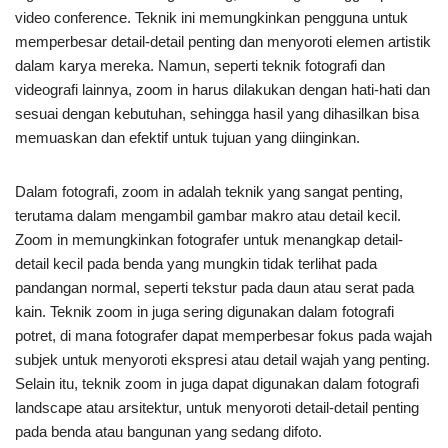
video conference. Teknik ini memungkinkan pengguna untuk
memperbesar detail-detail penting dan menyoroti elemen artistik
dalam karya mereka. Namun, seperti teknik fotografi dan
videografi lainnya, zoom in harus dilakukan dengan hati-hati dan
sesuai dengan kebutuhan, sehingga hasil yang dihasilkan bisa
memuaskan dan efektif untuk tujuan yang diinginkan.
Dalam fotografi, zoom in adalah teknik yang sangat penting,
terutama dalam mengambil gambar makro atau detail kecil.
Zoom in memungkinkan fotografer untuk menangkap detail-
detail kecil pada benda yang mungkin tidak terlihat pada
pandangan normal, seperti tekstur pada daun atau serat pada
kain. Teknik zoom in juga sering digunakan dalam fotografi
potret, di mana fotografer dapat memperbesar fokus pada wajah
subjek untuk menyoroti ekspresi atau detail wajah yang penting.
Selain itu, teknik zoom in juga dapat digunakan dalam fotografi
landscape atau arsitektur, untuk menyoroti detail-detail penting
pada benda atau bangunan yang sedang difoto.