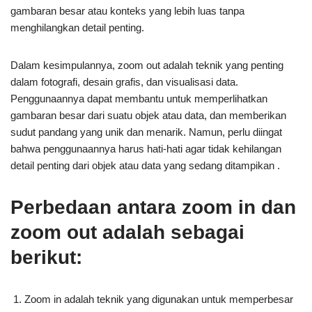
gambaran besar atau konteks yang lebih luas tanpa
menghilangkan detail penting.
Dalam kesimpulannya, zoom out adalah teknik yang penting
dalam fotografi, desain grafis, dan visualisasi data.
Penggunaannya dapat membantu untuk memperlihatkan
gambaran besar dari suatu objek atau data, dan memberikan
sudut pandang yang unik dan menarik. Namun, perlu diingat
bahwa penggunaannya harus hati-hati agar tidak kehilangan
detail penting dari objek atau data yang sedang ditampikan .
Perbedaan antara zoom in dan
zoom out adalah sebagai
berikut:
Zoom in adalah teknik yang digunakan untuk memperbesar