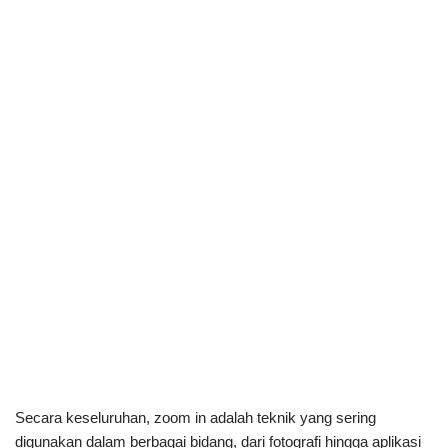
Secara keseluruhan, zoom in adalah teknik yang sering
digunakan dalam berbagai bidang, dari fotografi hingga aplikasi