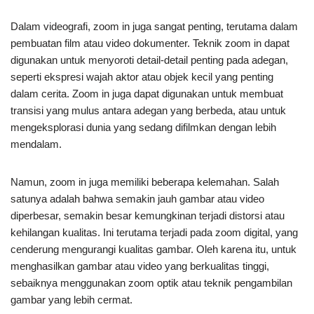
Dalam videografi, zoom in juga sangat penting, terutama dalam
pembuatan film atau video dokumenter. Teknik zoom in dapat
digunakan untuk menyoroti detail-detail penting pada adegan,
seperti ekspresi wajah aktor atau objek kecil yang penting
dalam cerita. Zoom in juga dapat digunakan untuk membuat
transisi yang mulus antara adegan yang berbeda, atau untuk
mengeksplorasi dunia yang sedang difilmkan dengan lebih
mendalam.
Namun, zoom in juga memiliki beberapa kelemahan. Salah
satunya adalah bahwa semakin jauh gambar atau video
diperbesar, semakin besar kemungkinan terjadi distorsi atau
kehilangan kualitas. Ini terutama terjadi pada zoom digital, yang
cenderung mengurangi kualitas gambar. Oleh karena itu, untuk
menghasilkan gambar atau video yang berkualitas tinggi,
sebaiknya menggunakan zoom optik atau teknik pengambilan
gambar yang lebih cermat.