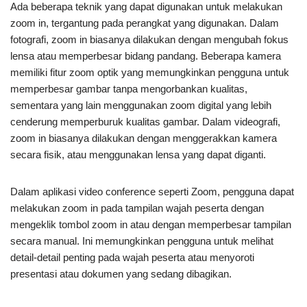
Ada beberapa teknik yang dapat digunakan untuk melakukan
zoom in, tergantung pada perangkat yang digunakan. Dalam
fotografi, zoom in biasanya dilakukan dengan mengubah fokus
lensa atau memperbesar bidang pandang. Beberapa kamera
memiliki fitur zoom optik yang memungkinkan pengguna untuk
memperbesar gambar tanpa mengorbankan kualitas,
sementara yang lain menggunakan zoom digital yang lebih
cenderung memperburuk kualitas gambar. Dalam videografi,
zoom in biasanya dilakukan dengan menggerakkan kamera
secara fisik, atau menggunakan lensa yang dapat diganti.
Dalam aplikasi video conference seperti Zoom, pengguna dapat
melakukan zoom in pada tampilan wajah peserta dengan
mengeklik tombol zoom in atau dengan memperbesar tampilan
secara manual. Ini memungkinkan pengguna untuk melihat
detail-detail penting pada wajah peserta atau menyoroti
presentasi atau dokumen yang sedang dibagikan.