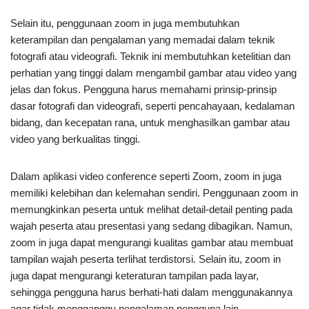
Selain itu, penggunaan zoom in juga membutuhkan
keterampilan dan pengalaman yang memadai dalam teknik
fotografi atau videografi. Teknik ini membutuhkan ketelitian dan
perhatian yang tinggi dalam mengambil gambar atau video yang
jelas dan fokus. Pengguna harus memahami prinsip-prinsip
dasar fotografi dan videografi, seperti pencahayaan, kedalaman
bidang, dan kecepatan rana, untuk menghasilkan gambar atau
video yang berkualitas tinggi.
Dalam aplikasi video conference seperti Zoom, zoom in juga
memiliki kelebihan dan kelemahan sendiri. Penggunaan zoom in
memungkinkan peserta untuk melihat detail-detail penting pada
wajah peserta atau presentasi yang sedang dibagikan. Namun,
zoom in juga dapat mengurangi kualitas gambar atau membuat
tampilan wajah peserta terlihat terdistorsi. Selain itu, zoom in
juga dapat mengurangi keteraturan tampilan pada layar,
sehingga pengguna harus berhati-hati dalam menggunakannya
agar tidak mengganggu pengalaman pengguna lain.