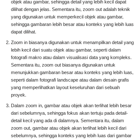
objek atau gambar, sehingga detail yang lebih kecil dapat
dilihat dengan jelas. Sementara itu, zoom out adalah teknik
yang digunakan untuk memperkecil objek atau gambar,
sehingga gambaran lebih besar atau konteks yang lebih luas
dapat dilihat.
Zoom in biasanya digunakan untuk menampilkan detail yang
lebih kecil dari suatu objek atau gambar, seperti dalam
fotografi makro atau dalam visualisasi data yang kompleks.
Sementara itu, zoom out biasanya digunakan untuk
menunjukkan gambaran besar atau konteks yang lebih luas,
seperti dalam fotografi landscape atau dalam desain grafis
yang memperlihatkan layout keseluruhan dari sebuah
proyek.
Dalam zoom in, gambar atau objek akan terlihat lebih besar
dari sebelumnya, sehingga fokus akan tertuju pada detail-
detail kecil yang ada di dalamnya. Sementara itu, dalam
zoom out, gambar atau objek akan terlihat lebih kecil dari
sebelumnya, sehingga konteks yang lebih luas dari gambar