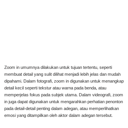
Zoom in umumnya dilakukan untuk tujuan tertentu, seperti
membuat detail yang sulit dilihat menjadi lebih jelas dan mudah
dipahami. Dalam fotografi, zoom in digunakan untuk menangkap
detail kecil seperti tekstur atau warna pada benda, atau
memperjelas fokus pada subjek utama. Dalam videografi, zoom
in juga dapat digunakan untuk mengarahkan perhatian penonton
pada detail-detail penting dalam adegan, atau memperlihatkan
emosi yang ditampilkan oleh aktor dalam adegan tersebut.