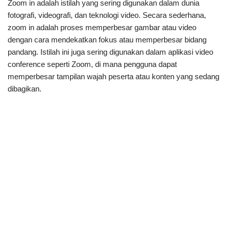
Zoom in adalah istilah yang sering digunakan dalam dunia
fotografi, videografi, dan teknologi video. Secara sederhana,
zoom in adalah proses memperbesar gambar atau video
dengan cara mendekatkan fokus atau memperbesar bidang
pandang. Istilah ini juga sering digunakan dalam aplikasi video
conference seperti Zoom, di mana pengguna dapat
memperbesar tampilan wajah peserta atau konten yang sedang
dibagikan.