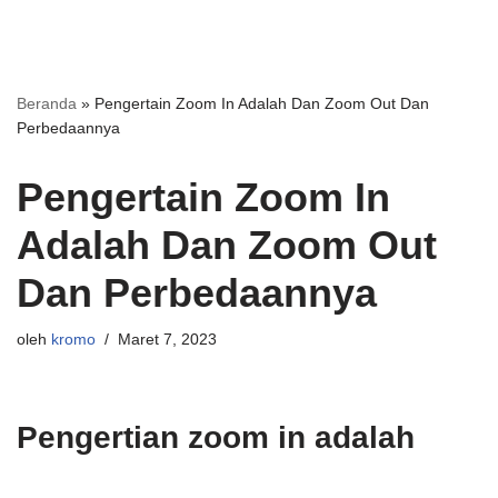
Beranda
»
Pengertain Zoom In Adalah Dan Zoom Out Dan
Perbedaannya
Pengertain Zoom In
Adalah Dan Zoom Out
Dan Perbedaannya
oleh
kromo
Maret 7, 2023
Pengertian zoom in adalah