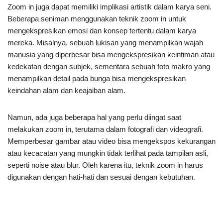
Zoom in juga dapat memiliki implikasi artistik dalam karya seni.
Beberapa seniman menggunakan teknik zoom in untuk
mengekspresikan emosi dan konsep tertentu dalam karya
mereka. Misalnya, sebuah lukisan yang menampilkan wajah
manusia yang diperbesar bisa mengekspresikan keintiman atau
kedekatan dengan subjek, sementara sebuah foto makro yang
menampilkan detail pada bunga bisa mengekspresikan
keindahan alam dan keajaiban alam.
Namun, ada juga beberapa hal yang perlu diingat saat
melakukan zoom in, terutama dalam fotografi dan videografi.
Memperbesar gambar atau video bisa mengekspos kekurangan
atau kecacatan yang mungkin tidak terlihat pada tampilan asli,
seperti noise atau blur. Oleh karena itu, teknik zoom in harus
digunakan dengan hati-hati dan sesuai dengan kebutuhan.