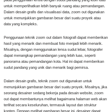
untuk memperlihatkan lebih banyak ruang atau pemandangan.
Dalam desain grafis dan visualisasi data, zoom out digunakan
untuk menunjukkan gambaran besar dari suatu proyek atau
data yang kompleks.
Penggunaan teknik zoom out dalam fotografi dapat memberikan
hasil yang menarik dan membuat foto menjadi lebih menarik.
Misalnya, dengan menggunakan lensa sudut lebar, fotografer
dapat menangkap pemandangan yang lebih luas, seperti
panorama atau pemandangan kota. Hal ini dapat memberikan
sudut pandang yang unik dan menarik bagi pemirsa.
Dalam desain grafis, teknik zoom out digunakan untuk
menunjukkan gambaran besar dari suatu proyek. Misalnya, jika
seorang desainer sedang bekerja pada desain website, zoom
out dapat membantunya melihat bagaimana halaman web akan
terlihat secara keseluruhan, termasuk layout dan struktur
konten. Dengan melihat gambaran besar ini, desainer dapat