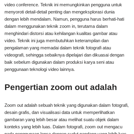
video conference. Teknik ini memungkinkan pengguna untuk
menyoroti detail-detail penting dan mengeksplorasi dunia
dengan lebih mendalam. Namun, pengguna harus berhati-hati
dalam menggunakan teknik zoom in, terutama dalam
menghindari distorsi atau kehilangan kualitas gambar atau
video. Teknik ini juga membutuhkan keterampilan dan
pengalaman yang memadai dalam teknik fotografi atau
videografi, sehingga sebaiknya dipelajari dan dikuasai dengan
baik sebelum digunakan dalam produksi karya seni atau
penggunaan teknologi video lainnya.
Pengertian zoom out adalah
Zoom out adalah sebuah teknik yang digunakan dalam fotografi,
desain grafis, dan visualisasi data untuk memperlihatkan
gambaran yang lebih besar atau melihat suatu objek dalam
konteks yang lebih luas. Dalam fotografi, zoom out mengacu
pada penggunaan lensa dengan sudut pandang yang lebih luas