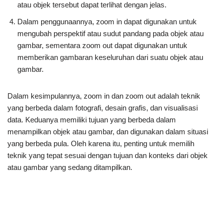
atau objek tersebut dapat terlihat dengan jelas.
Dalam penggunaannya, zoom in dapat digunakan untuk
mengubah perspektif atau sudut pandang pada objek atau
gambar, sementara zoom out dapat digunakan untuk
memberikan gambaran keseluruhan dari suatu objek atau
gambar.
Dalam kesimpulannya, zoom in dan zoom out adalah teknik
yang berbeda dalam fotografi, desain grafis, dan visualisasi
data. Keduanya memiliki tujuan yang berbeda dalam
menampilkan objek atau gambar, dan digunakan dalam situasi
yang berbeda pula. Oleh karena itu, penting untuk memilih
teknik yang tepat sesuai dengan tujuan dan konteks dari objek
atau gambar yang sedang ditampilkan.