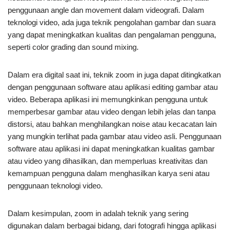
penggunaan angle dan movement dalam videografi. Dalam
teknologi video, ada juga teknik pengolahan gambar dan suara
yang dapat meningkatkan kualitas dan pengalaman pengguna,
seperti color grading dan sound mixing.
Dalam era digital saat ini, teknik zoom in juga dapat ditingkatkan
dengan penggunaan software atau aplikasi editing gambar atau
video. Beberapa aplikasi ini memungkinkan pengguna untuk
memperbesar gambar atau video dengan lebih jelas dan tanpa
distorsi, atau bahkan menghilangkan noise atau kecacatan lain
yang mungkin terlihat pada gambar atau video asli. Penggunaan
software atau aplikasi ini dapat meningkatkan kualitas gambar
atau video yang dihasilkan, dan memperluas kreativitas dan
kemampuan pengguna dalam menghasilkan karya seni atau
penggunaan teknologi video.
Dalam kesimpulan, zoom in adalah teknik yang sering
digunakan dalam berbagai bidang, dari fotografi hingga aplikasi