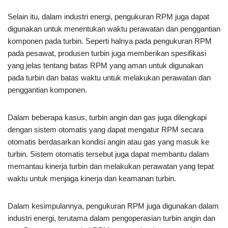
Selain itu, dalam industri energi, pengukuran RPM juga dapat
digunakan untuk menentukan waktu perawatan dan penggantian
komponen pada turbin. Seperti halnya pada pengukuran RPM
pada pesawat, produsen turbin juga memberikan spesifikasi
yang jelas tentang batas RPM yang aman untuk digunakan
pada turbin dan batas waktu untuk melakukan perawatan dan
penggantian komponen.
Dalam beberapa kasus, turbin angin dan gas juga dilengkapi
dengan sistem otomatis yang dapat mengatur RPM secara
otomatis berdasarkan kondisi angin atau gas yang masuk ke
turbin. Sistem otomatis tersebut juga dapat membantu dalam
memantau kinerja turbin dan melakukan perawatan yang tepat
waktu untuk menjaga kinerja dan keamanan turbin.
Dalam kesimpulannya, pengukuran RPM juga digunakan dalam
industri energi, terutama dalam pengoperasian turbin angin dan