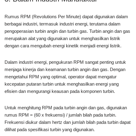
Rumus RPM (Revolutions Per Minute) dapat digunakan dalam
berbagai industri, termasuk industri energi, terutama dalam
pengoperasian turbin angin dan turbin gas. Turbin angin dan gas
merupakan alat yang digunakan untuk menghasilkan listrik
dengan cara mengubah energi kinetik menjadi energi listrik.
Dalam industri energi, pengukuran RPM sangat penting untuk
menjaga kinerja dan keamanan turbin angin dan gas. Dengan
mengetahui RPM yang optimal, operator dapat mengatur
kecepatan putaran turbin untuk menghasilkan energi yang
efisien dan mengurangi keausan pada komponen turbin.
Untuk menghitung RPM pada turbin angin dan gas, digunakan
rumus RPM = (60 x frekuensi) / jumlah bilah pada turbin.
Frekuensi diukur dalam hertz dan jumlah bilah pada turbin dapat
dilihat pada spesifikasi turbin yang digunakan.