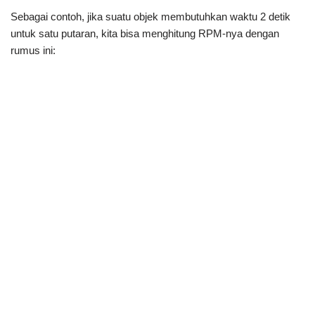
Sebagai contoh, jika suatu objek membutuhkan waktu 2 detik
untuk satu putaran, kita bisa menghitung RPM-nya dengan
rumus ini: