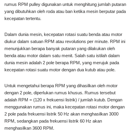
rumus RPM pulley digunakan untuk menghitung jumlah putaran
yang dibutuhkan oleh roda atau ban ketika mesin berputar pada
kecepatan tertentu.
Dalam dunia mesin, kecepatan rotasi suatu benda atau motor
diukur dalam satuan RPM atau revolutions per minute. RPM ini
menunjukkan berapa banyak putaran yang dilakukan oleh
benda atau motor dalam satu menit. Salah satu istilah dalam
dunia mesin adalah 2 pole berapa RPM, yang merujuk pada
kecepatan rotasi suatu motor dengan dua kutub atau pole.
Untuk mengetahui berapa RPM yang dihasilkan oleh motor
dengan 2 pole, diperlukan rumus khusus. Rumus tersebut
adalah RPM = (120 x frekuensi listrik) / jumlah kutub. Dengan
menggunakan rumus ini, maka kecepatan rotasi motor dengan
2 pole pada frekuensi listrik 50 Hz akan menghasilkan 3000
RPM, sedangkan pada frekuensi listrik 60 Hz akan
menghasilkan 3600 RPM.