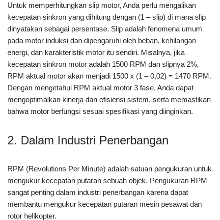
Untuk memperhitungkan slip motor, Anda perlu mengalikan
kecepatan sinkron yang dihitung dengan (1 – slip) di mana slip
dinyatakan sebagai persentase. Slip adalah fenomena umum
pada motor induksi dan dipengaruhi oleh beban, kehilangan
energi, dan karakteristik motor itu sendiri. Misalnya, jika
kecepatan sinkron motor adalah 1500 RPM dan slipnya 2%,
RPM aktual motor akan menjadi 1500 x (1 – 0,02) = 1470 RPM.
Dengan mengetahui RPM aktual motor 3 fase, Anda dapat
mengoptimalkan kinerja dan efisiensi sistem, serta memastikan
bahwa motor berfungsi sesuai spesifikasi yang diinginkan.
2. Dalam Industri Penerbangan
RPM (Revolutions Per Minute) adalah satuan pengukuran untuk
mengukur kecepatan putaran sebuah objek. Pengukuran RPM
sangat penting dalam industri penerbangan karena dapat
membantu mengukur kecepatan putaran mesin pesawat dan
rotor helikopter.