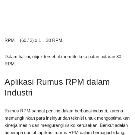
RPM = (60 / 2) x 1 = 30 RPM
Dalam hal ini, objek tersebut memiliki kecepatan putaran 30
RPM.
Aplikasi Rumus RPM dalam
Industri
Rumus RPM sangat penting dalam berbagai industri, karena
memungkinkan para insinyur dan teknisi untuk mengoptimalkan
kinerja mesin dan mengurangi risiko kerusakan. Berikut adalah
beberapa contoh aplikasi rumus RPM dalam berbagai bidang: