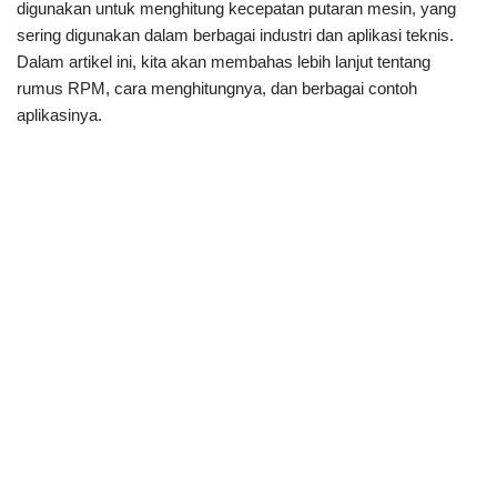
digunakan untuk menghitung kecepatan putaran mesin, yang
sering digunakan dalam berbagai industri dan aplikasi teknis.
Dalam artikel ini, kita akan membahas lebih lanjut tentang
rumus RPM, cara menghitungnya, dan berbagai contoh
aplikasinya.