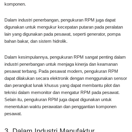
komponen.
Dalam industri penerbangan, pengukuran RPM juga dapat
digunakan untuk mengukur kecepatan putaran pada peralatan
lain yang digunakan pada pesawat, seperti generator, pompa
bahan bakar, dan sistem hidrolik.
Dalam kesimpulannya, pengukuran RPM sangat penting dalam
industri penerbangan untuk menjaga kinerja dan keamanan
pesawat terbang. Pada pesawat modern, pengukuran RPM
dapat dilakukan secara elektronik dengan menggunakan sensor
dan perangkat lunak khusus yang dapat membantu pilot dan
teknisi dalam memonitor dan mengatur RPM pada pesawat.
Selain itu, pengukuran RPM juga dapat digunakan untuk
menentukan waktu perawatan dan penggantian komponen
pesawat.
3. Dalam Industri Manufaktur