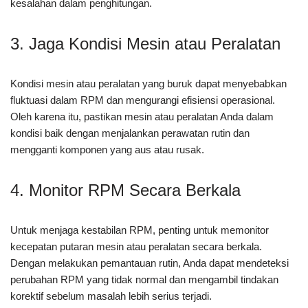
kesalahan dalam penghitungan.
3. Jaga Kondisi Mesin atau Peralatan
Kondisi mesin atau peralatan yang buruk dapat menyebabkan
fluktuasi dalam RPM dan mengurangi efisiensi operasional.
Oleh karena itu, pastikan mesin atau peralatan Anda dalam
kondisi baik dengan menjalankan perawatan rutin dan
mengganti komponen yang aus atau rusak.
4. Monitor RPM Secara Berkala
Untuk menjaga kestabilan RPM, penting untuk memonitor
kecepatan putaran mesin atau peralatan secara berkala.
Dengan melakukan pemantauan rutin, Anda dapat mendeteksi
perubahan RPM yang tidak normal dan mengambil tindakan
korektif sebelum masalah lebih serius terjadi.