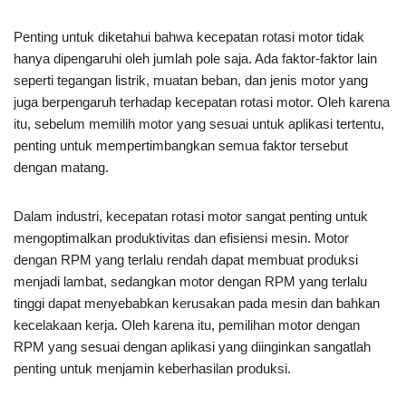
Penting untuk diketahui bahwa kecepatan rotasi motor tidak
hanya dipengaruhi oleh jumlah pole saja. Ada faktor-faktor lain
seperti tegangan listrik, muatan beban, dan jenis motor yang
juga berpengaruh terhadap kecepatan rotasi motor. Oleh karena
itu, sebelum memilih motor yang sesuai untuk aplikasi tertentu,
penting untuk mempertimbangkan semua faktor tersebut
dengan matang.
Dalam industri, kecepatan rotasi motor sangat penting untuk
mengoptimalkan produktivitas dan efisiensi mesin. Motor
dengan RPM yang terlalu rendah dapat membuat produksi
menjadi lambat, sedangkan motor dengan RPM yang terlalu
tinggi dapat menyebabkan kerusakan pada mesin dan bahkan
kecelakaan kerja. Oleh karena itu, pemilihan motor dengan
RPM yang sesuai dengan aplikasi yang diinginkan sangatlah
penting untuk menjamin keberhasilan produksi.