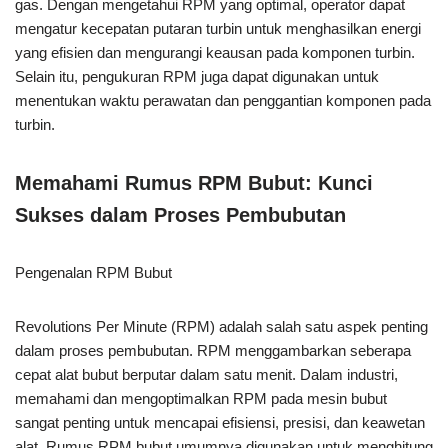
gas. Dengan mengetahui RPM yang optimal, operator dapat
mengatur kecepatan putaran turbin untuk menghasilkan energi
yang efisien dan mengurangi keausan pada komponen turbin.
Selain itu, pengukuran RPM juga dapat digunakan untuk
menentukan waktu perawatan dan penggantian komponen pada
turbin.
Memahami Rumus RPM Bubut: Kunci
Sukses dalam Proses Pembubutan
Pengenalan RPM Bubut
Revolutions Per Minute (RPM) adalah salah satu aspek penting
dalam proses pembubutan. RPM menggambarkan seberapa
cepat alat bubut berputar dalam satu menit. Dalam industri,
memahami dan mengoptimalkan RPM pada mesin bubut
sangat penting untuk mencapai efisiensi, presisi, dan keawetan
alat. Rumus RPM bubut umumnya digunakan untuk menghitung