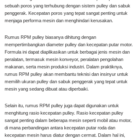
sebuah poros yang terhubung dengan sistem pulley dan sabuk
penggerak. Kecepatan poros yang tepat sangat penting untuk
menjaga performa mesin dan menghindari kerusakan.
Rumus RPM pulley biasanya dihitung dengan
mempertimbangkan diameter pulley dan kecepatan putar motor.
Formula ini dapat diaplikasikan untuk berbagai jenis mesin dan
peralatan, termasuk mesin konveyor, peralatan pengolahan
makanan, serta mesin produksi industri. Dalam praktiknya,
rumus RPM pulley akan membantu teknisi dan insinyur untuk
memilih ukuran pulley dan sabuk penggerak yang tepat untuk
mesin yang sedang dibuat atau diperbaiki.
Selain itu, rumus RPM pulley juga dapat digunakan untuk
menghitung rasio kecepatan pulley. Rasio kecepatan pulley
sangat penting dalam beberapa mesin seperti mobil atau motor,
di mana perbandingan antara kecepatan putar roda dan
kecepatan mesin harus diatur dengan cermat. Dalam hal ini,