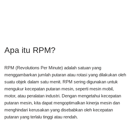
Apa itu RPM?
RPM (Revolutions Per Minute) adalah satuan yang
menggambarkan jumlah putaran atau rotasi yang dilakukan oleh
suatu objek dalam satu menit. RPM sering digunakan untuk
mengukur kecepatan putaran mesin, seperti mesin mobil,
motor, atau peralatan industri. Dengan mengetahui kecepatan
putaran mesin, kita dapat mengoptimalkan kinerja mesin dan
menghindari kerusakan yang disebabkan oleh kecepatan
putaran yang terlalu tinggi atau rendah.