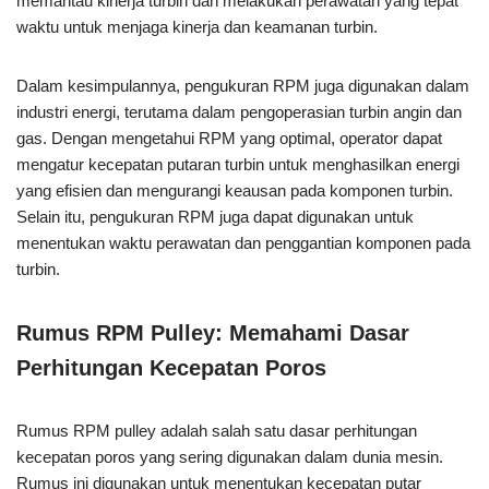
memantau kinerja turbin dan melakukan perawatan yang tepat
waktu untuk menjaga kinerja dan keamanan turbin.
Dalam kesimpulannya, pengukuran RPM juga digunakan dalam
industri energi, terutama dalam pengoperasian turbin angin dan
gas. Dengan mengetahui RPM yang optimal, operator dapat
mengatur kecepatan putaran turbin untuk menghasilkan energi
yang efisien dan mengurangi keausan pada komponen turbin.
Selain itu, pengukuran RPM juga dapat digunakan untuk
menentukan waktu perawatan dan penggantian komponen pada
turbin.
Rumus RPM Pulley: Memahami Dasar
Perhitungan Kecepatan Poros
Rumus RPM pulley adalah salah satu dasar perhitungan
kecepatan poros yang sering digunakan dalam dunia mesin.
Rumus ini digunakan untuk menentukan kecepatan putar