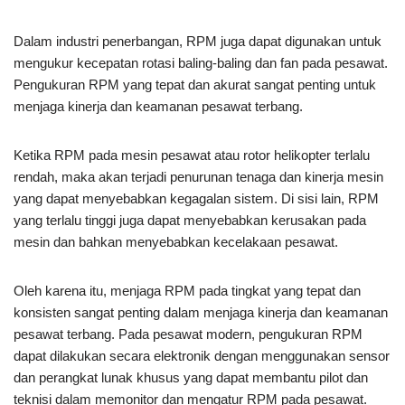
Dalam industri penerbangan, RPM juga dapat digunakan untuk
mengukur kecepatan rotasi baling-baling dan fan pada pesawat.
Pengukuran RPM yang tepat dan akurat sangat penting untuk
menjaga kinerja dan keamanan pesawat terbang.
Ketika RPM pada mesin pesawat atau rotor helikopter terlalu
rendah, maka akan terjadi penurunan tenaga dan kinerja mesin
yang dapat menyebabkan kegagalan sistem. Di sisi lain, RPM
yang terlalu tinggi juga dapat menyebabkan kerusakan pada
mesin dan bahkan menyebabkan kecelakaan pesawat.
Oleh karena itu, menjaga RPM pada tingkat yang tepat dan
konsisten sangat penting dalam menjaga kinerja dan keamanan
pesawat terbang. Pada pesawat modern, pengukuran RPM
dapat dilakukan secara elektronik dengan menggunakan sensor
dan perangkat lunak khusus yang dapat membantu pilot dan
teknisi dalam memonitor dan mengatur RPM pada pesawat.