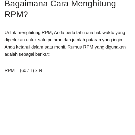
Bagaimana Cara Menghitung
RPM?
Untuk menghitung RPM, Anda perlu tahu dua hal: waktu yang
diperlukan untuk satu putaran dan jumlah putaran yang ingin
Anda ketahui dalam satu menit. Rumus RPM yang digunakan
adalah sebagai berikut:
RPM = (60 / T) x N