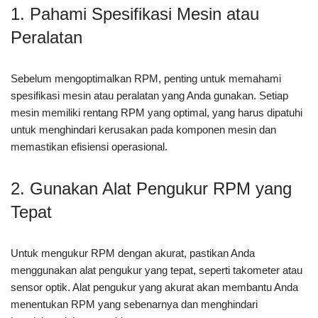
1. Pahami Spesifikasi Mesin atau
Peralatan
Sebelum mengoptimalkan RPM, penting untuk memahami
spesifikasi mesin atau peralatan yang Anda gunakan. Setiap
mesin memiliki rentang RPM yang optimal, yang harus dipatuhi
untuk menghindari kerusakan pada komponen mesin dan
memastikan efisiensi operasional.
2. Gunakan Alat Pengukur RPM yang
Tepat
Untuk mengukur RPM dengan akurat, pastikan Anda
menggunakan alat pengukur yang tepat, seperti takometer atau
sensor optik. Alat pengukur yang akurat akan membantu Anda
menentukan RPM yang sebenarnya dan menghindari