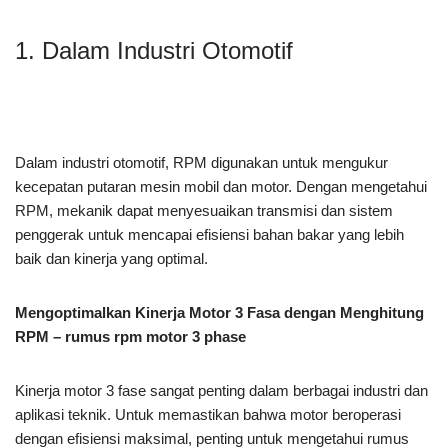
1. Dalam Industri Otomotif
Dalam industri otomotif, RPM digunakan untuk mengukur
kecepatan putaran mesin mobil dan motor. Dengan mengetahui
RPM, mekanik dapat menyesuaikan transmisi dan sistem
penggerak untuk mencapai efisiensi bahan bakar yang lebih
baik dan kinerja yang optimal.
Mengoptimalkan Kinerja Motor 3 Fasa dengan Menghitung
RPM – rumus rpm motor 3 phase
Kinerja motor 3 fase sangat penting dalam berbagai industri dan
aplikasi teknik. Untuk memastikan bahwa motor beroperasi
dengan efisiensi maksimal, penting untuk mengetahui rumus