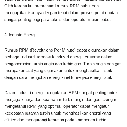
Oleh karena itu, memahami rumus RPM bubut dan
mengaplikasikannya dengan tepat dalam proses pembubutan
sangat penting bagi para teknisi dan operator mesin bubut.
4. Industri Energi
Rumus RPM (Revolutions Per Minute) dapat digunakan dalam
berbagai industri, termasuk industri energi, terutama dalam
pengoperasian turbin angin dan turbin gas. Turbin angin dan gas
merupakan alat yang digunakan untuk menghasilkan listrik
dengan cara mengubah energi kinetik menjadi energi listrik.
Dalam industri energi, pengukuran RPM sangat penting untuk
menjaga kinerja dan keamanan turbin angin dan gas. Dengan
mengetahui RPM yang optimal, operator dapat mengatur
kecepatan putaran turbin untuk menghasilkan energi yang
efisien dan mengurangi keausan pada komponen turbin.