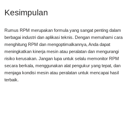
Kesimpulan
Rumus RPM merupakan formula yang sangat penting dalam
berbagai industri dan aplikasi teknis. Dengan memahami cara
menghitung RPM dan mengoptimalkannya, Anda dapat
meningkatkan kinerja mesin atau peralatan dan mengurangi
risiko kerusakan. Jangan lupa untuk selalu memonitor RPM
secara berkala, menggunakan alat pengukur yang tepat, dan
menjaga kondisi mesin atau peralatan untuk mencapai hasil
terbaik.