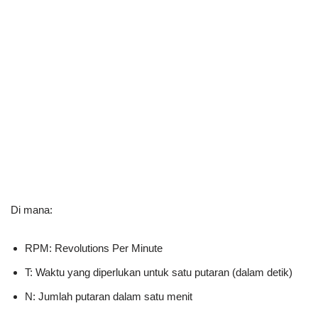
Di mana:
RPM: Revolutions Per Minute
T: Waktu yang diperlukan untuk satu putaran (dalam detik)
N: Jumlah putaran dalam satu menit