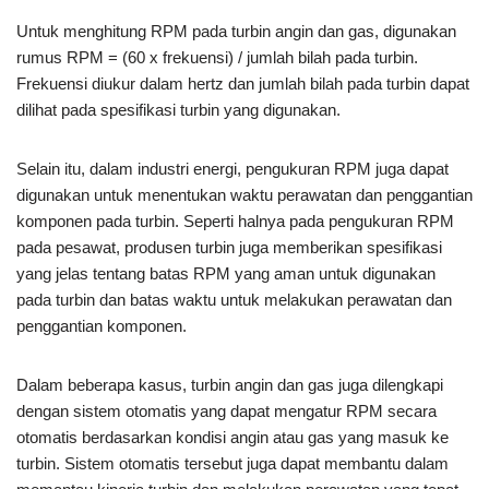
Untuk menghitung RPM pada turbin angin dan gas, digunakan
rumus RPM = (60 x frekuensi) / jumlah bilah pada turbin.
Frekuensi diukur dalam hertz dan jumlah bilah pada turbin dapat
dilihat pada spesifikasi turbin yang digunakan.
Selain itu, dalam industri energi, pengukuran RPM juga dapat
digunakan untuk menentukan waktu perawatan dan penggantian
komponen pada turbin. Seperti halnya pada pengukuran RPM
pada pesawat, produsen turbin juga memberikan spesifikasi
yang jelas tentang batas RPM yang aman untuk digunakan
pada turbin dan batas waktu untuk melakukan perawatan dan
penggantian komponen.
Dalam beberapa kasus, turbin angin dan gas juga dilengkapi
dengan sistem otomatis yang dapat mengatur RPM secara
otomatis berdasarkan kondisi angin atau gas yang masuk ke
turbin. Sistem otomatis tersebut juga dapat membantu dalam