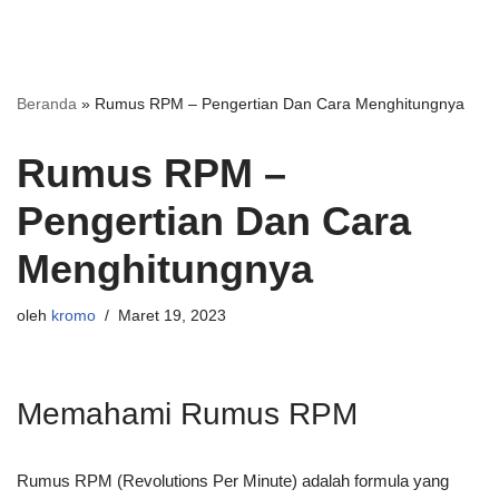
Beranda
»
Rumus RPM – Pengertian Dan Cara Menghitungnya
Rumus RPM –
Pengertian Dan Cara
Menghitungnya
oleh
kromo
Maret 19, 2023
Memahami Rumus RPM
Rumus RPM (Revolutions Per Minute) adalah formula yang