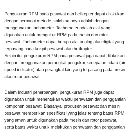
Pengukuran RPM pada pesawat dan helikopter dapat dilakukan
dengan berbagai metode, salah satunya adalah dengan
menggunakan tachometer. Tachometer adalah alat yang
digunakan untuk mengukur RPM pada mesin dan rotor
pesawat. Tachometer dapat berupa alat analog atau digital yang
terpasang pada kokpit pesawat atau helikopter.
Selain itu, pengukuran RPM pada pesawat juga dapat dilakukan
dengan menggunakan perangkat pengukur kecepatan udara (air
speed indicator) atau perangkat lain yang terpasang pada mesin
atau rotor pesawat.
Dalam industri penerbangan, pengukuran RPM juga dapat
digunakan untuk menentukan waktu perawatan dan penggantian
komponen pesawat. Biasanya, produsen pesawat dan mesin
pesawat memberikan spesifikasi yang jelas tentang batas RPM
yang aman untuk digunakan pada mesin dan rotor pesawat,
serta batas waktu untuk melakukan perawatan dan penggantian