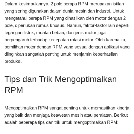
Dalam kesimpulannya, 2 pole berapa RPM merupakan istilah
yang sering digunakan dalam dunia mesin dan industri. Untuk
mengetahui berapa RPM yang dihasilkan oleh motor dengan 2
pole, diperlukan rumus khusus. Namun, faktor-faktor lain seperti
tegangan listrik, muatan beban, dan jenis motor juga
berpengaruh terhadap kecepatan rotasi motor. Oleh karena itu,
pemilihan motor dengan RPM yang sesuai dengan aplikasi yang
diinginkan sangatlah penting untuk menjamin keberhasilan
produksi.
Tips dan Trik Mengoptimalkan
RPM
Mengoptimalkan RPM sangat penting untuk memastikan kinerja
yang baik dan menjaga keawetan mesin atau peralatan. Berikut
adalah beberapa tips dan trik untuk mengoptimalkan RPM: